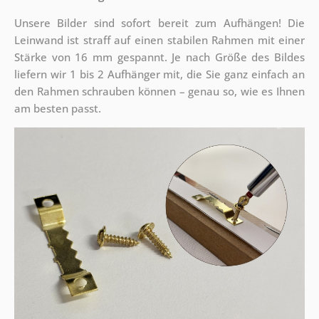
Unsere Bilder sind sofort bereit zum Aufhängen! Die
Leinwand ist straff auf einen stabilen Rahmen mit einer
Stärke von 16 mm gespannt. Je nach Größe des Bildes
liefern wir 1 bis 2 Aufhänger mit, die Sie ganz einfach an
den Rahmen schrauben können – genau so, wie es Ihnen
am besten passt.