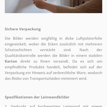
Sichere Verpackung
Die Bilder werden sorgfältig in dicke Luftpolsterfolie
eingewickelt, wobei die Ecken zusätzlich mit mehreren
Schutzschichten verstärkt sind.
Nach der
Qualitätskontrolle werden die Bilder in einem stabilen
Karton
direkt zu Ihnen versandt. Da es sich um
empfindliche Produkte handelt, befindet sich auf der
Verpackung ein Hinweis auf zerbrechliche Ware, wodurch
das Risiko von Transportschäden minimiert wird.
Spezifikationen der Leinwandbilder
1. Gedruckt auf hochwertiger Leinwand mit einem