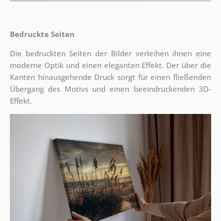
Bedruckte Seiten
Die bedruckten Seiten der Bilder verleihen ihnen eine
moderne Optik und einen eleganten Effekt. Der über die
Kanten hinausgehende Druck sorgt für einen fließenden
Übergang des Motivs und einen beeindruckenden 3D-
Effekt.