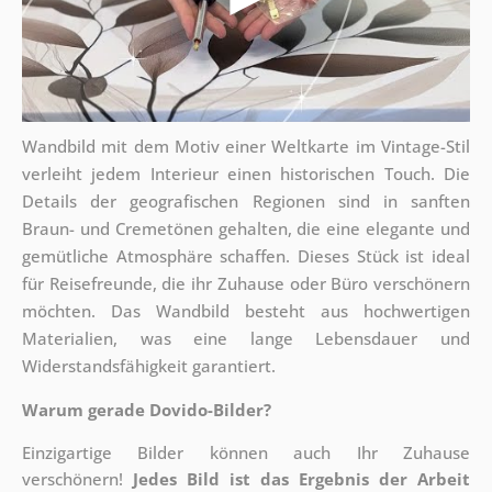
Wandbild mit dem Motiv einer Weltkarte im Vintage-Stil
verleiht jedem Interieur einen historischen Touch. Die
Details der geografischen Regionen sind in sanften
Braun- und Cremetönen gehalten, die eine elegante und
gemütliche Atmosphäre schaffen. Dieses Stück ist ideal
für Reisefreunde, die ihr Zuhause oder Büro verschönern
möchten. Das Wandbild besteht aus hochwertigen
Materialien, was eine lange Lebensdauer und
Widerstandsfähigkeit garantiert.
Warum gerade Dovido-Bilder?
Einzigartige Bilder können auch Ihr Zuhause
verschönern!
Jedes Bild ist das Ergebnis der Arbeit