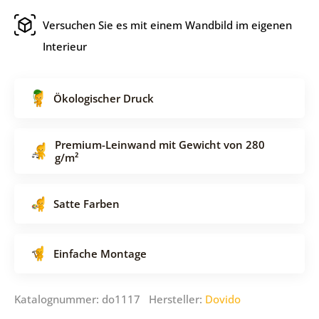
Versuchen Sie es mit einem Wandbild im eigenen
Interieur
Ökologischer Druck
Premium-Leinwand mit Gewicht von 280
g/m²
Satte Farben
Einfache Montage
Katalognummer: do1117 Hersteller:
Dovido