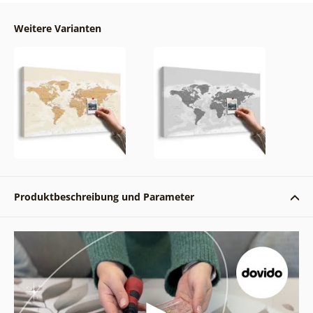
Weitere Varianten
Produktbeschreibung und Parameter