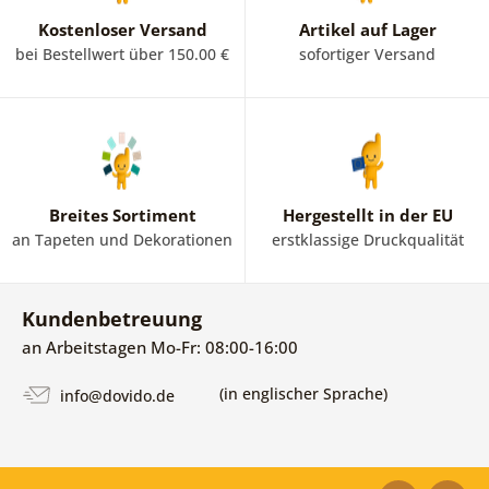
Kostenloser Versand
Artikel auf Lager
bei Bestellwert über 150.00 €
sofortiger Versand
Breites Sortiment
Hergestellt in der EU
an Tapeten und Dekorationen
erstklassige Druckqualität
Kundenbetreuung
an Arbeitstagen Mo-Fr: 08:00-16:00
(in englischer Sprache)
info@dovido.de