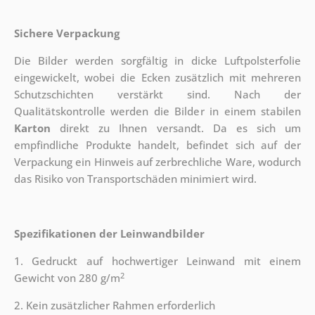
Sichere Verpackung
Die Bilder werden sorgfältig in dicke Luftpolsterfolie
eingewickelt, wobei die Ecken zusätzlich mit mehreren
Schutzschichten verstärkt sind.
Nach der
Qualitätskontrolle werden die Bilder in einem stabilen
Karton
direkt zu Ihnen versandt. Da es sich um
empfindliche Produkte handelt, befindet sich auf der
Verpackung ein Hinweis auf zerbrechliche Ware, wodurch
das Risiko von Transportschäden minimiert wird.
Spezifikationen der Leinwandbilder
1. Gedruckt auf hochwertiger Leinwand mit einem
2
Gewicht von 280 g/m
2. Kein zusätzlicher Rahmen erforderlich