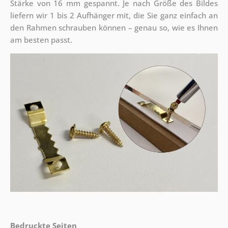
Stärke von 16 mm gespannt. Je nach Größe des Bildes
liefern wir 1 bis 2 Aufhänger mit, die Sie ganz einfach an
den Rahmen schrauben können – genau so, wie es Ihnen
am besten passt.
Bedruckte Seiten