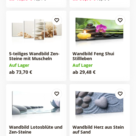
5-teiliges Wandbild Zen-
Wandbild Feng Shui
Steine mit Muscheln
Stillleben
Auf Lager
Auf Lager
ab 73,70 €
ab 29,48 €
Wandbild Lotosblüte und
Wandbild Herz aus Stein
Zen-Steine
auf Sand