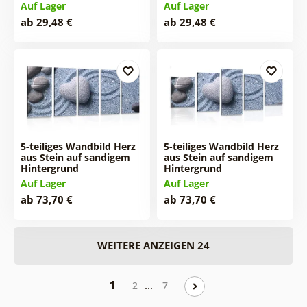
Auf Lager
Auf Lager
ab 29,48 €
ab 29,48 €
5-teiliges Wandbild Herz
5-teiliges Wandbild Herz
aus Stein auf sandigem
aus Stein auf sandigem
Hintergrund
Hintergrund
Auf Lager
Auf Lager
ab 73,70 €
ab 73,70 €
WEITERE ANZEIGEN 24
1
…
2
7