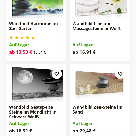
Wandbild Harmonie im
Wandbild Lilie und
Zen-Garten
Massagesteine in Weiß
Auf Lager
Auf Lager
ab 13,53 €
ab 16,91 €
16,91 €
Wandbild Gestapelte
Wandbild Zen-Steine im
Steine im Mondlicht in
Sand
Schwarz-Weiß
Auf Lager
Auf Lager
ab 16,91 €
ab 29,48 €