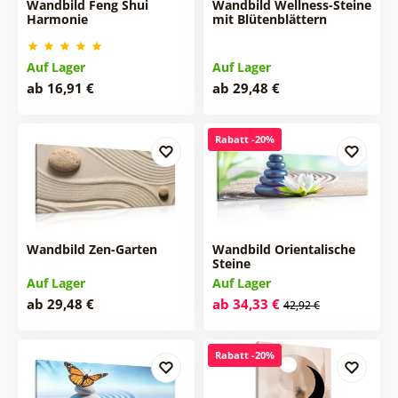
Wandbild Feng Shui
Wandbild Wellness-Steine
Harmonie
mit Blütenblättern
Auf Lager
Auf Lager
ab 16,91 €
ab 29,48 €
Rabatt -20%
Wandbild Zen-Garten
Wandbild Orientalische
Steine
Auf Lager
Auf Lager
ab 29,48 €
ab 34,33 €
42,92 €
Rabatt -20%