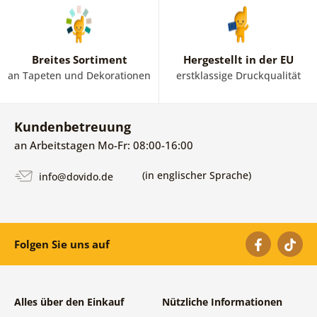
Breites Sortiment
Hergestellt in der EU
an Tapeten und Dekorationen
erstklassige Druckqualität
Kundenbetreuung
an Arbeitstagen Mo-Fr: 08:00-16:00
(in englischer Sprache)
info@dovido.de
Folgen Sie uns auf
Alles über den Einkauf
Nützliche Informationen