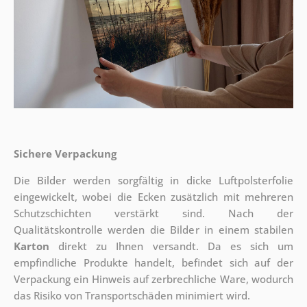
Sichere Verpackung
Die Bilder werden sorgfältig in dicke Luftpolsterfolie
eingewickelt, wobei die Ecken zusätzlich mit mehreren
Schutzschichten verstärkt sind.
Nach der
Qualitätskontrolle werden die Bilder in einem stabilen
Karton
direkt zu Ihnen versandt. Da es sich um
empfindliche Produkte handelt, befindet sich auf der
Verpackung ein Hinweis auf zerbrechliche Ware, wodurch
das Risiko von Transportschäden minimiert wird.