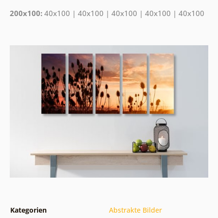
200x100:
40x100 | 40x100 | 40x100 | 40x100 | 40x100
Kategorien
Abstrakte Bilder