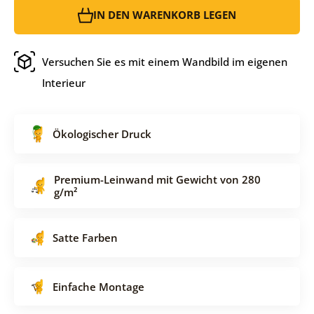
IN DEN WARENKORB LEGEN
Versuchen Sie es mit einem Wandbild im eigenen
Interieur
Ökologischer Druck
Premium-Leinwand mit Gewicht von 280
g/m²
Satte Farben
Einfache Montage