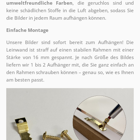
umweltfreundliche Farben
, die geruchlos sind und
keine schädlichen Stoffe in die Luft abgeben, sodass Sie
die Bilder in jedem Raum aufhängen können.
Einfache Montage
Unsere Bilder sind sofort bereit zum Aufhängen! Die
Leinwand ist straff auf einen stabilen Rahmen mit einer
Stärke von 16 mm gespannt. Je nach Größe des Bildes
liefern wir 1 bis 2 Aufhänger mit, die Sie ganz einfach an
den Rahmen schrauben können – genau so, wie es Ihnen
am besten passt.