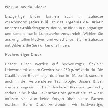
Warum Dovido-Bilder?
Einzigartige Bilder können auch Ihr Zuhause
verschönern!
Jedes Bild ist das Ergebnis der Arbeit
unseres Grafikdesigners
, der
seine Ideen in einzigartige
und stets aktuelle Kunstwerke verwandelt. Wählen Sie
aus originellen Motiven und verschönern Sie Ihr Zuhause
mit Bildern, die Sie nur bei uns finden.
Hochwertiger Druck
Unsere Bilder werden auf hochwertiger, flexibler
2
Leinwand mit einem Gewicht von
280 g/m
gedruckt. Die
Qualität der Bilder liegt nicht nur im Material, sondern
auch in der verwendeten Technologie. Unsere Bilder
werden langsam und mit höchster Präzision gedruckt,
sodass eine
hohe Farbintensität
garantiert ist – Sie
müssen sich also keine Sorgen über blasse Farben
machen. Beim Druck verwenden wir hochwertige,