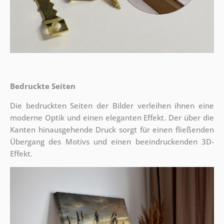
Bedruckte Seiten
Die bedruckten Seiten der Bilder verleihen ihnen eine
moderne Optik und einen eleganten Effekt. Der über die
Kanten hinausgehende Druck sorgt für einen fließenden
Übergang des Motivs und einen beeindruckenden 3D-
Effekt.