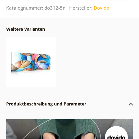
Katalognummer: do312-5n Hersteller:
Dovido
Weitere Varianten
Produktbeschreibung und Parameter