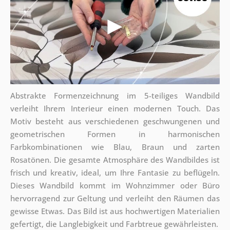
Abstrakte Formenzeichnung im 5-teiliges Wandbild
verleiht Ihrem Interieur einen modernen Touch. Das
Motiv besteht aus verschiedenen geschwungenen und
geometrischen Formen in harmonischen
Farbkombinationen wie Blau, Braun und zarten
Rosatönen. Die gesamte Atmosphäre des Wandbildes ist
frisch und kreativ, ideal, um Ihre Fantasie zu beflügeln.
Dieses Wandbild kommt im Wohnzimmer oder Büro
hervorragend zur Geltung und verleiht den Räumen das
gewisse Etwas. Das Bild ist aus hochwertigen Materialien
gefertigt, die Langlebigkeit und Farbtreue gewährleisten.