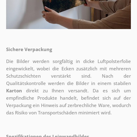
Sichere Verpackung
Die Bilder werden sorgfältig in dicke Luftpolsterfolie
eingewickelt, wobei die Ecken zusätzlich mit mehreren
Schutzschichten verstärkt sind.
Nach der
Qualitätskontrolle werden die Bilder in einem stabilen
Karton
direkt zu Ihnen versandt. Da es sich um
empfindliche Produkte handelt, befindet sich auf der
Verpackung ein Hinweis auf zerbrechliche Ware, wodurch
das Risiko von Transportschäden minimiert wird.
Spezifikationen der Leinwandbilder