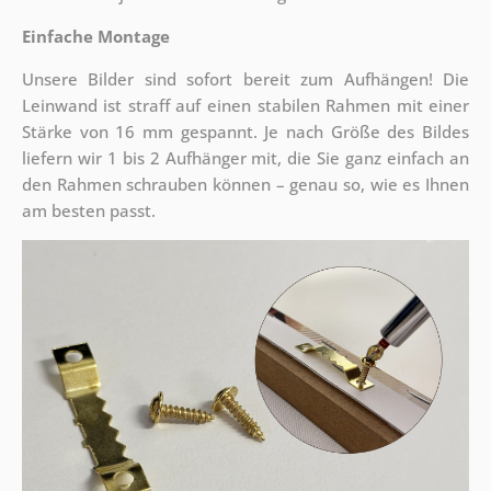
Einfache Montage
Unsere Bilder sind sofort bereit zum Aufhängen! Die
Leinwand ist straff auf einen stabilen Rahmen mit einer
Stärke von 16 mm gespannt. Je nach Größe des Bildes
liefern wir 1 bis 2 Aufhänger mit, die Sie ganz einfach an
den Rahmen schrauben können – genau so, wie es Ihnen
am besten passt.