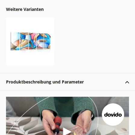
Weitere Varianten
Produktbeschreibung und Parameter