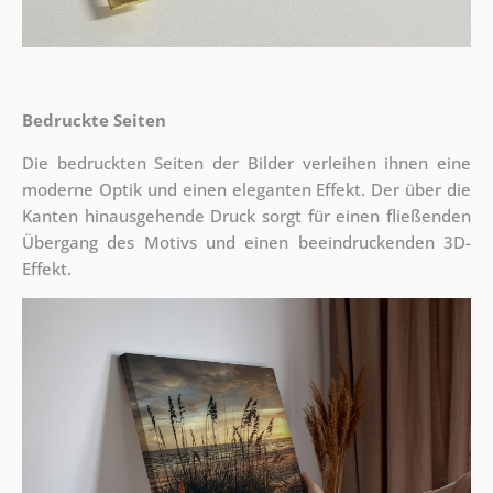
Bedruckte Seiten
Die bedruckten Seiten der Bilder verleihen ihnen eine
moderne Optik und einen eleganten Effekt. Der über die
Kanten hinausgehende Druck sorgt für einen fließenden
Übergang des Motivs und einen beeindruckenden 3D-
Effekt.