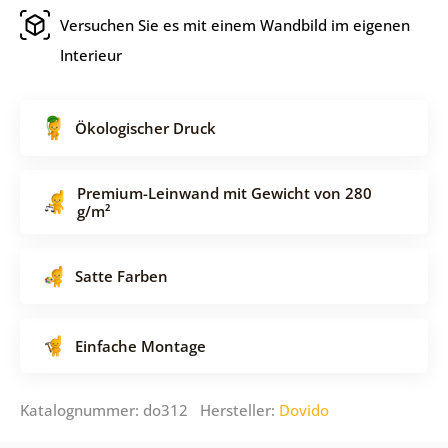
Versuchen Sie es mit einem Wandbild im eigenen
Interieur
Ökologischer Druck
Premium-Leinwand mit Gewicht von 280
g/m²
Satte Farben
Einfache Montage
Katalognummer: do312 Hersteller:
Dovido