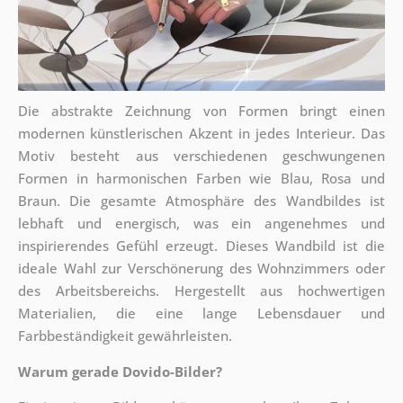
Die abstrakte Zeichnung von Formen bringt einen
modernen künstlerischen Akzent in jedes Interieur. Das
Motiv besteht aus verschiedenen geschwungenen
Formen in harmonischen Farben wie Blau, Rosa und
Braun. Die gesamte Atmosphäre des Wandbildes ist
lebhaft und energisch, was ein angenehmes und
inspirierendes Gefühl erzeugt. Dieses Wandbild ist die
ideale Wahl zur Verschönerung des Wohnzimmers oder
des Arbeitsbereichs. Hergestellt aus hochwertigen
Materialien, die eine lange Lebensdauer und
Farbbeständigkeit gewährleisten.
Warum gerade Dovido-Bilder?