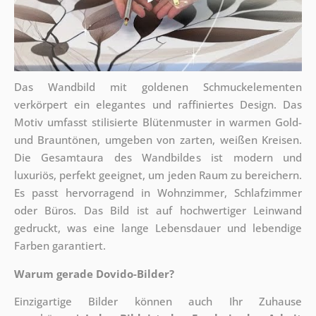
Das Wandbild mit goldenen Schmuckelementen
verkörpert ein elegantes und raffiniertes Design. Das
Motiv umfasst stilisierte Blütenmuster in warmen Gold-
und Brauntönen, umgeben von zarten, weißen Kreisen.
Die Gesamtaura des Wandbildes ist modern und
luxuriös, perfekt geeignet, um jeden Raum zu bereichern.
Es passt hervorragend in Wohnzimmer, Schlafzimmer
oder Büros. Das Bild ist auf hochwertiger Leinwand
gedruckt, was eine lange Lebensdauer und lebendige
Farben garantiert.
Warum gerade Dovido-Bilder?
Einzigartige Bilder können auch Ihr Zuhause