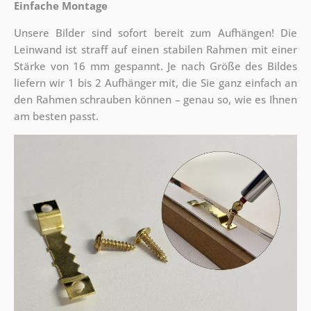
Einfache Montage
Unsere Bilder sind sofort bereit zum Aufhängen! Die
Leinwand ist straff auf einen stabilen Rahmen mit einer
Stärke von 16 mm gespannt. Je nach Größe des Bildes
liefern wir 1 bis 2 Aufhänger mit, die Sie ganz einfach an
den Rahmen schrauben können – genau so, wie es Ihnen
am besten passt.