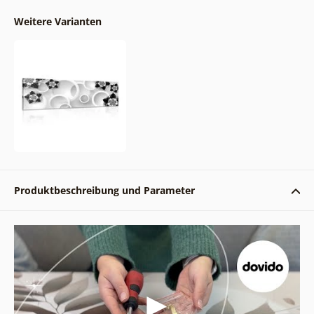
Weitere Varianten
Produktbeschreibung und Parameter