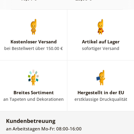
Kostenloser Versand
Artikel auf Lager
bei Bestellwert über 150.00 €
sofortiger Versand
Breites Sortiment
Hergestellt in der EU
an Tapeten und Dekorationen
erstklassige Druckqualität
Kundenbetreuung
an Arbeitstagen Mo-Fr: 08:00-16:00