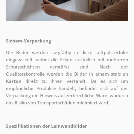
Sichere Verpackung
Die Bilder werden sorgfältig in dicke Luftpolsterfolie
eingewickelt, wobei die Ecken zusätzlich mit mehreren
Schutzschichten verstärkt sind.
Nach der
Qualitätskontrolle werden die Bilder in einem stabilen
Karton
direkt zu Ihnen versandt. Da es sich um
empfindliche Produkte handelt, befindet sich auf der
Verpackung ein Hinweis auf zerbrechliche Ware, wodurch
das Risiko von Transportschäden minimiert wird.
Spezifikationen der Leinwandbilder