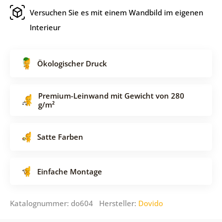
Versuchen Sie es mit einem Wandbild im eigenen
Interieur
Ökologischer Druck
Premium-Leinwand mit Gewicht von 280
g/m²
Satte Farben
Einfache Montage
Katalognummer: do604 Hersteller:
Dovido