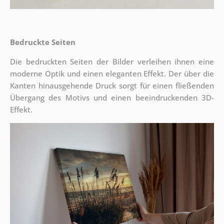
Bedruckte Seiten
Die bedruckten Seiten der Bilder verleihen ihnen eine
moderne Optik und einen eleganten Effekt. Der über die
Kanten hinausgehende Druck sorgt für einen fließenden
Übergang des Motivs und einen beeindruckenden 3D-
Effekt.