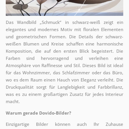
Das Wandbild „Schmuck“ in schwarz-weiß zeigt ein
elegantes und modernes Motiv mit floralen Elementen
und geometrischen Formen. Die Details der schwarz-
weißen Blumen und Kreise schaffen eine harmonische
Komposition, die auf den ersten Blick begeistert. Die
Farben sind hervorragend und verleihen eine
Atmosphäre von Raffinesse und Stil. Dieses Bild ist ideal
für das Wohnzimmer, das Schlafzimmer oder das Büro,
wo es dem Raum einen Hauch von Eleganz verleiht. Die
Druckqualität sorgt für Langlebigkeit und Farbbrillanz,
was es zu einem großartigen Zusatz für jedes Interieur
macht.
Warum gerade Dovido-Bilder?
Einzigartige Bilder können auch Ihr Zuhause