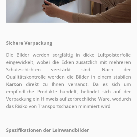
Sichere Verpackung
Die Bilder werden sorgfältig in dicke Luftpolsterfolie
eingewickelt, wobei die Ecken zusätzlich mit mehreren
Schutzschichten verstärkt sind.
Nach der
Qualitätskontrolle werden die Bilder in einem stabilen
Karton
direkt zu Ihnen versandt. Da es sich um
empfindliche Produkte handelt, befindet sich auf der
Verpackung ein Hinweis auf zerbrechliche Ware, wodurch
das Risiko von Transportschäden minimiert wird.
Spezifikationen der Leinwandbilder