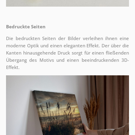
Bedruckte Seiten
Die bedruckten Seiten der Bilder verleihen ihnen eine
moderne Optik und einen eleganten Effekt. Der über die
Kanten hinausgehende Druck sorgt für einen fließenden
Übergang des Motivs und einen beeindruckenden 3D-
Effekt.