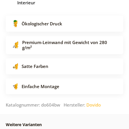
Interieur
Ökologischer Druck
Premium-Leinwand mit Gewicht von 280
g/m²
Satte Farben
Einfache Montage
Katalognummer: do604bw Hersteller:
Dovido
Weitere Varianten