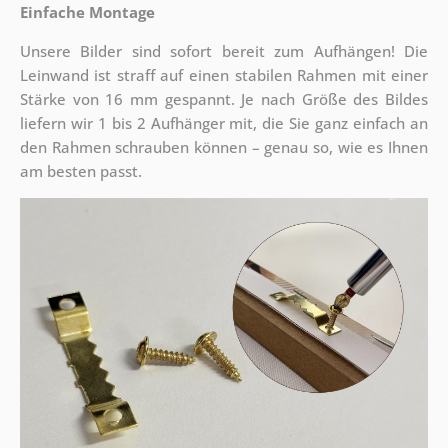
Einfache Montage
Unsere Bilder sind sofort bereit zum Aufhängen! Die
Leinwand ist straff auf einen stabilen Rahmen mit einer
Stärke von 16 mm gespannt. Je nach Größe des Bildes
liefern wir 1 bis 2 Aufhänger mit, die Sie ganz einfach an
den Rahmen schrauben können – genau so, wie es Ihnen
am besten passt.