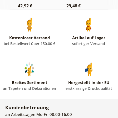
42,92 €
29,48 €
Kostenloser Versand
Artikel auf Lager
bei Bestellwert über 150.00 €
sofortiger Versand
Breites Sortiment
Hergestellt in der EU
an Tapeten und Dekorationen
erstklassige Druckqualität
Kundenbetreuung
an Arbeitstagen Mo-Fr: 08:00-16:00