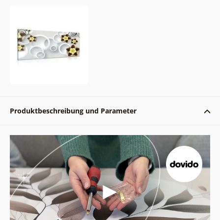
Produktbeschreibung und Parameter