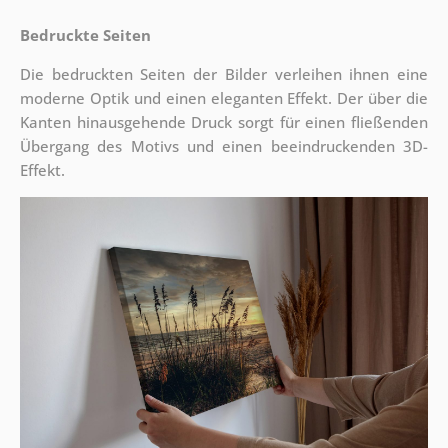
Bedruckte Seiten
Die bedruckten Seiten der Bilder verleihen ihnen eine
moderne Optik und einen eleganten Effekt. Der über die
Kanten hinausgehende Druck sorgt für einen fließenden
Übergang des Motivs und einen beeindruckenden 3D-
Effekt.