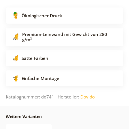
Ökologischer Druck
Premium-Leinwand mit Gewicht von 280
g/m²
Satte Farben
Einfache Montage
Katalognummer: do741 Hersteller:
Dovido
Weitere Varianten