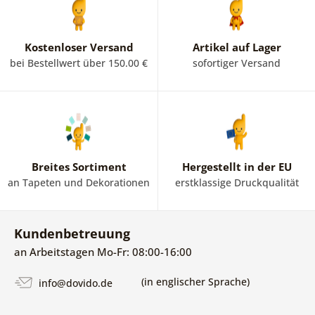
Kostenloser Versand
Artikel auf Lager
bei Bestellwert über 150.00 €
sofortiger Versand
Breites Sortiment
Hergestellt in der EU
an Tapeten und Dekorationen
erstklassige Druckqualität
Kundenbetreuung
an Arbeitstagen Mo-Fr: 08:00-16:00
(in englischer Sprache)
info@dovido.de