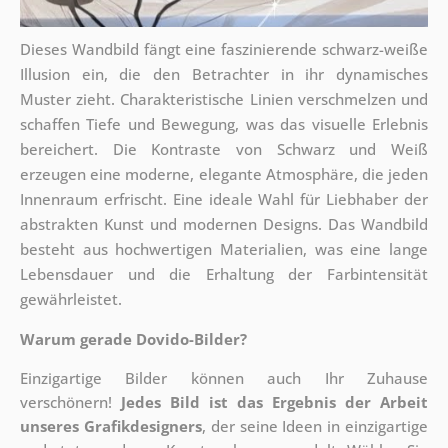
Dieses Wandbild fängt eine faszinierende schwarz-weiße
Illusion ein, die den Betrachter in ihr dynamisches
Muster zieht. Charakteristische Linien verschmelzen und
schaffen Tiefe und Bewegung, was das visuelle Erlebnis
bereichert. Die Kontraste von Schwarz und Weiß
erzeugen eine moderne, elegante Atmosphäre, die jeden
Innenraum erfrischt. Eine ideale Wahl für Liebhaber der
abstrakten Kunst und modernen Designs. Das Wandbild
besteht aus hochwertigen Materialien, was eine lange
Lebensdauer und die Erhaltung der Farbintensität
gewährleistet.
Warum gerade Dovido-Bilder?
Einzigartige Bilder können auch Ihr Zuhause
verschönern!
Jedes Bild ist das Ergebnis der Arbeit
unseres Grafikdesigners
, der
seine Ideen in einzigartige