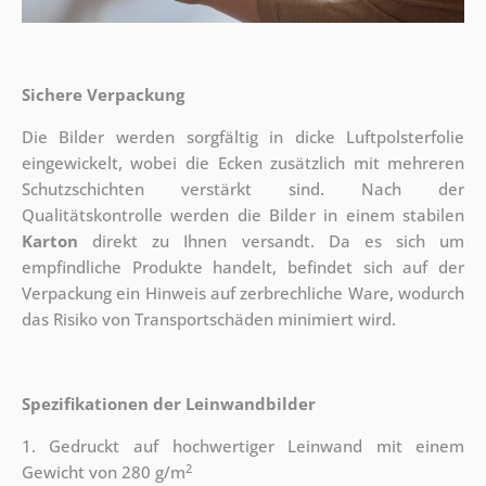
Sichere Verpackung
Die Bilder werden sorgfältig in dicke Luftpolsterfolie
eingewickelt, wobei die Ecken zusätzlich mit mehreren
Schutzschichten verstärkt sind.
Nach der
Qualitätskontrolle werden die Bilder in einem stabilen
Karton
direkt zu Ihnen versandt. Da es sich um
empfindliche Produkte handelt, befindet sich auf der
Verpackung ein Hinweis auf zerbrechliche Ware, wodurch
das Risiko von Transportschäden minimiert wird.
Spezifikationen der Leinwandbilder
1. Gedruckt auf hochwertiger Leinwand mit einem
2
Gewicht von 280 g/m