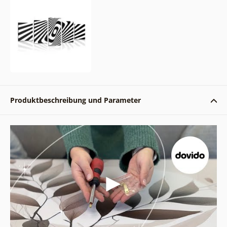
Produktbeschreibung und Parameter