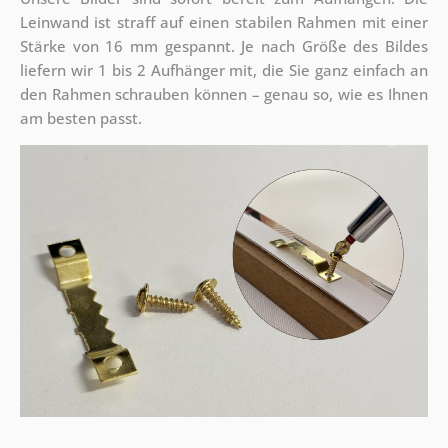
Leinwand ist straff auf einen stabilen Rahmen mit einer
Stärke von 16 mm gespannt. Je nach Größe des Bildes
liefern wir 1 bis 2 Aufhänger mit, die Sie ganz einfach an
den Rahmen schrauben können – genau so, wie es Ihnen
am besten passt.