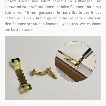
Unsere Bilder sind sofort bereit zum Aufhängen! Die
Leinwand ist straff auf einen stabilen Rahmen mit einer
Stärke von 16 mm gespannt. Je nach Größe des Bildes
liefern wir 1 bis 2 Aufhänger mit, die Sie ganz einfach an
den Rahmen schrauben können – genau so, wie es Ihnen
am besten passt.