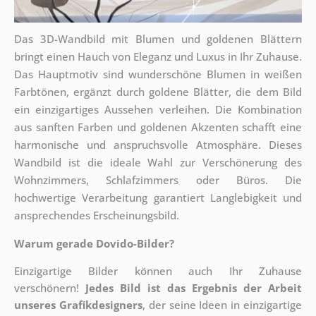
Das 3D-Wandbild mit Blumen und goldenen Blättern
bringt einen Hauch von Eleganz und Luxus in Ihr Zuhause.
Das Hauptmotiv sind wunderschöne Blumen in weißen
Farbtönen, ergänzt durch goldene Blätter, die dem Bild
ein einzigartiges Aussehen verleihen. Die Kombination
aus sanften Farben und goldenen Akzenten schafft eine
harmonische und anspruchsvolle Atmosphäre. Dieses
Wandbild ist die ideale Wahl zur Verschönerung des
Wohnzimmers, Schlafzimmers oder Büros. Die
hochwertige Verarbeitung garantiert Langlebigkeit und
ansprechendes Erscheinungsbild.
Warum gerade Dovido-Bilder?
Einzigartige Bilder können auch Ihr Zuhause
verschönern!
Jedes Bild ist das Ergebnis der Arbeit
unseres Grafikdesigners
, der
seine Ideen in einzigartige