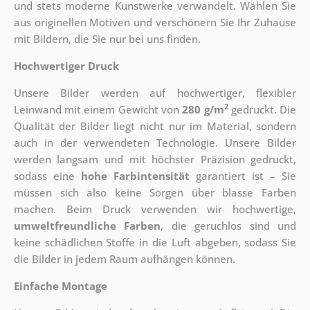
und stets moderne Kunstwerke verwandelt. Wählen Sie
aus originellen Motiven und verschönern Sie Ihr Zuhause
mit Bildern, die Sie nur bei uns finden.
Hochwertiger Druck
Unsere Bilder werden auf hochwertiger, flexibler
2
Leinwand mit einem Gewicht von
280 g/m
gedruckt. Die
Qualität der Bilder liegt nicht nur im Material, sondern
auch in der verwendeten Technologie. Unsere Bilder
werden langsam und mit höchster Präzision gedruckt,
sodass eine
hohe Farbintensität
garantiert ist – Sie
müssen sich also keine Sorgen über blasse Farben
machen. Beim Druck verwenden wir hochwertige,
umweltfreundliche Farben
, die geruchlos sind und
keine schädlichen Stoffe in die Luft abgeben, sodass Sie
die Bilder in jedem Raum aufhängen können.
Einfache Montage