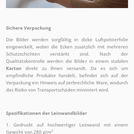
Sichere Verpackung
Die Bilder werden sorgfältig in dicke Luftpolsterfolie
eingewickelt, wobei die Ecken zusätzlich mit mehreren
Schutzschichten verstärkt sind.
Nach der
Qualitätskontrolle werden die Bilder in einem stabilen
Karton
direkt zu Ihnen versandt. Da es sich um
empfindliche Produkte handelt, befindet sich auf der
Verpackung ein Hinweis auf zerbrechliche Ware, wodurch
das Risiko von Transportschäden minimiert wird.
Spezifikationen der Leinwandbilder
1. Gedruckt auf hochwertiger Leinwand mit einem
2
Gewicht von 280 g/m