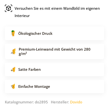
Versuchen Sie es mit einem Wandbild im eigenen
Interieur
Ökologischer Druck
Premium-Leinwand mit Gewicht von 280
g/m²
Satte Farben
Einfache Montage
Katalognummer: do2895 Hersteller:
Dovido