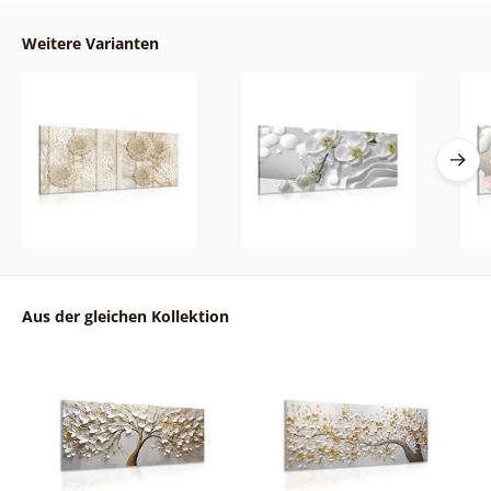
Weitere Varianten
Aus der gleichen Kollektion