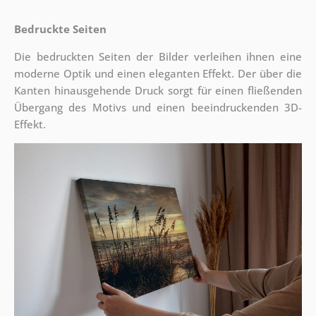
Bedruckte Seiten
Die bedruckten Seiten der Bilder verleihen ihnen eine
moderne Optik und einen eleganten Effekt. Der über die
Kanten hinausgehende Druck sorgt für einen fließenden
Übergang des Motivs und einen beeindruckenden 3D-
Effekt.