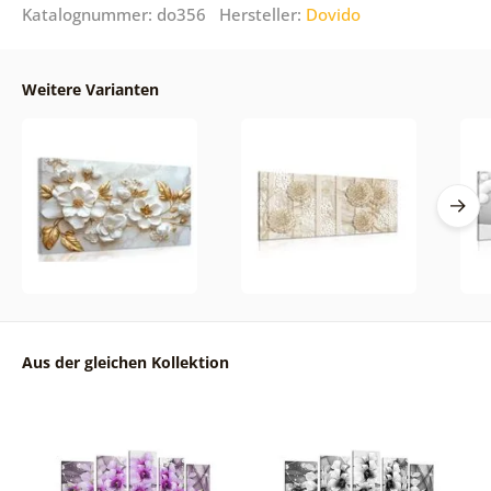
Katalognummer: do356 Hersteller:
Dovido
Weitere Varianten
Aus der gleichen Kollektion