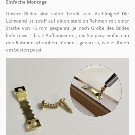
Einfache Montage
Unsere Bilder sind sofort bereit zum Aufhängen! Die
Leinwand ist straff auf einen stabilen Rahmen mit einer
Stärke von 16 mm gespannt. Je nach Größe des Bildes
liefern wir 1 bis 2 Aufhänger mit, die Sie ganz einfach an
den Rahmen schrauben können – genau so, wie es Ihnen
am besten passt.