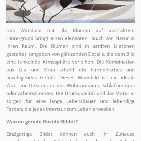
Das Wandbild mit lila Blumen auf abstraktem
Hintergrund bringt einen eleganten Hauch von Natur in
Ihren Raum. Die Blumen sind in sanften Lilatönen
gestaltet, umgeben von glänzenden Details, die dem Bild
eine funkelnde Atmosphäre verleihen. Die Kombination
aus Lila und Grau schafft ein harmonisches und
beruhigendes Gefühl. Dieses Wandbild ist die ideale
Wahl zur Dekoration des Wohnzimmers, Schlafzimmers
oder Arbeitszimmers. Die Druckqualität und das Material
sorgen für eine lange Lebensdauer und lebendige
Farben, die jedes Interieur zum Leben erwecken.
Warum gerade Dovido-Bilder?
Einzigartige Bilder können auch Ihr Zuhause