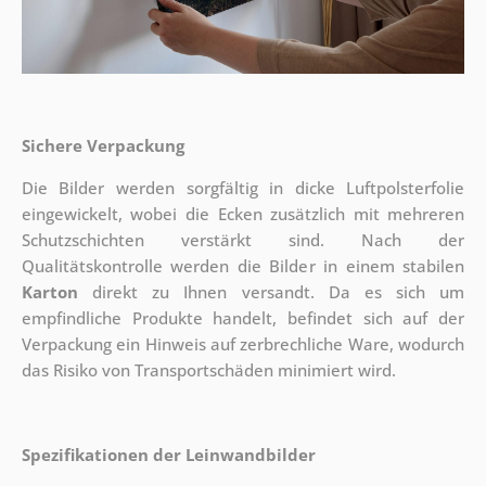
Sichere Verpackung
Die Bilder werden sorgfältig in dicke Luftpolsterfolie
eingewickelt, wobei die Ecken zusätzlich mit mehreren
Schutzschichten verstärkt sind.
Nach der
Qualitätskontrolle werden die Bilder in einem stabilen
Karton
direkt zu Ihnen versandt. Da es sich um
empfindliche Produkte handelt, befindet sich auf der
Verpackung ein Hinweis auf zerbrechliche Ware, wodurch
das Risiko von Transportschäden minimiert wird.
Spezifikationen der Leinwandbilder