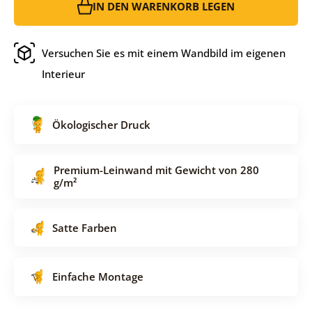
IN DEN WARENKORB LEGEN
Versuchen Sie es mit einem Wandbild im eigenen
Interieur
Ökologischer Druck
Premium-Leinwand mit Gewicht von 280
g/m²
Satte Farben
Einfache Montage