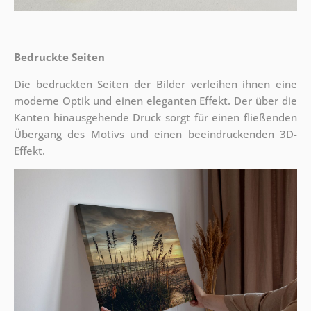
Bedruckte Seiten
Die bedruckten Seiten der Bilder verleihen ihnen eine
moderne Optik und einen eleganten Effekt. Der über die
Kanten hinausgehende Druck sorgt für einen fließenden
Übergang des Motivs und einen beeindruckenden 3D-
Effekt.