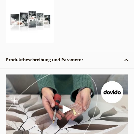
Produktbeschreibung und Parameter