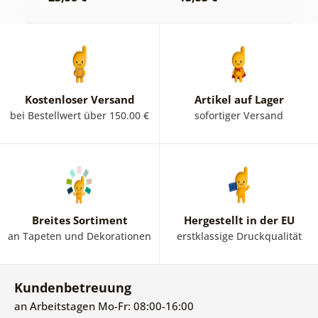
Kostenloser Versand
Artikel auf Lager
bei Bestellwert über 150.00 €
sofortiger Versand
Breites Sortiment
Hergestellt in der EU
an Tapeten und Dekorationen
erstklassige Druckqualität
Kundenbetreuung
an Arbeitstagen Mo-Fr: 08:00-16:00