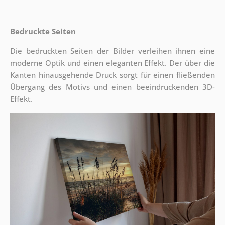
Bedruckte Seiten
Die bedruckten Seiten der Bilder verleihen ihnen eine
moderne Optik und einen eleganten Effekt. Der über die
Kanten hinausgehende Druck sorgt für einen fließenden
Übergang des Motivs und einen beeindruckenden 3D-
Effekt.