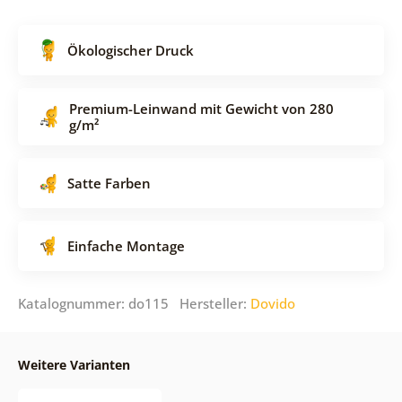
Ökologischer Druck
Premium-Leinwand mit Gewicht von 280
g/m²
Satte Farben
Einfache Montage
Katalognummer: do115 Hersteller:
Dovido
Weitere Varianten