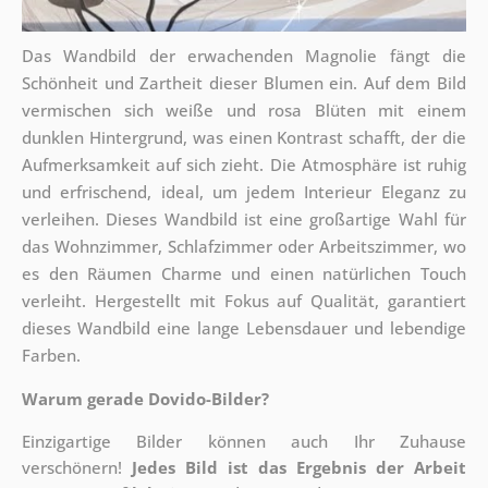
Das Wandbild der erwachenden Magnolie fängt die
Schönheit und Zartheit dieser Blumen ein. Auf dem Bild
vermischen sich weiße und rosa Blüten mit einem
dunklen Hintergrund, was einen Kontrast schafft, der die
Aufmerksamkeit auf sich zieht. Die Atmosphäre ist ruhig
und erfrischend, ideal, um jedem Interieur Eleganz zu
verleihen. Dieses Wandbild ist eine großartige Wahl für
das Wohnzimmer, Schlafzimmer oder Arbeitszimmer, wo
es den Räumen Charme und einen natürlichen Touch
verleiht. Hergestellt mit Fokus auf Qualität, garantiert
dieses Wandbild eine lange Lebensdauer und lebendige
Farben.
Warum gerade Dovido-Bilder?
Einzigartige Bilder können auch Ihr Zuhause
verschönern!
Jedes Bild ist das Ergebnis der Arbeit