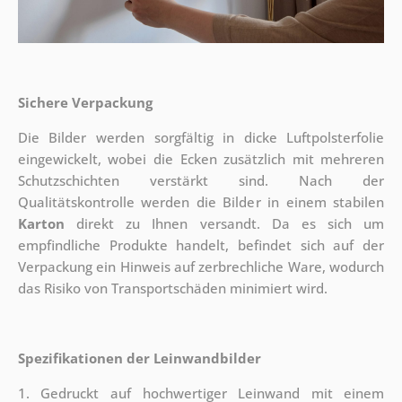
Sichere Verpackung
Die Bilder werden sorgfältig in dicke Luftpolsterfolie
eingewickelt, wobei die Ecken zusätzlich mit mehreren
Schutzschichten verstärkt sind.
Nach der
Qualitätskontrolle werden die Bilder in einem stabilen
Karton
direkt zu Ihnen versandt. Da es sich um
empfindliche Produkte handelt, befindet sich auf der
Verpackung ein Hinweis auf zerbrechliche Ware, wodurch
das Risiko von Transportschäden minimiert wird.
Spezifikationen der Leinwandbilder
1. Gedruckt auf hochwertiger Leinwand mit einem