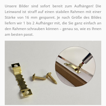
Unsere Bilder sind sofort bereit zum Aufhängen! Die
Leinwand ist straff auf einen stabilen Rahmen mit einer
Stärke von 16 mm gespannt. Je nach Größe des Bildes
liefern wir 1 bis 2 Aufhänger mit, die Sie ganz einfach an
den Rahmen schrauben können – genau so, wie es Ihnen
am besten passt.