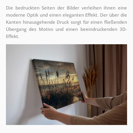
Die bedruckten Seiten der Bilder verleihen ihnen eine
moderne Optik und einen eleganten Effekt. Der über die
Kanten hinausgehende Druck sorgt für einen fließenden
Übergang des Motivs und einen beeindruckenden 3D-
Effekt.