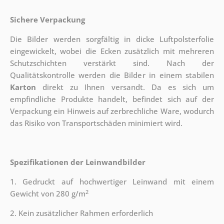
Sichere Verpackung
Die Bilder werden sorgfältig in dicke Luftpolsterfolie
eingewickelt, wobei die Ecken zusätzlich mit mehreren
Schutzschichten verstärkt sind.
Nach der
Qualitätskontrolle werden die Bilder in einem stabilen
Karton
direkt zu Ihnen versandt. Da es sich um
empfindliche Produkte handelt, befindet sich auf der
Verpackung ein Hinweis auf zerbrechliche Ware, wodurch
das Risiko von Transportschäden minimiert wird.
Spezifikationen der Leinwandbilder
1. Gedruckt auf hochwertiger Leinwand mit einem
2
Gewicht von 280 g/m
2. Kein zusätzlicher Rahmen erforderlich