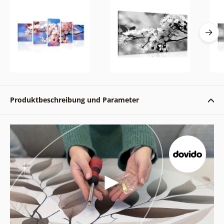
Produktbeschreibung und Parameter