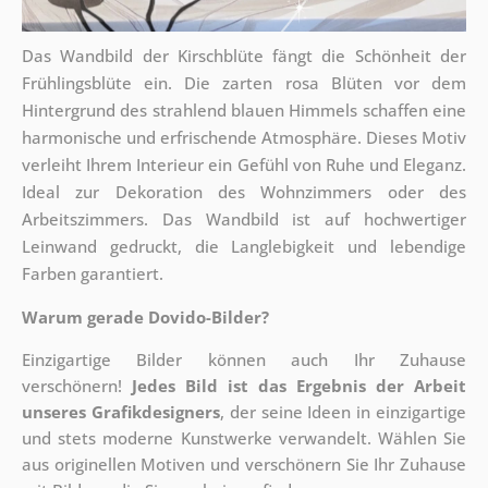
Das Wandbild der Kirschblüte fängt die Schönheit der
Frühlingsblüte ein. Die zarten rosa Blüten vor dem
Hintergrund des strahlend blauen Himmels schaffen eine
harmonische und erfrischende Atmosphäre. Dieses Motiv
verleiht Ihrem Interieur ein Gefühl von Ruhe und Eleganz.
Ideal zur Dekoration des Wohnzimmers oder des
Arbeitszimmers. Das Wandbild ist auf hochwertiger
Leinwand gedruckt, die Langlebigkeit und lebendige
Farben garantiert.
Warum gerade Dovido-Bilder?
Einzigartige Bilder können auch Ihr Zuhause
verschönern!
Jedes Bild ist das Ergebnis der Arbeit
unseres Grafikdesigners
, der
seine Ideen in einzigartige
und stets moderne Kunstwerke verwandelt. Wählen Sie
aus originellen Motiven und verschönern Sie Ihr Zuhause