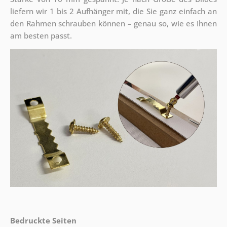
liefern wir 1 bis 2 Aufhänger mit, die Sie ganz einfach an
den Rahmen schrauben können – genau so, wie es Ihnen
am besten passt.
Bedruckte Seiten