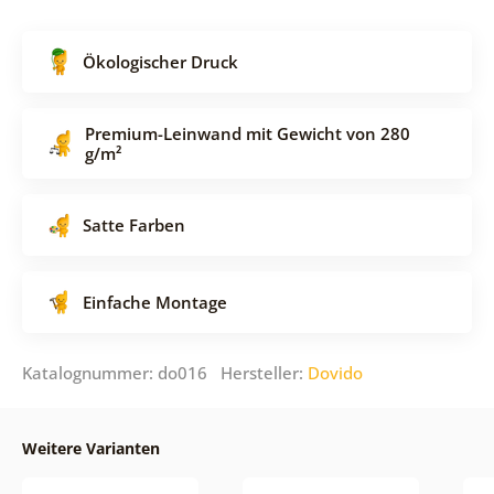
Ökologischer Druck
Premium-Leinwand mit Gewicht von 280
g/m²
Satte Farben
Einfache Montage
Katalognummer: do016 Hersteller:
Dovido
Weitere Varianten