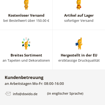
Kostenloser Versand
Artikel auf Lager
bei Bestellwert über 150.00 €
sofortiger Versand
Breites Sortiment
Hergestellt in der EU
an Tapeten und Dekorationen
erstklassige Druckqualität
Kundenbetreuung
an Arbeitstagen Mo-Fr: 08:00-16:00
(in englischer Sprache)
info@dovido.de