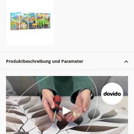
Produktbeschreibung und Parameter