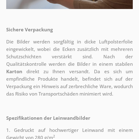
Sichere Verpackung
Die Bilder werden sorgfältig in dicke Luftpolsterfolie
eingewickelt, wobei die Ecken zusätzlich mit mehreren
Schutzschichten verstärkt sind.
Nach der
Qualitätskontrolle werden die Bilder in einem stabilen
Karton
direkt zu Ihnen versandt. Da es sich um
empfindliche Produkte handelt, befindet sich auf der
Verpackung ein Hinweis auf zerbrechliche Ware, wodurch
das Risiko von Transportschäden minimiert wird.
Spezifikationen der Leinwandbilder
1. Gedruckt auf hochwertiger Leinwand mit einem
2
Gewicht von 280 g/m