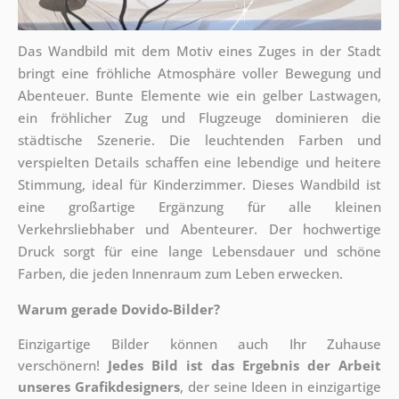
Das Wandbild mit dem Motiv eines Zuges in der Stadt
bringt eine fröhliche Atmosphäre voller Bewegung und
Abenteuer. Bunte Elemente wie ein gelber Lastwagen,
ein fröhlicher Zug und Flugzeuge dominieren die
städtische Szenerie. Die leuchtenden Farben und
verspielten Details schaffen eine lebendige und heitere
Stimmung, ideal für Kinderzimmer. Dieses Wandbild ist
eine großartige Ergänzung für alle kleinen
Verkehrsliebhaber und Abenteurer. Der hochwertige
Druck sorgt für eine lange Lebensdauer und schöne
Farben, die jeden Innenraum zum Leben erwecken.
Warum gerade Dovido-Bilder?
Einzigartige Bilder können auch Ihr Zuhause
verschönern!
Jedes Bild ist das Ergebnis der Arbeit
unseres Grafikdesigners
, der
seine Ideen in einzigartige