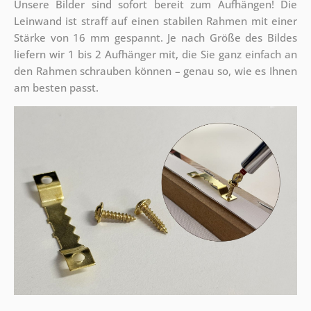
Unsere Bilder sind sofort bereit zum Aufhängen! Die
Leinwand ist straff auf einen stabilen Rahmen mit einer
Stärke von 16 mm gespannt. Je nach Größe des Bildes
liefern wir 1 bis 2 Aufhänger mit, die Sie ganz einfach an
den Rahmen schrauben können – genau so, wie es Ihnen
am besten passt.