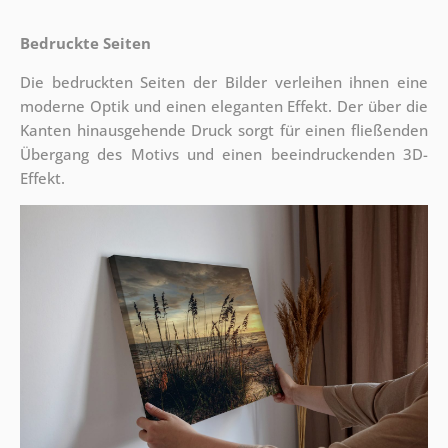
Bedruckte Seiten
Die bedruckten Seiten der Bilder verleihen ihnen eine
moderne Optik und einen eleganten Effekt. Der über die
Kanten hinausgehende Druck sorgt für einen fließenden
Übergang des Motivs und einen beeindruckenden 3D-
Effekt.