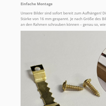
Einfache Montage
Unsere Bilder sind sofort bereit zum Aufhängen! Di
Stärke von 16 mm gespannt. Je nach Größe des Bilde
an den Rahmen schrauben können – genau so, wie 