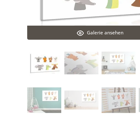
Galerie ansehen