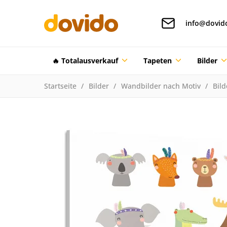
info@dovid
🔥 Totalausverkauf
Tapeten
Bilder
Startseite
Bilder
Wandbilder nach Motiv
Bild