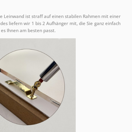
e Leinwand ist straff auf einen stabilen Rahmen mit einer
s liefern wir 1 bis 2 Aufhänger mit, die Sie ganz einfach
es Ihnen am besten passt.