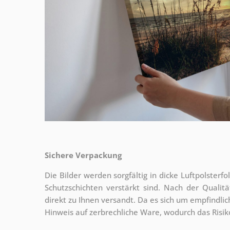
Sichere Verpackung
Die Bilder werden sorgfältig in dicke Luftpolsterf
Schutzschichten verstärkt sind.
Nach der Qualitä
direkt zu Ihnen versandt. Da es sich um empfindlic
Hinweis auf zerbrechliche Ware, wodurch das Risi