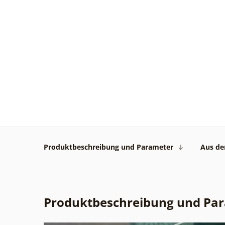
Produktbeschreibung und Parameter
Aus der
Produktbeschreibung und Pa