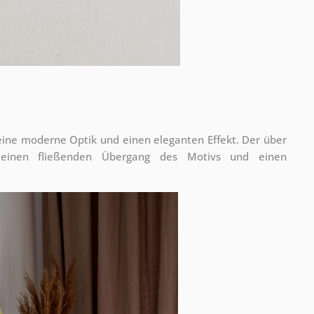
 eine moderne Optik und einen eleganten Effekt. Der über
 einen fließenden Übergang des Motivs und einen