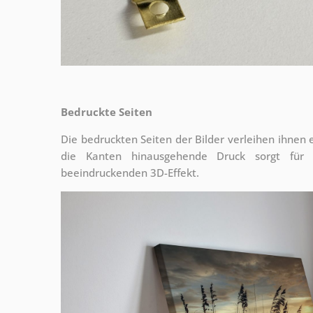
Bedruckte Seiten
Die bedruckten Seiten der Bilder verleihen ihnen
die Kanten hinausgehende Druck sorgt für
beeindruckenden 3D-Effekt.