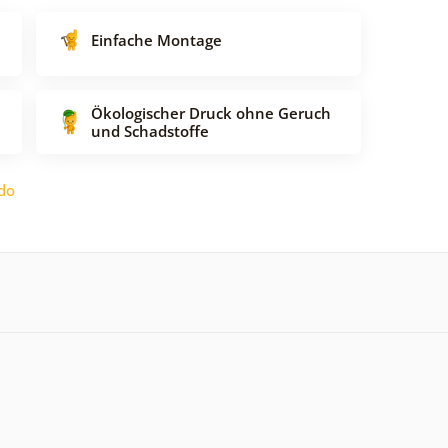
Einfache Montage
Ökologischer Druck ohne Geruch
und Schadstoffe
do