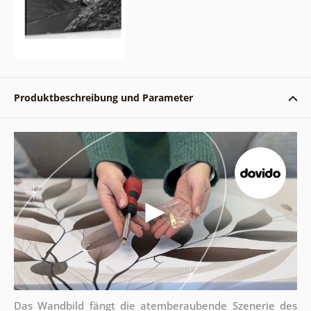
Produktbeschreibung und Parameter
Das Wandbild fängt die atemberaubende Szenerie des