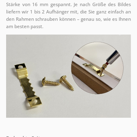
Stärke von 16 mm gespannt. Je nach Größe des Bildes
liefern wir 1 bis 2 Aufhänger mit, die Sie ganz einfach an
den Rahmen schrauben können – genau so, wie es Ihnen
am besten passt.