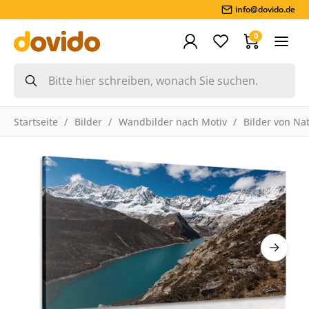
info@dovido.de
0
Startseite
Bilder
Wandbilder nach Motiv
Bilder von Na