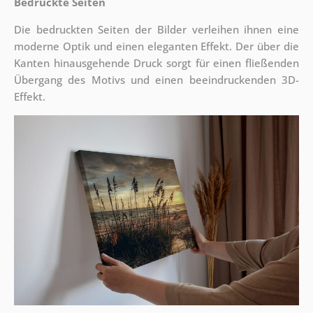
Bedruckte Seiten
Die bedruckten Seiten der Bilder verleihen ihnen eine
moderne Optik und einen eleganten Effekt. Der über die
Kanten hinausgehende Druck sorgt für einen fließenden
Übergang des Motivs und einen beeindruckenden 3D-
Effekt.