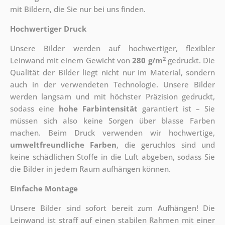
mit Bildern, die Sie nur bei uns finden.
Hochwertiger Druck
Unsere Bilder werden auf hochwertiger, flexibler
2
Leinwand mit einem Gewicht von
280 g/m
gedruckt. Die
Qualität der Bilder liegt nicht nur im Material, sondern
auch in der verwendeten Technologie. Unsere Bilder
werden langsam und mit höchster Präzision gedruckt,
sodass eine
hohe Farbintensität
garantiert ist – Sie
müssen sich also keine Sorgen über blasse Farben
machen. Beim Druck verwenden wir hochwertige,
umweltfreundliche Farben
, die geruchlos sind und
keine schädlichen Stoffe in die Luft abgeben, sodass Sie
die Bilder in jedem Raum aufhängen können.
Einfache Montage
Unsere Bilder sind sofort bereit zum Aufhängen! Die
Leinwand ist straff auf einen stabilen Rahmen mit einer