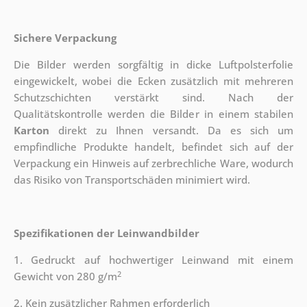
Sichere Verpackung
Die Bilder werden sorgfältig in dicke Luftpolsterfolie
eingewickelt, wobei die Ecken zusätzlich mit mehreren
Schutzschichten verstärkt sind.
Nach der
Qualitätskontrolle werden die Bilder in einem stabilen
Karton
direkt zu Ihnen versandt. Da es sich um
empfindliche Produkte handelt, befindet sich auf der
Verpackung ein Hinweis auf zerbrechliche Ware, wodurch
das Risiko von Transportschäden minimiert wird.
Spezifikationen der Leinwandbilder
1. Gedruckt auf hochwertiger Leinwand mit einem
2
Gewicht von 280 g/m
2. Kein zusätzlicher Rahmen erforderlich