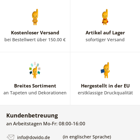
Kostenloser Versand
Artikel auf Lager
bei Bestellwert über 150.00 €
sofortiger Versand
Breites Sortiment
Hergestellt in der EU
an Tapeten und Dekorationen
erstklassige Druckqualität
Kundenbetreuung
an Arbeitstagen Mo-Fr: 08:00-16:00
(in englischer Sprache)
info@dovido.de