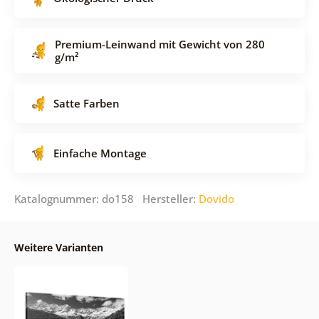
Premium-Leinwand mit Gewicht von 280
g/m²
Satte Farben
Einfache Montage
Katalognummer: do158 Hersteller:
Dovido
Weitere Varianten