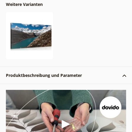
Weitere Varianten
Produktbeschreibung und Parameter