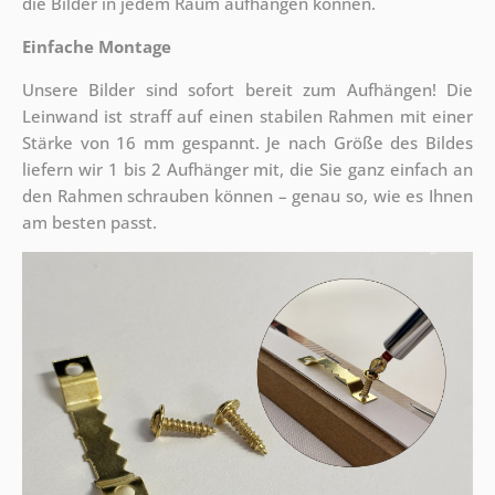
die Bilder in jedem Raum aufhängen können.
Einfache Montage
Unsere Bilder sind sofort bereit zum Aufhängen! Die
Leinwand ist straff auf einen stabilen Rahmen mit einer
Stärke von 16 mm gespannt. Je nach Größe des Bildes
liefern wir 1 bis 2 Aufhänger mit, die Sie ganz einfach an
den Rahmen schrauben können – genau so, wie es Ihnen
am besten passt.