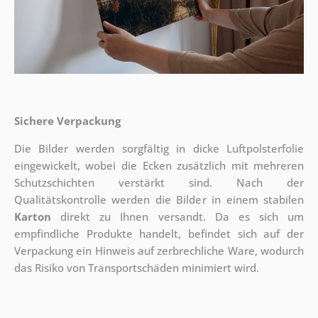
Sichere Verpackung
Die Bilder werden sorgfältig in dicke Luftpolsterfolie
eingewickelt, wobei die Ecken zusätzlich mit mehreren
Schutzschichten verstärkt sind.
Nach der
Qualitätskontrolle werden die Bilder in einem stabilen
Karton
direkt zu Ihnen versandt. Da es sich um
empfindliche Produkte handelt, befindet sich auf der
Verpackung ein Hinweis auf zerbrechliche Ware, wodurch
das Risiko von Transportschäden minimiert wird.