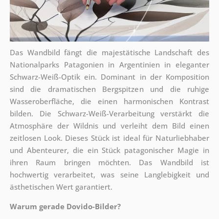
Das Wandbild fängt die majestätische Landschaft des
Nationalparks Patagonien in Argentinien in eleganter
Schwarz-Weiß-Optik ein. Dominant in der Komposition
sind die dramatischen Bergspitzen und die ruhige
Wasseroberfläche, die einen harmonischen Kontrast
bilden. Die Schwarz-Weiß-Verarbeitung verstärkt die
Atmosphäre der Wildnis und verleiht dem Bild einen
zeitlosen Look. Dieses Stück ist ideal für Naturliebhaber
und Abenteurer, die ein Stück patagonischer Magie in
ihren Raum bringen möchten. Das Wandbild ist
hochwertig verarbeitet, was seine Langlebigkeit und
ästhetischen Wert garantiert.
Warum gerade Dovido-Bilder?