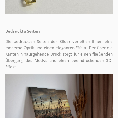
Bedruckte Seiten
Die bedruckten Seiten der Bilder verleihen ihnen eine
moderne Optik und einen eleganten Effekt. Der über die
Kanten hinausgehende Druck sorgt für einen fließenden
Übergang des Motivs und einen beeindruckenden 3D-
Effekt.