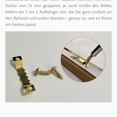
Stärke von 16 mm gespannt. Je nach Größe des Bildes
liefern wir 1 bis 2 Aufhänger mit, die Sie ganz einfach an
den Rahmen schrauben können – genau so, wie es Ihnen
am besten passt.