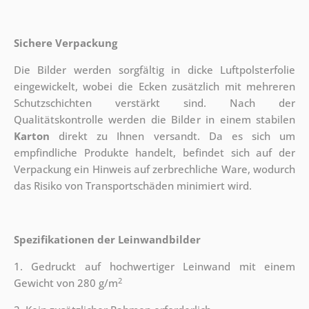
Sichere Verpackung
Die Bilder werden sorgfältig in dicke Luftpolsterfolie
eingewickelt, wobei die Ecken zusätzlich mit mehreren
Schutzschichten verstärkt sind.
Nach der
Qualitätskontrolle werden die Bilder in einem stabilen
Karton
direkt zu Ihnen versandt. Da es sich um
empfindliche Produkte handelt, befindet sich auf der
Verpackung ein Hinweis auf zerbrechliche Ware, wodurch
das Risiko von Transportschäden minimiert wird.
Spezifikationen der Leinwandbilder
1. Gedruckt auf hochwertiger Leinwand mit einem
2
Gewicht von 280 g/m