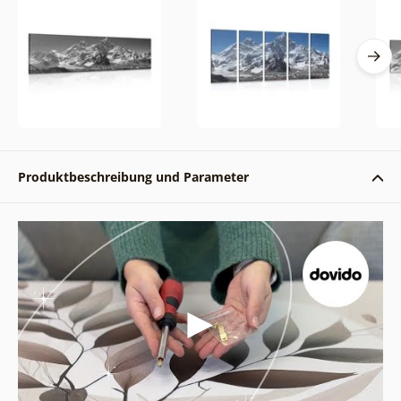
Produktbeschreibung und Parameter