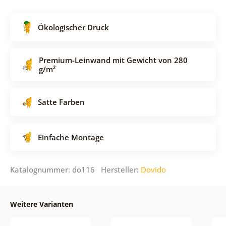
Ökologischer Druck
Premium-Leinwand mit Gewicht von 280
g/m²
Satte Farben
Einfache Montage
Katalognummer: do116 Hersteller:
Dovido
Weitere Varianten