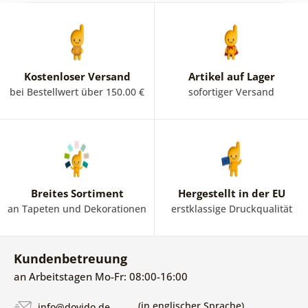
Kostenloser Versand
Artikel auf Lager
bei Bestellwert über 150.00 €
sofortiger Versand
Breites Sortiment
Hergestellt in der EU
an Tapeten und Dekorationen
erstklassige Druckqualität
Kundenbetreuung
an Arbeitstagen Mo-Fr: 08:00-16:00
(in englischer Sprache)
info@dovido.de