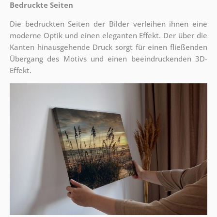
Bedruckte Seiten
Die bedruckten Seiten der Bilder verleihen ihnen eine
moderne Optik und einen eleganten Effekt. Der über die
Kanten hinausgehende Druck sorgt für einen fließenden
Übergang des Motivs und einen beeindruckenden 3D-
Effekt.