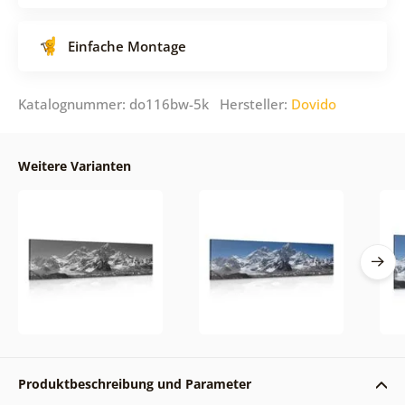
Einfache Montage
Katalognummer: do116bw-5k Hersteller:
Dovido
Weitere Varianten
Produktbeschreibung und Parameter