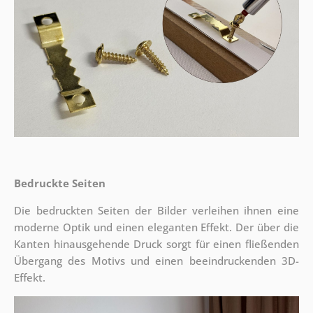
Bedruckte Seiten
Die bedruckten Seiten der Bilder verleihen ihnen eine
moderne Optik und einen eleganten Effekt. Der über die
Kanten hinausgehende Druck sorgt für einen fließenden
Übergang des Motivs und einen beeindruckenden 3D-
Effekt.