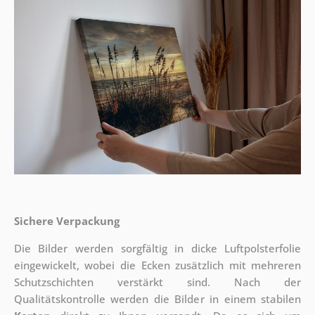
Sichere Verpackung
Die Bilder werden sorgfältig in dicke Luftpolsterfolie
eingewickelt, wobei die Ecken zusätzlich mit mehreren
Schutzschichten verstärkt sind.
Nach der
Qualitätskontrolle werden die Bilder in einem stabilen