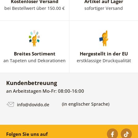
Kostenloser Versand
Artikel auf Lager
bei Bestellwert über 150.00 €
sofortiger Versand
Breites Sortiment
Hergestellt in der EU
an Tapeten und Dekorationen
erstklassige Druckqualität
Kundenbetreuung
an Arbeitstagen Mo-Fr: 08:00-16:00
(in englischer Sprache)
info@dovido.de
Folgen Sie uns auf