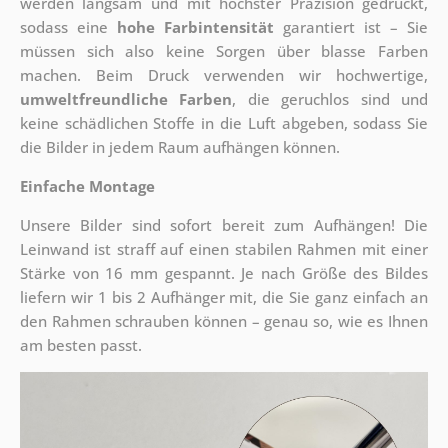
werden langsam und mit höchster Präzision gedruckt,
sodass eine
hohe Farbintensität
garantiert ist – Sie
müssen sich also keine Sorgen über blasse Farben
machen. Beim Druck verwenden wir hochwertige,
umweltfreundliche Farben
, die geruchlos sind und
keine schädlichen Stoffe in die Luft abgeben, sodass Sie
die Bilder in jedem Raum aufhängen können.
Einfache Montage
Unsere Bilder sind sofort bereit zum Aufhängen! Die
Leinwand ist straff auf einen stabilen Rahmen mit einer
Stärke von 16 mm gespannt. Je nach Größe des Bildes
liefern wir 1 bis 2 Aufhänger mit, die Sie ganz einfach an
den Rahmen schrauben können – genau so, wie es Ihnen
am besten passt.