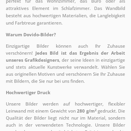
perfekt für das Wohnzimmer, das Büro oder als
attraktives Element im Schlafzimmer. Das Wandbild
besteht aus hochwertigen Materialien, die Langlebigkeit
und Farbtreue garantieren.
Warum Dovido-Bilder?
Einzigartige Bilder können auch Ihr Zuhause
verschönern!
Jedes Bild ist das Ergebnis der Arbeit
unseres Grafikdesigners
, der
seine Ideen in einzigartige
und stets aktuelle Kunstwerke verwandelt. Wählen Sie
aus originellen Motiven und verschönern Sie Ihr Zuhause
mit Bildern, die Sie nur bei uns finden.
Hochwertiger Druck
Unsere Bilder werden auf hochwertiger, flexibler
2
Leinwand mit einem Gewicht von
280 g/m
gedruckt. Die
Qualität der Bilder liegt nicht nur im Material, sondern
auch in der verwendeten Technologie. Unsere Bilder