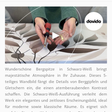
Wunderschöne Bergspitze in Schwarz-Weiß bringt
majestätische Atmosphäre in Ihr Zuhause. Dieses 5-
teiliges Wandbild fängt die Details von Berggipfeln und
Gletschern ein, die einen atemberaubenden Kontrast
schaffen. Die Schwarz-Weiß-Ausführung verleiht dem
Werk ein elegantes und zeitloses Erscheinungsbild, ideal
für moderne sowie klassische Räume. Es eignet sich