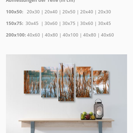
Abmessungen der Teile (in cm)
100x50:
20x30 | 20x40 | 20x50 | 20x40 | 20x30
150x75:
30x45 | 30x60 | 30x75 | 30x60 | 30x45
200x100:
40x60 | 40x80 | 40x100 | 40x80 | 40x60