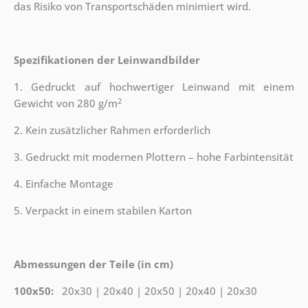
das Risiko von Transportschäden minimiert wird.
Spezifikationen der Leinwandbilder
1. Gedruckt auf hochwertiger Leinwand mit einem
2
Gewicht von 280 g/m
2. Kein zusätzlicher Rahmen erforderlich
3. Gedruckt mit modernen Plottern – hohe Farbintensität
4. Einfache Montage
5. Verpackt in einem stabilen Karton
Abmessungen der Teile (in cm)
100x50:
20x30 | 20x40 | 20x50 | 20x40 | 20x30