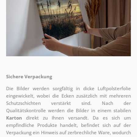
Sichere Verpackung
Die Bilder werden sorgfältig in dicke Luftpolsterfolie
eingewickelt, wobei die Ecken zusätzlich mit mehreren
Schutzschichten verstärkt sind.
Nach der
Qualitätskontrolle werden die Bilder in einem stabilen
Karton
direkt zu Ihnen versandt. Da es sich um
empfindliche Produkte handelt, befindet sich auf der
Verpackung ein Hinweis auf zerbrechliche Ware, wodurch