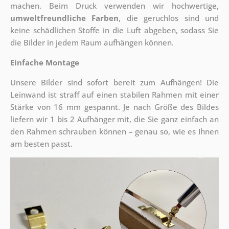
machen. Beim Druck verwenden wir hochwertige,
umweltfreundliche Farben
, die geruchlos sind und
keine schädlichen Stoffe in die Luft abgeben, sodass Sie
die Bilder in jedem Raum aufhängen können.
Einfache Montage
Unsere Bilder sind sofort bereit zum Aufhängen! Die
Leinwand ist straff auf einen stabilen Rahmen mit einer
Stärke von 16 mm gespannt. Je nach Größe des Bildes
liefern wir 1 bis 2 Aufhänger mit, die Sie ganz einfach an
den Rahmen schrauben können – genau so, wie es Ihnen
am besten passt.