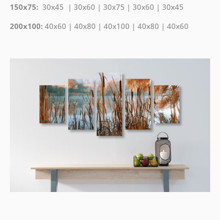
150x75:
30x45 | 30x60 | 30x75 | 30x60 | 30x45
200x100:
40x60 | 40x80 | 40x100 | 40x80 | 40x60