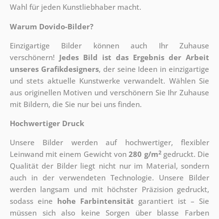
Wahl für jeden Kunstliebhaber macht.
Warum Dovido-Bilder?
Einzigartige Bilder können auch Ihr Zuhause
verschönern!
Jedes Bild ist das Ergebnis der Arbeit
unseres Grafikdesigners
, der
seine Ideen in einzigartige
und stets aktuelle Kunstwerke verwandelt. Wählen Sie
aus originellen Motiven und verschönern Sie Ihr Zuhause
mit Bildern, die Sie nur bei uns finden.
Hochwertiger Druck
Unsere Bilder werden auf hochwertiger, flexibler
2
Leinwand mit einem Gewicht von
280 g/m
gedruckt. Die
Qualität der Bilder liegt nicht nur im Material, sondern
auch in der verwendeten Technologie. Unsere Bilder
werden langsam und mit höchster Präzision gedruckt,
sodass eine
hohe Farbintensität
garantiert ist – Sie
müssen sich also keine Sorgen über blasse Farben