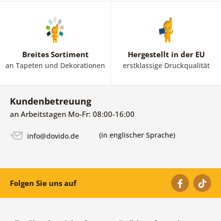
Breites Sortiment
Hergestellt in der EU
an Tapeten und Dekorationen
erstklassige Druckqualität
Kundenbetreuung
an Arbeitstagen Mo-Fr: 08:00-16:00
(in englischer Sprache)
info@dovido.de
Folgen Sie uns auf