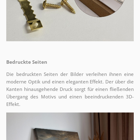
Bedruckte Seiten
Die bedruckten Seiten der Bilder verleihen ihnen eine
moderne Optik und einen eleganten Effekt. Der über die
Kanten hinausgehende Druck sorgt für einen fließenden
Übergang des Motivs und einen beeindruckenden 3D-
Effekt.