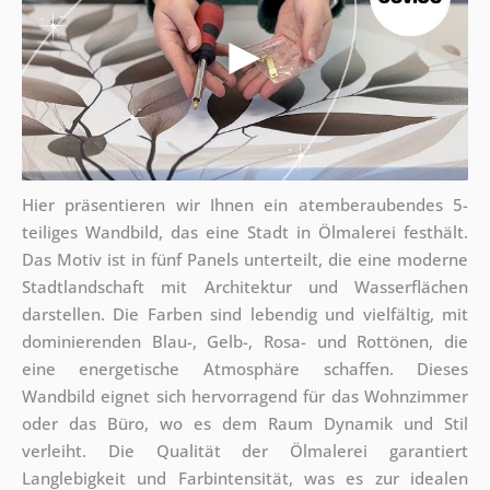
Hier präsentieren wir Ihnen ein atemberaubendes 5-
teiliges Wandbild, das eine Stadt in Ölmalerei festhält.
Das Motiv ist in fünf Panels unterteilt, die eine moderne
Stadtlandschaft mit Architektur und Wasserflächen
darstellen. Die Farben sind lebendig und vielfältig, mit
dominierenden Blau-, Gelb-, Rosa- und Rottönen, die
eine energetische Atmosphäre schaffen. Dieses
Wandbild eignet sich hervorragend für das Wohnzimmer
oder das Büro, wo es dem Raum Dynamik und Stil
verleiht. Die Qualität der Ölmalerei garantiert
Langlebigkeit und Farbintensität, was es zur idealen