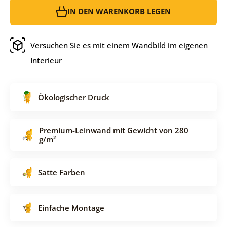
IN DEN WARENKORB LEGEN
Versuchen Sie es mit einem Wandbild im eigenen
Interieur
Ökologischer Druck
Premium-Leinwand mit Gewicht von 280
g/m²
Satte Farben
Einfache Montage