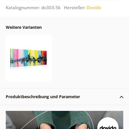
Katalognummer: do303-5k Hersteller:
Dovido
Weitere Varianten
Produktbeschreibung und Parameter