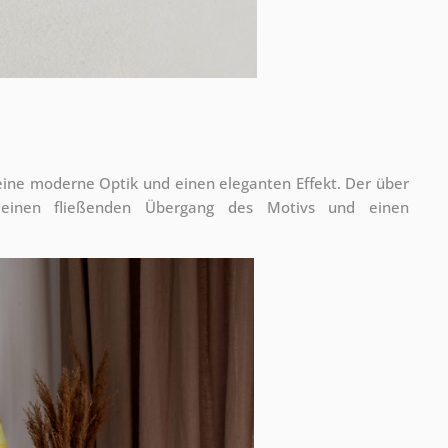
 eine moderne Optik und einen eleganten Effekt. Der über
 einen fließenden Übergang des Motivs und einen