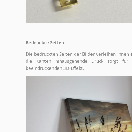
Bedruckte Seiten
Die bedruckten Seiten der Bilder verleihen ihnen
die Kanten hinausgehende Druck sorgt für
beeindruckenden 3D-Effekt.