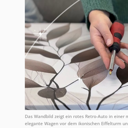
Das Wandbild zeigt ein rotes Retro-Auto in einer 
elegante Wagen vor dem ikonischen Eiffelturm und