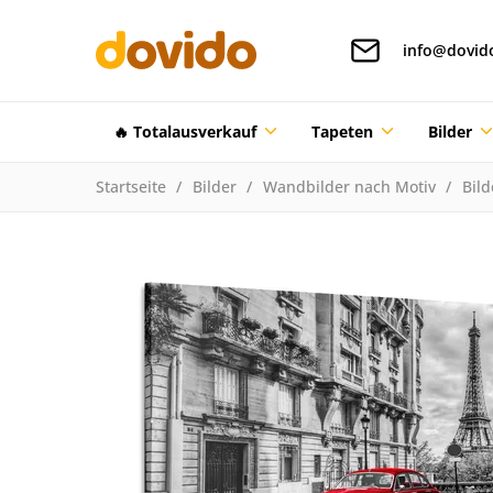
info@dovid
🔥 Totalausverkauf
Tapeten
Bilder
Startseite
Bilder
Wandbilder nach Motiv
Bild