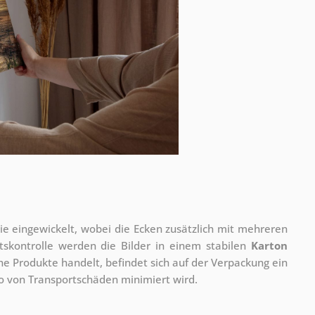
olie eingewickelt, wobei die Ecken zusätzlich mit mehreren
tskontrolle werden die Bilder in einem stabilen
Karton
he Produkte handelt, befindet sich auf der Verpackung ein
ko von Transportschäden minimiert wird.