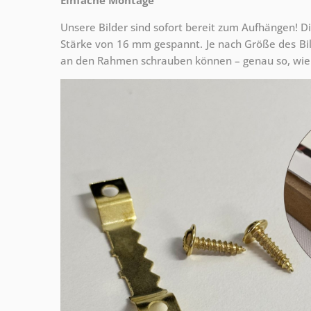
Unsere Bilder sind sofort bereit zum Aufhängen! Di
Stärke von 16 mm gespannt. Je nach Größe des Bilde
an den Rahmen schrauben können – genau so, wie 