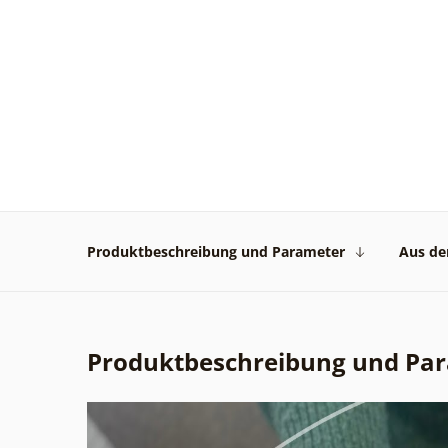
Produktbeschreibung und Parameter
Aus der
Produktbeschreibung und Pa