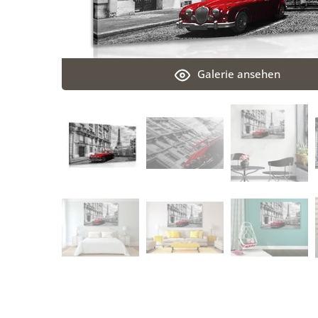
Galerie ansehen