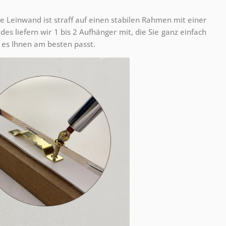
e Leinwand ist straff auf einen stabilen Rahmen mit einer
s liefern wir 1 bis 2 Aufhänger mit, die Sie ganz einfach
es Ihnen am besten passt.