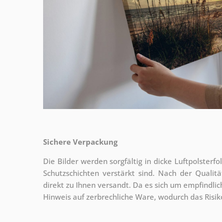
Sichere Verpackung
Die Bilder werden sorgfältig in dicke Luftpolsterf
Schutzschichten verstärkt sind.
Nach der Qualitä
direkt zu Ihnen versandt. Da es sich um empfindlic
Hinweis auf zerbrechliche Ware, wodurch das Risi