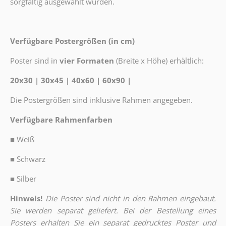
sorgfältig ausgewählt wurden.
Verfügbare Postergrößen (in cm)
Poster sind in
vier Formaten
(Breite x Höhe) erhältlich:
20x30 | 30x45 | 40x60 | 60x90 |
Die Postergrößen sind inklusive Rahmen angegeben.
Verfügbare Rahmenfarben
■
Weiß
■
Schwarz
■
Silber
Hinweis!
Die Poster sind nicht in den Rahmen eingebaut.
Sie werden separat geliefert. Bei der Bestellung eines
Posters erhalten Sie ein separat gedrucktes Poster und