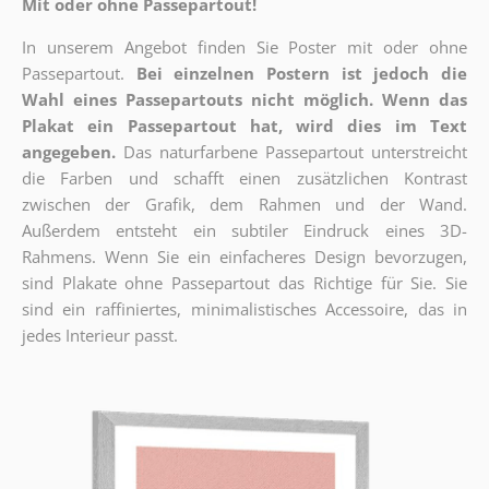
Mit oder ohne Passepartout!
In unserem Angebot finden Sie Poster mit oder ohne
Passepartout.
Bei einzelnen Postern ist jedoch die
Wahl eines Passepartouts nicht möglich.
Wenn das
Plakat ein Passepartout hat, wird dies im Text
angegeben.
Das naturfarbene Passepartout unterstreicht
die Farben und schafft einen zusätzlichen Kontrast
zwischen der Grafik, dem Rahmen und der Wand.
Außerdem entsteht ein subtiler Eindruck eines 3D-
Rahmens. Wenn Sie ein einfacheres Design bevorzugen,
sind Plakate ohne Passepartout das Richtige für Sie. Sie
sind ein raffiniertes, minimalistisches Accessoire, das in
jedes Interieur passt.