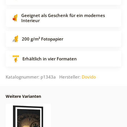
Geeignet als Geschenk für ein modernes
Interieur
200 g/m² Fotopapier
Erhältlich in vier Formaten
Katalognummer: p1343a Hersteller:
Dovido
Weitere Varianten