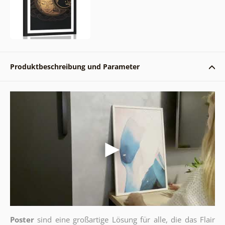
Produktbeschreibung und Parameter
Poster
sind eine großartige Lösung für alle, die das Flair