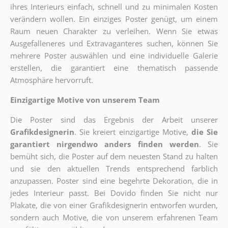
ihres Interieurs einfach, schnell und zu minimalen Kosten
verändern wollen. Ein einziges Poster genügt, um einem
Raum neuen Charakter zu verleihen. Wenn Sie etwas
Ausgefalleneres und Extravaganteres suchen, können Sie
mehrere Poster auswählen und eine individuelle Galerie
erstellen, die garantiert eine thematisch passende
Atmosphäre hervorruft.
Einzigartige Motive von unserem Team
Die Poster sind das Ergebnis der Arbeit unserer
Grafikdesignerin
. Sie kreiert einzigartige Motive,
die Sie
garantiert nirgendwo anders finden werden
. Sie
bemüht sich, die Poster auf dem neuesten Stand zu halten
und sie den aktuellen Trends entsprechend farblich
anzupassen. Poster sind eine begehrte Dekoration, die in
jedes Interieur passt. Bei Dovido finden Sie nicht nur
Plakate, die von einer Grafikdesignerin entworfen wurden,
sondern auch Motive, die von unserem erfahrenen Team