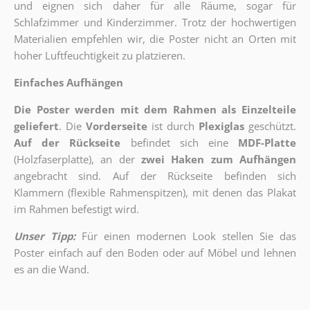
und eignen sich daher für alle Räume, sogar für
Schlafzimmer und Kinderzimmer. Trotz der hochwertigen
Materialien empfehlen wir, die Poster nicht an Orten mit
hoher Luftfeuchtigkeit zu platzieren.
Einfaches Aufhängen
Die Poster werden mit dem Rahmen als Einzelteile
geliefert
. Die
Vorderseite
ist durch
Plexiglas
geschützt.
Auf der Rückseite
befindet sich eine
MDF-Platte
(Holzfaserplatte), an der
zwei Haken zum Aufhängen
angebracht sind.
Auf der Rückseite befinden sich
Klammern (flexible Rahmenspitzen), mit denen das Plakat
im Rahmen befestigt wird.
Unser Tipp:
Für einen modernen Look stellen Sie das
Poster einfach auf den Boden oder auf Möbel und lehnen
es an die Wand.