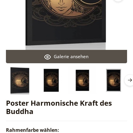
Galerie ansehen
Poster Harmonische Kraft des
Buddha
Rahmenfarbe wählen: