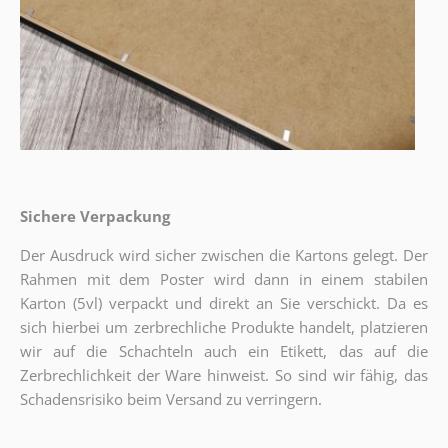
Sichere Verpackung
Der Ausdruck wird sicher zwischen die Kartons gelegt. Der
Rahmen mit dem Poster wird dann in einem stabilen
Karton (5vl) verpackt und direkt an Sie verschickt. Da es
sich hierbei um zerbrechliche Produkte handelt, platzieren
wir auf die Schachteln auch ein Etikett, das auf die
Zerbrechlichkeit der Ware hinweist. So sind wir fähig, das
Schadensrisiko beim Versand zu verringern.