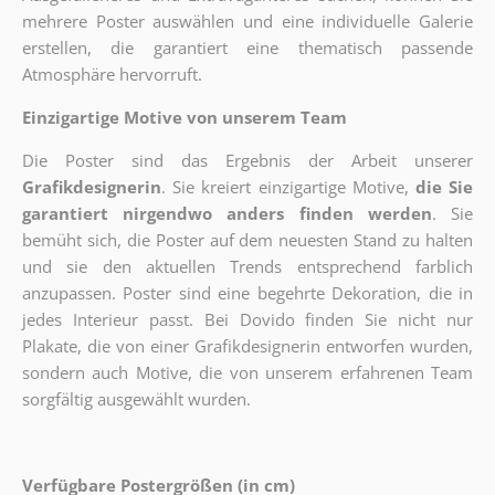
mehrere Poster auswählen und eine individuelle Galerie
erstellen, die garantiert eine thematisch passende
Atmosphäre hervorruft.
Einzigartige Motive von unserem Team
Die Poster sind das Ergebnis der Arbeit unserer
Grafikdesignerin
. Sie kreiert einzigartige Motive,
die Sie
garantiert nirgendwo anders finden werden
. Sie
bemüht sich, die Poster auf dem neuesten Stand zu halten
und sie den aktuellen Trends entsprechend farblich
anzupassen. Poster sind eine begehrte Dekoration, die in
jedes Interieur passt. Bei Dovido finden Sie nicht nur
Plakate, die von einer Grafikdesignerin entworfen wurden,
sondern auch Motive, die von unserem erfahrenen Team
sorgfältig ausgewählt wurden.
Verfügbare Postergrößen (in cm)