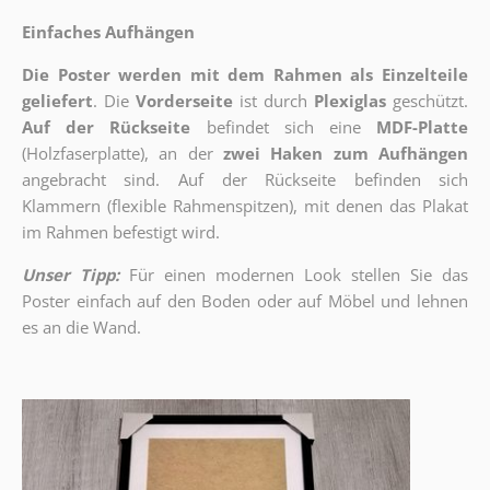
Einfaches Aufhängen
Die Poster werden mit dem Rahmen als Einzelteile
geliefert
. Die
Vorderseite
ist durch
Plexiglas
geschützt.
Auf der Rückseite
befindet sich eine
MDF-Platte
(Holzfaserplatte), an der
zwei Haken zum Aufhängen
angebracht sind.
Auf der Rückseite befinden sich
Klammern (flexible Rahmenspitzen), mit denen das Plakat
im Rahmen befestigt wird.
Unser Tipp:
Für einen modernen Look stellen Sie das
Poster einfach auf den Boden oder auf Möbel und lehnen
es an die Wand.