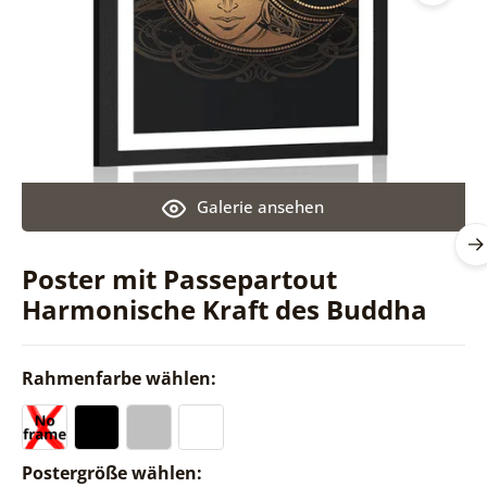
Galerie ansehen
Poster mit Passepartout
Harmonische Kraft des Buddha
Rahmenfarbe wählen:
Postergröße wählen: