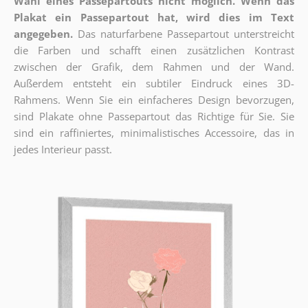
Wahl eines Passepartouts nicht möglich.
Wenn das
Plakat ein Passepartout hat, wird dies im Text
angegeben.
Das naturfarbene Passepartout unterstreicht
die Farben und schafft einen zusätzlichen Kontrast
zwischen der Grafik, dem Rahmen und der Wand.
Außerdem entsteht ein subtiler Eindruck eines 3D-
Rahmens. Wenn Sie ein einfacheres Design bevorzugen,
sind Plakate ohne Passepartout das Richtige für Sie. Sie
sind ein raffiniertes, minimalistisches Accessoire, das in
jedes Interieur passt.