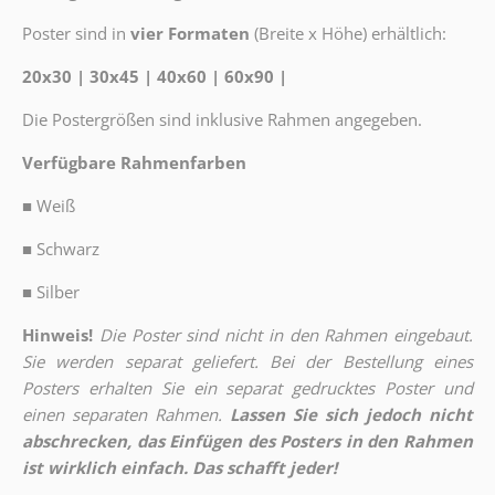
Poster sind in
vier Formaten
(Breite x Höhe) erhältlich:
20x30 | 30x45 | 40x60 | 60x90 |
Die Postergrößen sind inklusive Rahmen angegeben.
Verfügbare Rahmenfarben
■
Weiß
■
Schwarz
■
Silber
Hinweis!
Die Poster sind nicht in den Rahmen eingebaut.
Sie werden separat geliefert. Bei der Bestellung eines
Posters erhalten Sie ein separat gedrucktes Poster und
einen separaten Rahmen.
Lassen Sie sich jedoch nicht
abschrecken, das Einfügen des Posters in den Rahmen
ist wirklich einfach. Das schafft jeder!