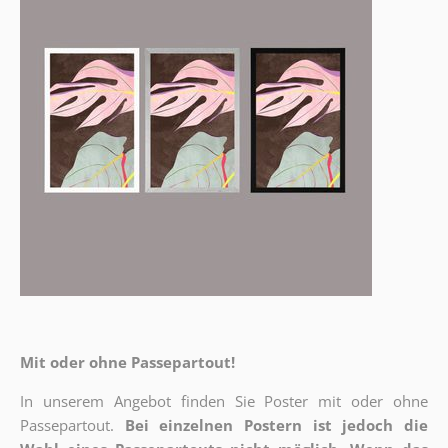
Mit oder ohne Passepartout!
In unserem Angebot finden Sie Poster mit oder ohne
Passepartout.
Bei einzelnen Postern ist jedoch die