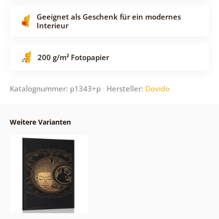
Geeignet als Geschenk für ein modernes
Interieur
200 g/m² Fotopapier
Katalognummer: p1343+p Hersteller:
Dovido
Weitere Varianten