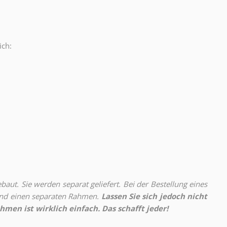
ich:
.
aut. Sie werden separat geliefert. Bei der Bestellung eines
 und einen separaten Rahmen.
Lassen Sie sich jedoch nicht
hmen ist wirklich einfach. Das schafft jeder!