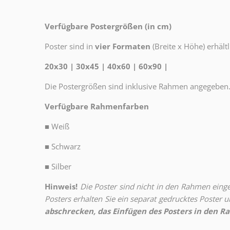
Verfügbare Postergrößen (in cm)
Poster sind in
vier Formaten
(Breite x Höhe) erhältl
20x30 | 30x45 | 40x60 | 60x90 |
Die Postergrößen sind inklusive Rahmen angegeben
Verfügbare Rahmenfarben
■
Weiß
■
Schwarz
■
Silber
Hinweis!
Die Poster sind nicht in den Rahmen eingeb
Posters erhalten Sie ein separat gedrucktes Poster
abschrecken, das Einfügen des Posters in den Ra