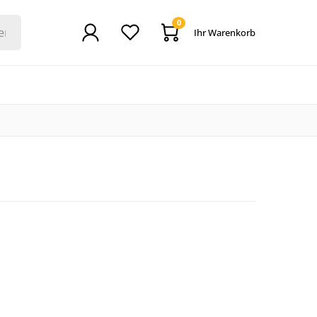
0
Ihr Warenkorb