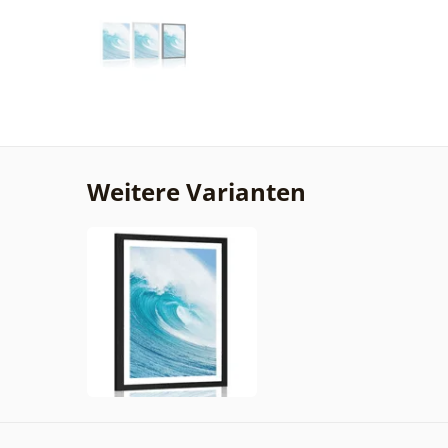
Weitere Varianten