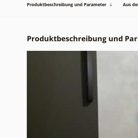
Produktbeschreibung und Parameter
Aus der
Produktbeschreibung und Pa