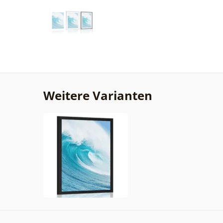
Weitere Varianten