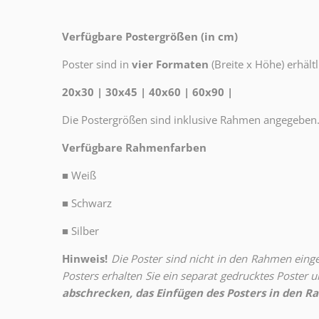
Verfügbare Postergrößen (in cm)
Poster sind in
vier Formaten
(Breite x Höhe) erhältl
20x30 | 30x45 | 40x60 | 60x90 |
Die Postergrößen sind inklusive Rahmen angegeben
Verfügbare Rahmenfarben
■
Weiß
■
Schwarz
■
Silber
Hinweis!
Die Poster sind nicht in den Rahmen eingeb
Posters erhalten Sie ein separat gedrucktes Poster
abschrecken, das Einfügen des Posters in den Ra