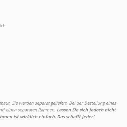
ich:
.
aut. Sie werden separat geliefert. Bei der Bestellung eines
 und einen separaten Rahmen.
Lassen Sie sich jedoch nicht
hmen ist wirklich einfach. Das schafft jeder!