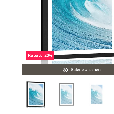
Rabatt -20%
Galerie ansehen