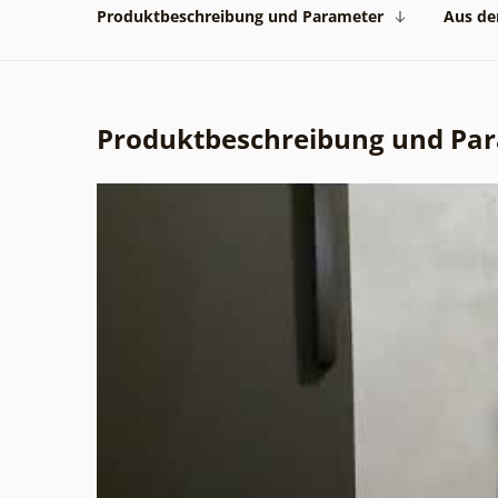
Produktbeschreibung und Parameter
Aus der
Produktbeschreibung und Pa