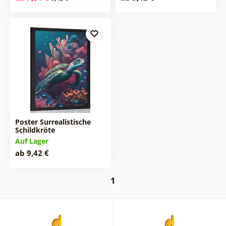
Poster Surrealistische
Schildkröte
Auf Lager
ab 9,42 €
1