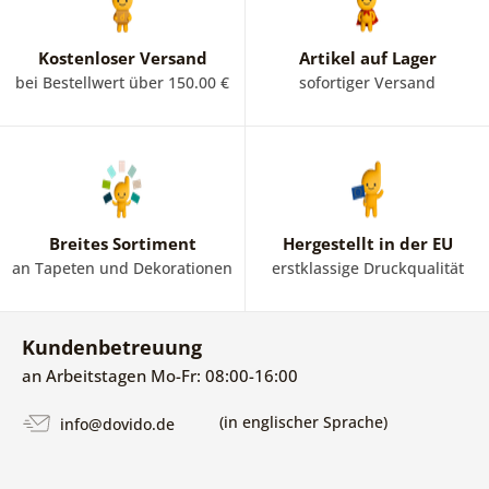
Kostenloser Versand
Artikel auf Lager
bei Bestellwert über 150.00 €
sofortiger Versand
Breites Sortiment
Hergestellt in der EU
an Tapeten und Dekorationen
erstklassige Druckqualität
Kundenbetreuung
an Arbeitstagen Mo-Fr: 08:00-16:00
(in englischer Sprache)
info@dovido.de