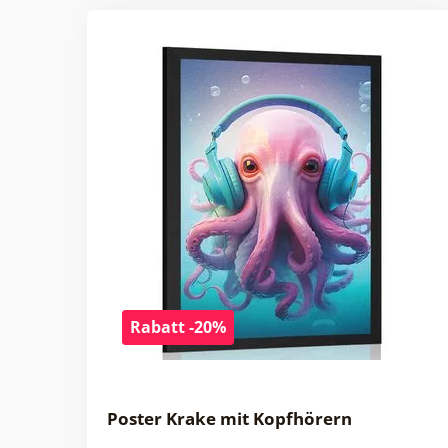
Rabatt -20%
Poster Krake mit Kopfhörern