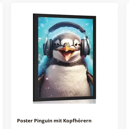
Poster Pinguin mit Kopfhörern