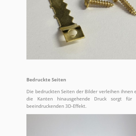
Bedruckte Seiten
Die bedruckten Seiten der Bilder verleihen ihnen
die Kanten hinausgehende Druck sorgt für
beeindruckenden 3D-Effekt.