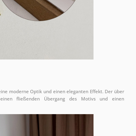
 eine moderne Optik und einen eleganten Effekt. Der über
 einen fließenden Übergang des Motivs und einen