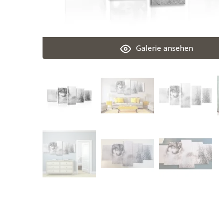
Galerie ansehen