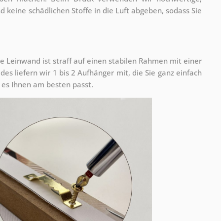
nd keine schädlichen Stoffe in die Luft abgeben, sodass Sie
e Leinwand ist straff auf einen stabilen Rahmen mit einer
s liefern wir 1 bis 2 Aufhänger mit, die Sie ganz einfach
es Ihnen am besten passt.