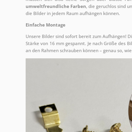
umweltfreundliche Farben
, die geruchlos sind u
die Bilder in jedem Raum aufhängen können.
Einfache Montage
Unsere Bilder sind sofort bereit zum Aufhängen! Di
Stärke von 16 mm gespannt. Je nach Größe des Bilde
an den Rahmen schrauben können – genau so, wie 