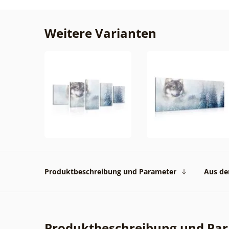
Weitere Varianten
Produktbeschreibung und Parameter
Aus der
Produktbeschreibung und Pa