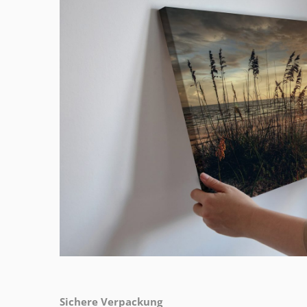
Sichere Verpackung