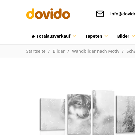
info@dovid
🔥 Totalausverkauf
Tapeten
Bilder
Startseite
Bilder
Wandbilder nach Motiv
Sch