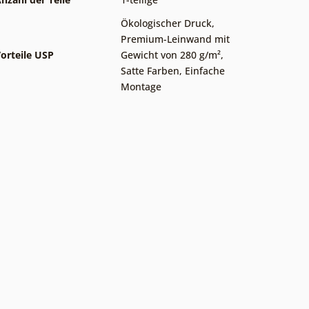
Ökologischer Druck
,
Premium-Leinwand mit
orteile USP
Gewicht von 280 g/m²
,
Satte Farben
,
Einfache
Montage