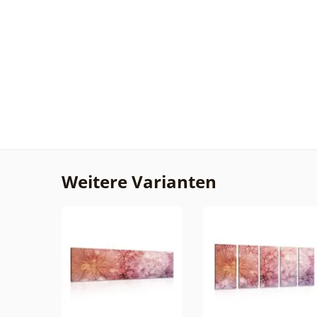
Weitere Varianten