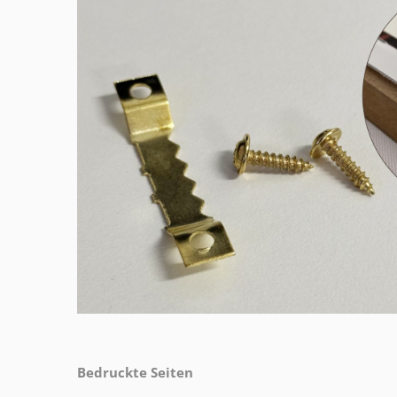
Bedruckte Seiten