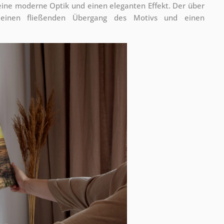
 eine moderne Optik und einen eleganten Effekt. Der über
 einen fließenden Übergang des Motivs und einen