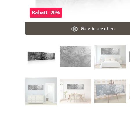
Rabatt -20%
Galerie ansehen