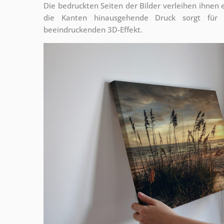
Die bedruckten Seiten der Bilder verleihen ihnen
die Kanten hinausgehende Druck sorgt für
beeindruckenden 3D-Effekt.