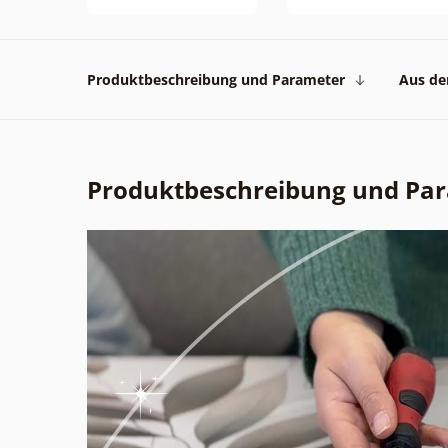
Produktbeschreibung und Parameter
Aus der
Produktbeschreibung und Pa