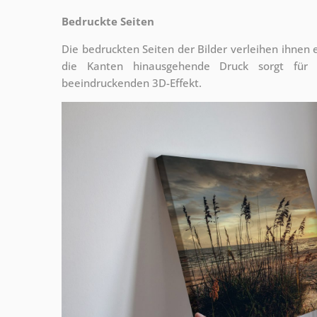
Bedruckte Seiten
Die bedruckten Seiten der Bilder verleihen ihnen
die Kanten hinausgehende Druck sorgt für
beeindruckenden 3D-Effekt.