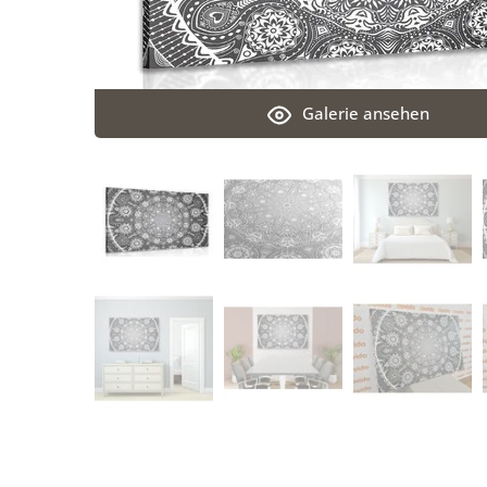
Galerie ansehen