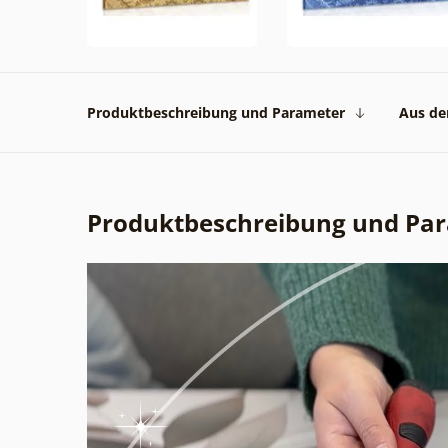
Produktbeschreibung und Parameter
Aus der
Produktbeschreibung und Pa