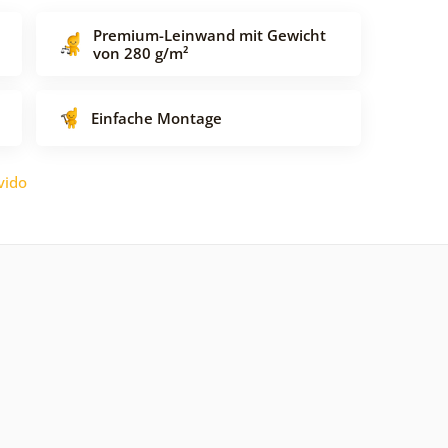
Premium-Leinwand mit Gewicht
von 280 g/m²
Einfache Montage
vido