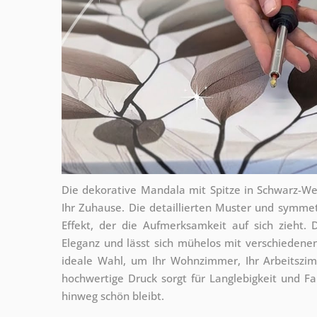
Die dekorative Mandala mit Spitze in Schwarz-W
Ihr Zuhause. Die detaillierten Muster und symme
Effekt, der die Aufmerksamkeit auf sich zieht.
Eleganz und lässt sich mühelos mit verschiedenen
ideale Wahl, um Ihr Wohnzimmer, Ihr Arbeitszi
hochwertige Druck sorgt für Langlebigkeit und Fa
hinweg schön bleibt.