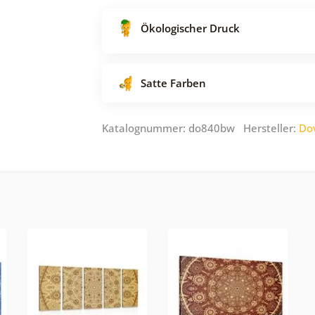
Ökologischer Druck
Satte Farben
Katalognummer: do840bw Hersteller:
Do