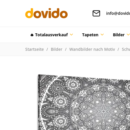
info@dovid
🔥 Totalausverkauf
Tapeten
Bilder
Startseite
Bilder
Wandbilder nach Motiv
Sch