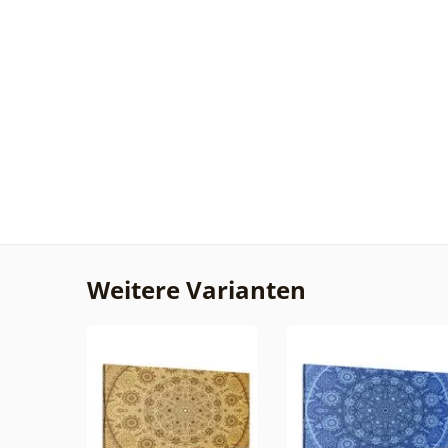
Weitere Varianten