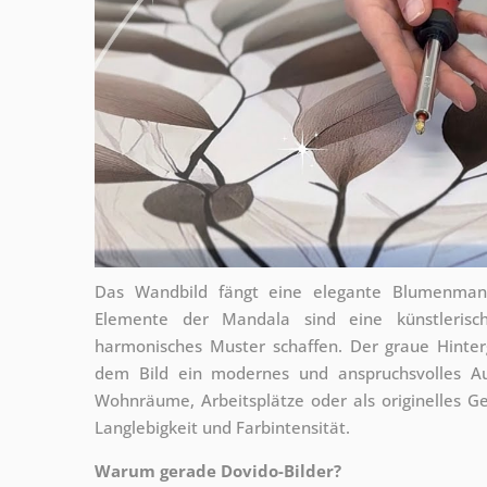
Das Wandbild fängt eine elegante Blumenmanda
Elemente der Mandala sind eine künstlerisch
harmonisches Muster schaffen. Der graue Hinter
dem Bild ein modernes und anspruchsvolles Aus
Wohnräume, Arbeitsplätze oder als originelles G
Langlebigkeit und Farbintensität.
Warum gerade Dovido-Bilder?