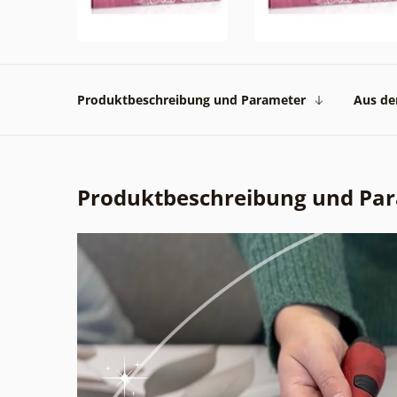
Produktbeschreibung und Parameter
Aus der
Produktbeschreibung und Pa