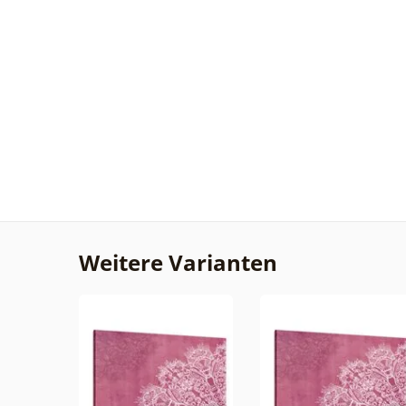
Weitere Varianten