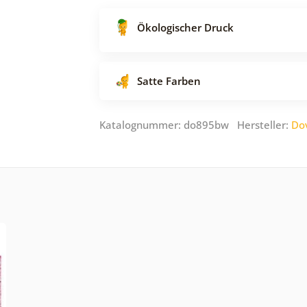
Ökologischer Druck
Satte Farben
Katalognummer: do895bw Hersteller:
Do