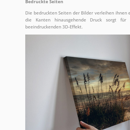
Bedruckte Seiten
Die bedruckten Seiten der Bilder verleihen ihnen
die Kanten hinausgehende Druck sorgt für
beeindruckenden 3D-Effekt.