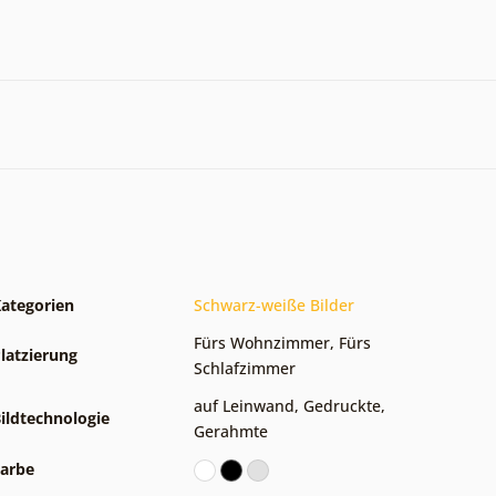
ategorien
Schwarz-weiße Bilder
Fürs Wohnzimmer
,
Fürs
latzierung
Schlafzimmer
auf Leinwand
,
Gedruckte
,
ildtechnologie
Gerahmte
arbe