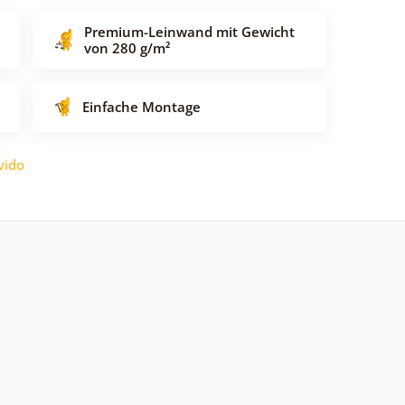
Premium-Leinwand mit Gewicht
von 280 g/m²
Einfache Montage
vido