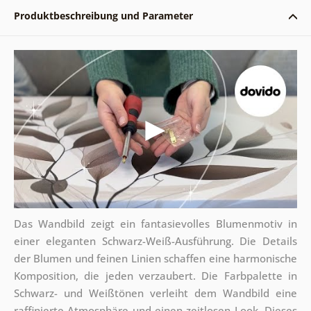
Produktbeschreibung und Parameter
Das Wandbild zeigt ein fantasievolles Blumenmotiv in
einer eleganten Schwarz-Weiß-Ausführung. Die Details
der Blumen und feinen Linien schaffen eine harmonische
Komposition, die jeden verzaubert. Die Farbpalette in
Schwarz- und Weißtönen verleiht dem Wandbild eine
raffinierte Atmosphäre und einen zeitlosen Look. Dieses