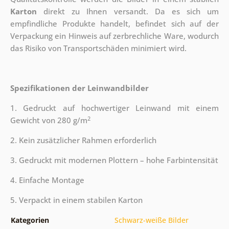
Karton
direkt zu Ihnen versandt. Da es sich um
empfindliche Produkte handelt, befindet sich auf der
Verpackung ein Hinweis auf zerbrechliche Ware, wodurch
das Risiko von Transportschäden minimiert wird.
Spezifikationen der Leinwandbilder
1. Gedruckt auf hochwertiger Leinwand mit einem
2
Gewicht von 280 g/m
2. Kein zusätzlicher Rahmen erforderlich
3. Gedruckt mit modernen Plottern – hohe Farbintensität
4. Einfache Montage
5. Verpackt in einem stabilen Karton
Kategorien
Schwarz-weiße Bilder