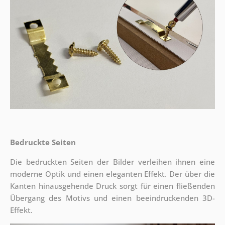
Bedruckte Seiten
Die bedruckten Seiten der Bilder verleihen ihnen eine
moderne Optik und einen eleganten Effekt. Der über die
Kanten hinausgehende Druck sorgt für einen fließenden
Übergang des Motivs und einen beeindruckenden 3D-
Effekt.