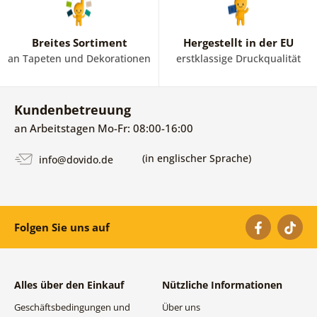
Breites Sortiment
Hergestellt in der EU
an Tapeten und Dekorationen
erstklassige Druckqualität
Kundenbetreuung
an Arbeitstagen Mo-Fr: 08:00-16:00
(in englischer Sprache)
info@dovido.de
Folgen Sie uns auf
Alles über den Einkauf
Nützliche Informationen
Geschäftsbedingungen und
Über uns