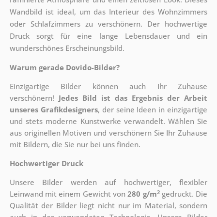
Wandbild ist ideal, um das Interieur des Wohnzimmers
oder Schlafzimmers zu verschönern. Der hochwertige
Druck sorgt für eine lange Lebensdauer und ein
wunderschönes Erscheinungsbild.
Warum gerade Dovido-Bilder?
Einzigartige Bilder können auch Ihr Zuhause
verschönern!
Jedes Bild ist das Ergebnis der Arbeit
unseres Grafikdesigners
, der
seine Ideen in einzigartige
und stets moderne Kunstwerke verwandelt. Wählen Sie
aus originellen Motiven und verschönern Sie Ihr Zuhause
mit Bildern, die Sie nur bei uns finden.
Hochwertiger Druck
Unsere Bilder werden auf hochwertiger, flexibler
2
Leinwand mit einem Gewicht von
280 g/m
gedruckt. Die
Qualität der Bilder liegt nicht nur im Material, sondern