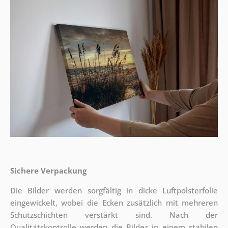
Sichere Verpackung
Die Bilder werden sorgfältig in dicke Luftpolsterfolie
eingewickelt, wobei die Ecken zusätzlich mit mehreren
Schutzschichten verstärkt sind.
Nach der
Qualitätskontrolle werden die Bilder in einem stabilen