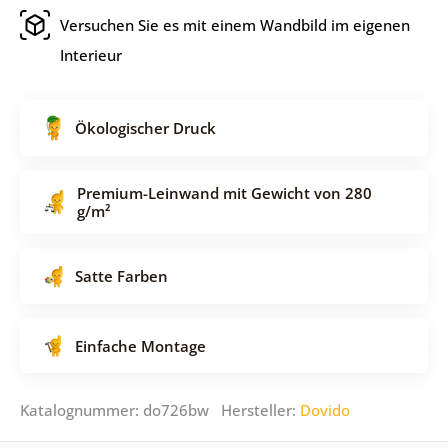
Versuchen Sie es mit einem Wandbild im eigenen
Interieur
Ökologischer Druck
Premium-Leinwand mit Gewicht von 280
g/m²
Satte Farben
Einfache Montage
Katalognummer: do726bw Hersteller:
Dovido