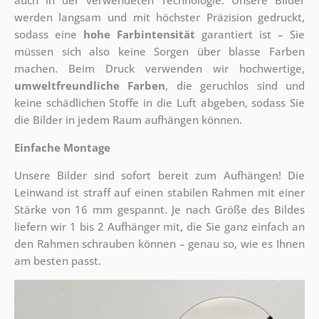
auch in der verwendeten Technologie. Unsere Bilder
werden langsam und mit höchster Präzision gedruckt,
sodass eine
hohe Farbintensität
garantiert ist – Sie
müssen sich also keine Sorgen über blasse Farben
machen. Beim Druck verwenden wir hochwertige,
umweltfreundliche Farben
, die geruchlos sind und
keine schädlichen Stoffe in die Luft abgeben, sodass Sie
die Bilder in jedem Raum aufhängen können.
Einfache Montage
Unsere Bilder sind sofort bereit zum Aufhängen! Die
Leinwand ist straff auf einen stabilen Rahmen mit einer
Stärke von 16 mm gespannt. Je nach Größe des Bildes
liefern wir 1 bis 2 Aufhänger mit, die Sie ganz einfach an
den Rahmen schrauben können – genau so, wie es Ihnen
am besten passt.