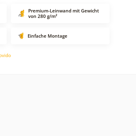
Premium-Leinwand mit Gewicht
von 280 g/m²
Einfache Montage
ovido