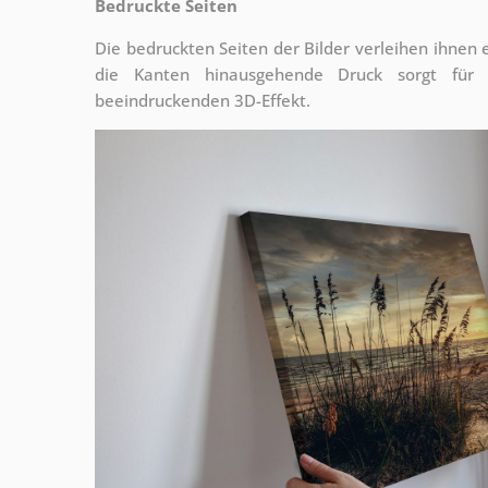
Bedruckte Seiten
Die bedruckten Seiten der Bilder verleihen ihnen
die Kanten hinausgehende Druck sorgt für
beeindruckenden 3D-Effekt.