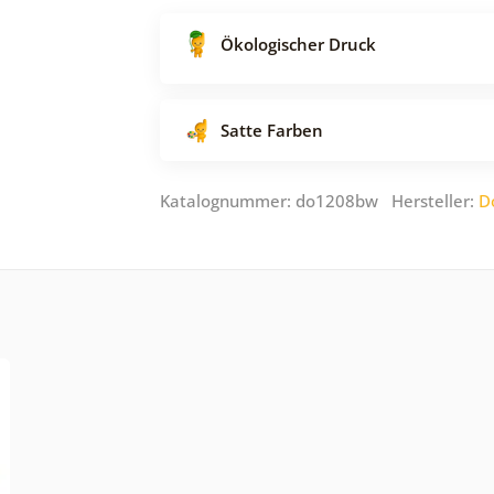
Ökologischer Druck
Satte Farben
Katalognummer: do1208bw Hersteller:
D