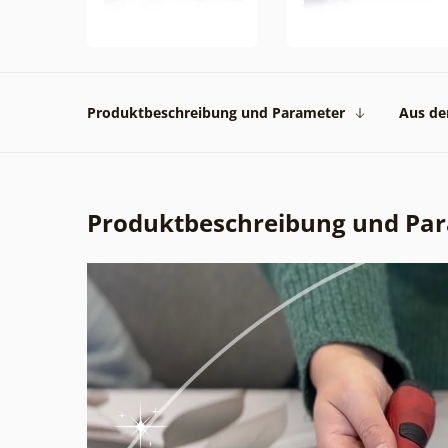
Produktbeschreibung und Parameter
Aus der
Produktbeschreibung und Pa