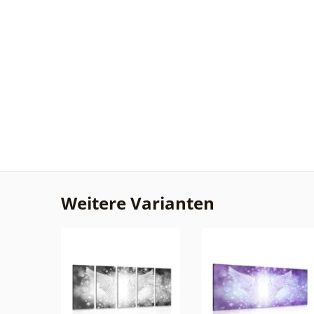
Weitere Varianten