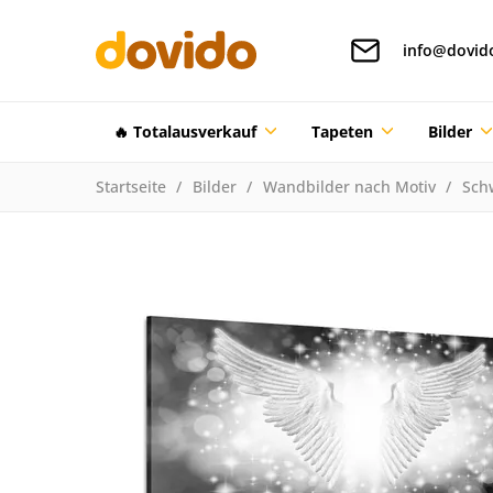
info@dovid
🔥 Totalausverkauf
Tapeten
Bilder
Startseite
Bilder
Wandbilder nach Motiv
Sch