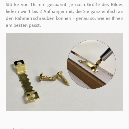
Stärke von 16 mm gespannt. Je nach Größe des Bildes
liefern wir 1 bis 2 Aufhänger mit, die Sie ganz einfach an
den Rahmen schrauben können – genau so, wie es Ihnen
am besten passt.