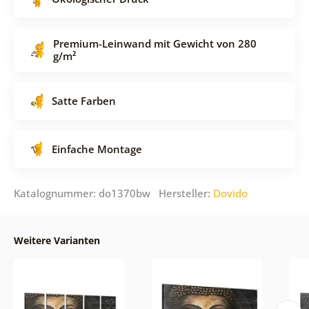
Premium-Leinwand mit Gewicht von 280
g/m²
Satte Farben
Einfache Montage
Katalognummer: do1370bw Hersteller:
Dovido
Weitere Varianten