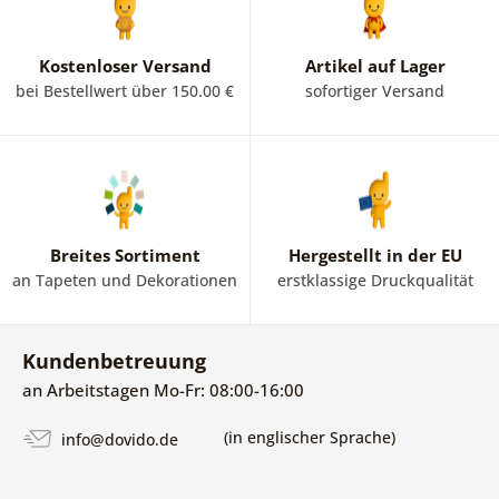
Kostenloser Versand
Artikel auf Lager
bei Bestellwert über 150.00 €
sofortiger Versand
Breites Sortiment
Hergestellt in der EU
an Tapeten und Dekorationen
erstklassige Druckqualität
Kundenbetreuung
an Arbeitstagen Mo-Fr: 08:00-16:00
(in englischer Sprache)
info@dovido.de