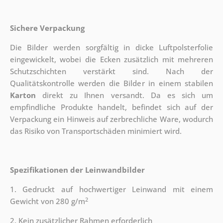
Sichere Verpackung
Die Bilder werden sorgfältig in dicke Luftpolsterfolie
eingewickelt, wobei die Ecken zusätzlich mit mehreren
Schutzschichten verstärkt sind.
Nach der
Qualitätskontrolle werden die Bilder in einem stabilen
Karton
direkt zu Ihnen versandt. Da es sich um
empfindliche Produkte handelt, befindet sich auf der
Verpackung ein Hinweis auf zerbrechliche Ware, wodurch
das Risiko von Transportschäden minimiert wird.
Spezifikationen der Leinwandbilder
1. Gedruckt auf hochwertiger Leinwand mit einem
2
Gewicht von 280 g/m
2. Kein zusätzlicher Rahmen erforderlich