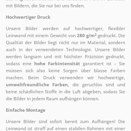
mit Bildern, die Sie nur bei uns finden.
Hochwertiger Druck
Unsere Bilder werden auf hochwertiger, flexibler
2
Leinwand mit einem Gewicht von
280 g/m
gedruckt. Die
Qualität der Bilder liegt nicht nur im Material, sondern
auch in der verwendeten Technologie. Unsere Bilder
werden langsam und mit höchster Präzision gedruckt,
sodass eine
hohe Farbintensität
garantiert ist – Sie
müssen sich also keine Sorgen über blasse Farben
machen. Beim Druck verwenden wir hochwertige,
umweltfreundliche Farben
, die geruchlos sind und
keine schädlichen Stoffe in die Luft abgeben, sodass Sie
die Bilder in jedem Raum aufhängen können.
Einfache Montage
Unsere Bilder sind sofort bereit zum Aufhängen! Die
Leinwand ist straff auf einen stabilen Rahmen mit einer