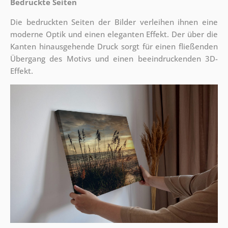
Bedruckte Seiten
Die bedruckten Seiten der Bilder verleihen ihnen eine
moderne Optik und einen eleganten Effekt. Der über die
Kanten hinausgehende Druck sorgt für einen fließenden
Übergang des Motivs und einen beeindruckenden 3D-
Effekt.