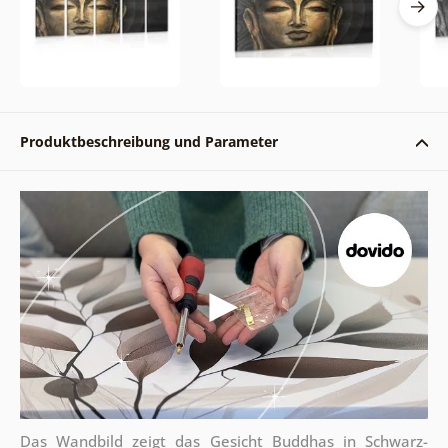
Produktbeschreibung und Parameter
Das Wandbild zeigt das Gesicht Buddhas in Schwarz-