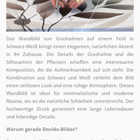
Das Wandbild von Grashalmen auf einem Feld in
Schwarz-Weiß bringt einen eleganten, natürlichen Akzent
in Ihr Zuhause. Die Details der Grashalme und die
Silhouetten der Pflanzen schaffen eine interessante
Komposition, die die Aufmerksamkeit auf sich zieht. Die
Kombination aus Schwarz und Weiß verleiht dem Bild
einen zeitlosen Look und eine ruhige Atmosphäre. Dieses
Wandbild ist ideal für minimalistische und moderne
Räume, wo es die natürliche Schönheit unterstreicht. Der
hochwertige Druck garantiert eine lange Lebensdauer
und lebendige Details.
Warum gerade Dovido-Bilder?