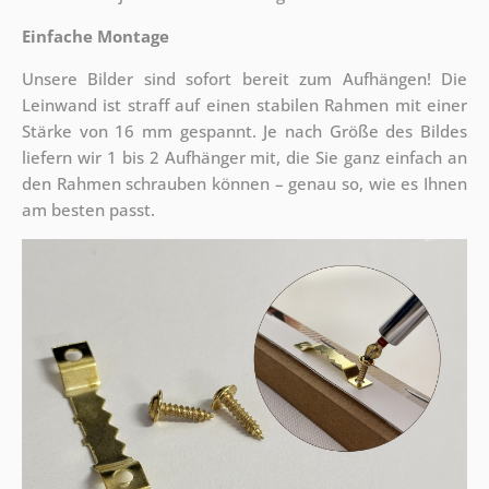
Einfache Montage
Unsere Bilder sind sofort bereit zum Aufhängen! Die
Leinwand ist straff auf einen stabilen Rahmen mit einer
Stärke von 16 mm gespannt. Je nach Größe des Bildes
liefern wir 1 bis 2 Aufhänger mit, die Sie ganz einfach an
den Rahmen schrauben können – genau so, wie es Ihnen
am besten passt.