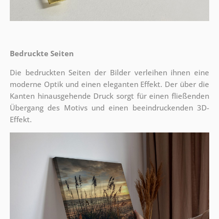
Bedruckte Seiten
Die bedruckten Seiten der Bilder verleihen ihnen eine
moderne Optik und einen eleganten Effekt. Der über die
Kanten hinausgehende Druck sorgt für einen fließenden
Übergang des Motivs und einen beeindruckenden 3D-
Effekt.