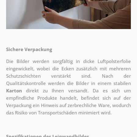
Sichere Verpackung
Die Bilder werden sorgfältig in dicke Luftpolsterfolie
eingewickelt, wobei die Ecken zusätzlich mit mehreren
Schutzschichten verstärkt sind.
Nach der
Qualitätskontrolle werden die Bilder in einem stabilen
Karton
direkt zu Ihnen versandt. Da es sich um
empfindliche Produkte handelt, befindet sich auf der
Verpackung ein Hinweis auf zerbrechliche Ware, wodurch
das Risiko von Transportschäden minimiert wird.
Spezifikationen der Leinwandbilder