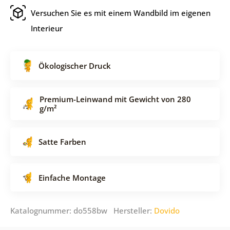
Versuchen Sie es mit einem Wandbild im eigenen
Interieur
Ökologischer Druck
Premium-Leinwand mit Gewicht von 280
g/m²
Satte Farben
Einfache Montage
Katalognummer: do558bw Hersteller:
Dovido