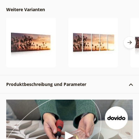
Weitere Varianten
Produktbeschreibung und Parameter