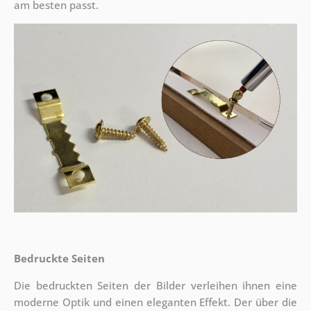
am besten passt.
Bedruckte Seiten
Die bedruckten Seiten der Bilder verleihen ihnen eine
moderne Optik und einen eleganten Effekt. Der über die