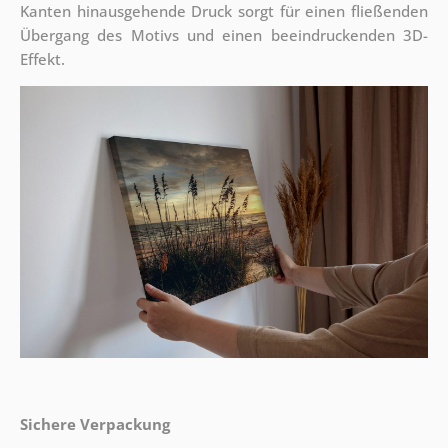
Kanten hinausgehende Druck sorgt für einen fließenden
Übergang des Motivs und einen beeindruckenden 3D-
Effekt.
Sichere Verpackung