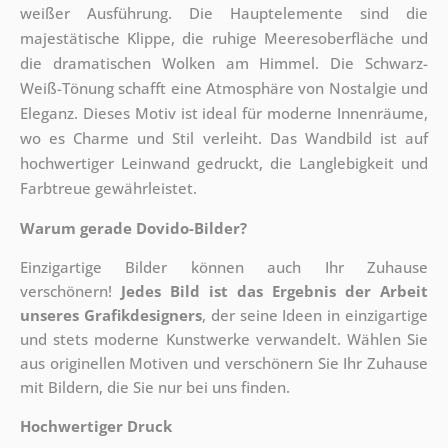
weißer Ausführung. Die Hauptelemente sind die
majestätische Klippe, die ruhige Meeresoberfläche und
die dramatischen Wolken am Himmel. Die Schwarz-
Weiß-Tönung schafft eine Atmosphäre von Nostalgie und
Eleganz. Dieses Motiv ist ideal für moderne Innenräume,
wo es Charme und Stil verleiht. Das Wandbild ist auf
hochwertiger Leinwand gedruckt, die Langlebigkeit und
Farbtreue gewährleistet.
Warum gerade Dovido-Bilder?
Einzigartige Bilder können auch Ihr Zuhause
verschönern!
Jedes Bild ist das Ergebnis der Arbeit
unseres Grafikdesigners
, der
seine Ideen in einzigartige
und stets moderne Kunstwerke verwandelt. Wählen Sie
aus originellen Motiven und verschönern Sie Ihr Zuhause
mit Bildern, die Sie nur bei uns finden.
Hochwertiger Druck