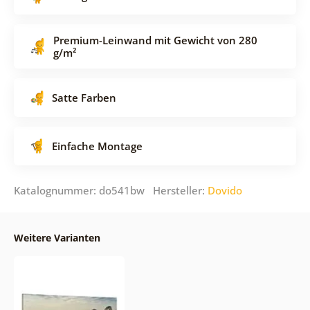
Premium-Leinwand mit Gewicht von 280
g/m²
Satte Farben
Einfache Montage
Katalognummer: do541bw Hersteller:
Dovido
Weitere Varianten