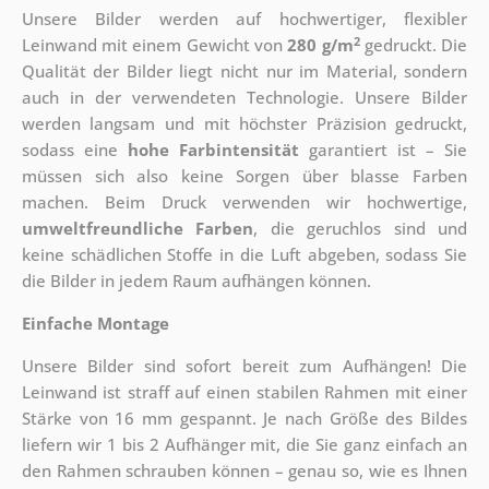
Unsere Bilder werden auf hochwertiger, flexibler
2
Leinwand mit einem Gewicht von
280 g/m
gedruckt. Die
Qualität der Bilder liegt nicht nur im Material, sondern
auch in der verwendeten Technologie. Unsere Bilder
werden langsam und mit höchster Präzision gedruckt,
sodass eine
hohe Farbintensität
garantiert ist – Sie
müssen sich also keine Sorgen über blasse Farben
machen. Beim Druck verwenden wir hochwertige,
umweltfreundliche Farben
, die geruchlos sind und
keine schädlichen Stoffe in die Luft abgeben, sodass Sie
die Bilder in jedem Raum aufhängen können.
Einfache Montage
Unsere Bilder sind sofort bereit zum Aufhängen! Die
Leinwand ist straff auf einen stabilen Rahmen mit einer
Stärke von 16 mm gespannt. Je nach Größe des Bildes
liefern wir 1 bis 2 Aufhänger mit, die Sie ganz einfach an
den Rahmen schrauben können – genau so, wie es Ihnen