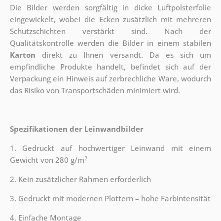
Die Bilder werden sorgfältig in dicke Luftpolsterfolie
eingewickelt, wobei die Ecken zusätzlich mit mehreren
Schutzschichten verstärkt sind.
Nach der
Qualitätskontrolle werden die Bilder in einem stabilen
Karton
direkt zu Ihnen versandt. Da es sich um
empfindliche Produkte handelt, befindet sich auf der
Verpackung ein Hinweis auf zerbrechliche Ware, wodurch
das Risiko von Transportschäden minimiert wird.
Spezifikationen der Leinwandbilder
1. Gedruckt auf hochwertiger Leinwand mit einem
2
Gewicht von 280 g/m
2. Kein zusätzlicher Rahmen erforderlich
3. Gedruckt mit modernen Plottern – hohe Farbintensität
4. Einfache Montage