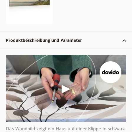
Produktbeschreibung und Parameter
Das Wandbild zeigt ein Haus auf einer Klippe in schwarz-