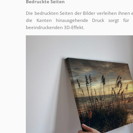
Bedruckte Seiten
Die bedruckten Seiten der Bilder verleihen ihnen
die Kanten hinausgehende Druck sorgt für
beeindruckenden 3D-Effekt.