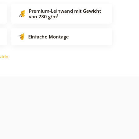
Premium-Leinwand mit Gewicht
von 280 g/m²
Einfache Montage
vido