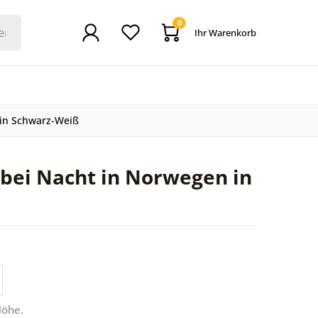
0
Ihr Warenkorb
 in Schwarz-Weiß
bei Nacht in Norwegen in
Höhe.