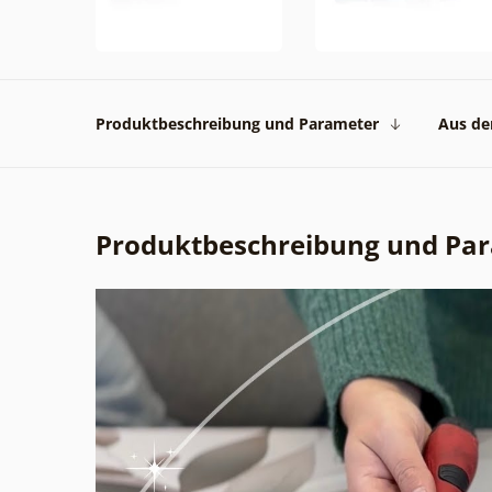
Produktbeschreibung und Parameter
Aus der
Produktbeschreibung und Pa