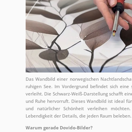
Das Wandbild einer norwegischen Nachtlandschaf
ruhigen See. Im Vordergrund befindet sich eine 
verleiht. Die Schwarz-Weiß-Darstellung schafft e
und Ruhe hervorruft. Dieses Wandbild ist ideal fü
und natürlicher Schönheit verleihen möchten.
Lebendigkeit der Details, die jeden Raum beleben.
Warum gerade Dovido-Bilder?