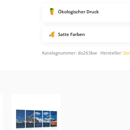
Ökologischer Druck
Satte Farben
Katalognummer: do263bw Hersteller:
Do