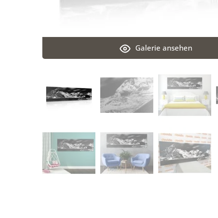
Galerie ansehen