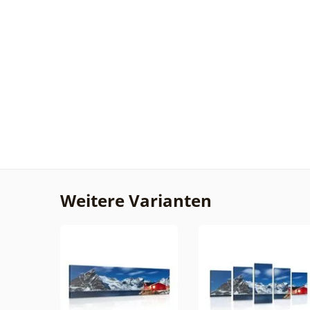
Weitere Varianten