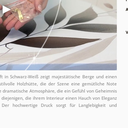
A
V
t in Schwarz-Weiß zeigt majestätische Berge und einen
stilvolle Holzhütte, die der Szene eine gemütliche Note
ine dramatische Atmosphäre, die ein Gefühl von Geheimnis
r diejenigen, die ihrem Interieur einen Hauch von Eleganz
 Der hochwertige Druck sorgt für Langlebigkeit und