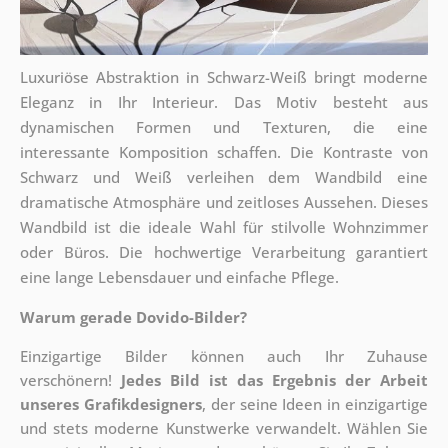
Luxuriöse Abstraktion in Schwarz-Weiß bringt moderne
Eleganz in Ihr Interieur. Das Motiv besteht aus
dynamischen Formen und Texturen, die eine
interessante Komposition schaffen. Die Kontraste von
Schwarz und Weiß verleihen dem Wandbild eine
dramatische Atmosphäre und zeitloses Aussehen. Dieses
Wandbild ist die ideale Wahl für stilvolle Wohnzimmer
oder Büros. Die hochwertige Verarbeitung garantiert
eine lange Lebensdauer und einfache Pflege.
Warum gerade Dovido-Bilder?
Einzigartige Bilder können auch Ihr Zuhause
verschönern!
Jedes Bild ist das Ergebnis der Arbeit
unseres Grafikdesigners
, der
seine Ideen in einzigartige
und stets moderne Kunstwerke verwandelt. Wählen Sie