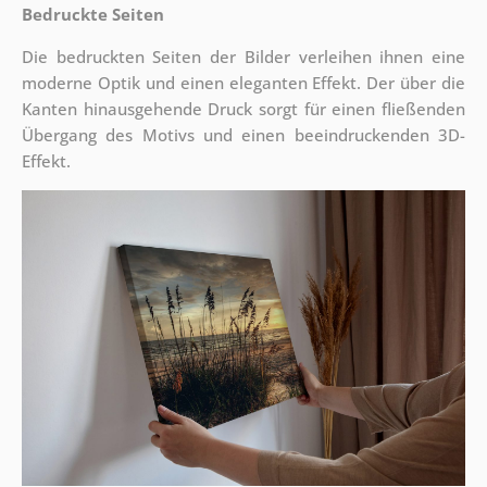
Bedruckte Seiten
Die bedruckten Seiten der Bilder verleihen ihnen eine
moderne Optik und einen eleganten Effekt. Der über die
Kanten hinausgehende Druck sorgt für einen fließenden
Übergang des Motivs und einen beeindruckenden 3D-
Effekt.