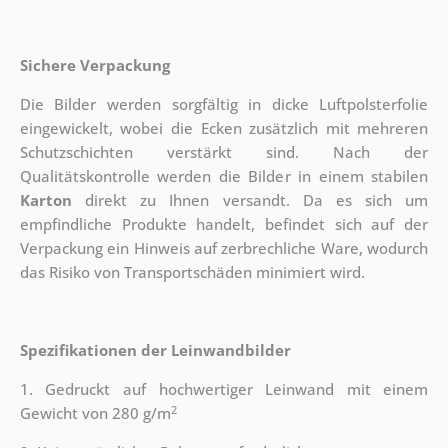
Sichere Verpackung
Die Bilder werden sorgfältig in dicke Luftpolsterfolie
eingewickelt, wobei die Ecken zusätzlich mit mehreren
Schutzschichten verstärkt sind.
Nach der
Qualitätskontrolle werden die Bilder in einem stabilen
Karton
direkt zu Ihnen versandt. Da es sich um
empfindliche Produkte handelt, befindet sich auf der
Verpackung ein Hinweis auf zerbrechliche Ware, wodurch
das Risiko von Transportschäden minimiert wird.
Spezifikationen der Leinwandbilder
1. Gedruckt auf hochwertiger Leinwand mit einem
2
Gewicht von 280 g/m