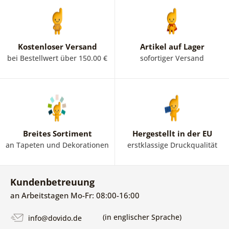
Kostenloser Versand
Artikel auf Lager
bei Bestellwert über 150.00 €
sofortiger Versand
Breites Sortiment
Hergestellt in der EU
an Tapeten und Dekorationen
erstklassige Druckqualität
Kundenbetreuung
an Arbeitstagen Mo-Fr: 08:00-16:00
(in englischer Sprache)
info@dovido.de