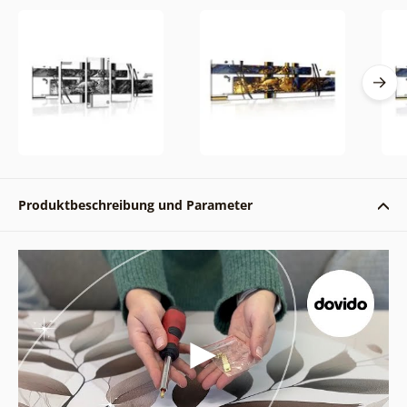
Produktbeschreibung und Parameter