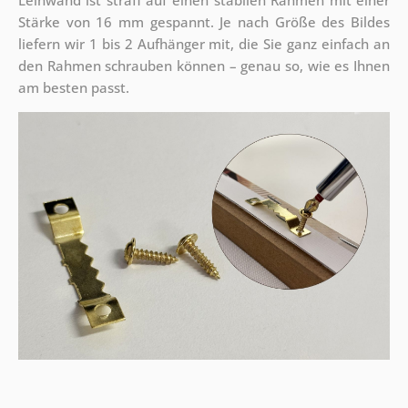
Leinwand ist straff auf einen stabilen Rahmen mit einer
Stärke von 16 mm gespannt. Je nach Größe des Bildes
liefern wir 1 bis 2 Aufhänger mit, die Sie ganz einfach an
den Rahmen schrauben können – genau so, wie es Ihnen
am besten passt.