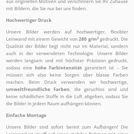
aus originellen Motiven und verschönern Sie Ihr Zuhause
mit Bildern, die Sie nur bei uns finden.
Hochwertiger Druck
Unsere Bilder werden auf hochwertiger, flexibler
2
Leinwand mit einem Gewicht von
280 g/m
gedruckt. Die
Qualität der Bilder liegt nicht nur im Material, sondern
auch in der verwendeten Technologie. Unsere Bilder
werden langsam und mit höchster Präzision gedruckt,
sodass eine
hohe Farbintensität
garantiert ist – Sie
müssen sich also keine Sorgen über blasse Farben
machen. Beim Druck verwenden wir hochwertige,
umweltfreundliche Farben
, die geruchlos sind und
keine schädlichen Stoffe in die Luft abgeben, sodass Sie
die Bilder in jedem Raum aufhängen können.
Einfache Montage
Unsere Bilder sind sofort bereit zum Aufhängen! Die