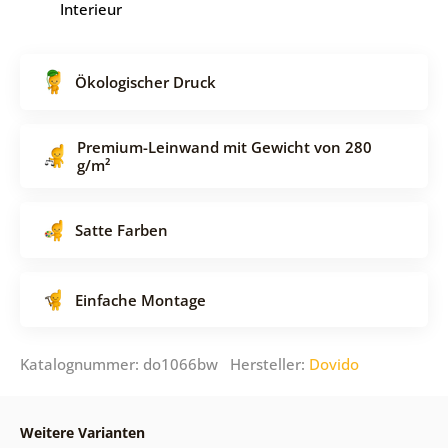
Interieur
Ökologischer Druck
Premium-Leinwand mit Gewicht von 280
g/m²
Satte Farben
Einfache Montage
Katalognummer: do1066bw Hersteller:
Dovido
Weitere Varianten