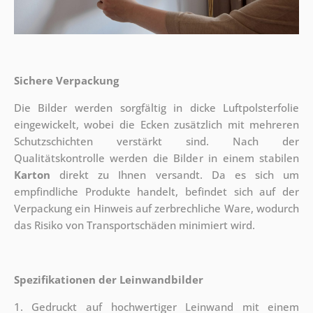
Sichere Verpackung
Die Bilder werden sorgfältig in dicke Luftpolsterfolie
eingewickelt, wobei die Ecken zusätzlich mit mehreren
Schutzschichten verstärkt sind.
Nach der
Qualitätskontrolle werden die Bilder in einem stabilen
Karton
direkt zu Ihnen versandt. Da es sich um
empfindliche Produkte handelt, befindet sich auf der
Verpackung ein Hinweis auf zerbrechliche Ware, wodurch
das Risiko von Transportschäden minimiert wird.
Spezifikationen der Leinwandbilder
1. Gedruckt auf hochwertiger Leinwand mit einem