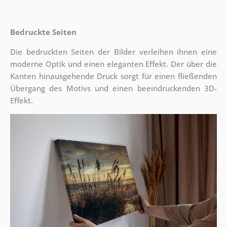
Bedruckte Seiten
Die bedruckten Seiten der Bilder verleihen ihnen eine
moderne Optik und einen eleganten Effekt. Der über die
Kanten hinausgehende Druck sorgt für einen fließenden
Übergang des Motivs und einen beeindruckenden 3D-
Effekt.