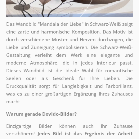
Das Wandbild "Mandala der Liebe" in Schwarz-Weiß zeigt
eine zarte und harmonische Komposition. Das Motiv ist
durch verschiedene Muster und Herzen durchzogen, die
Liebe und Zuneigung symbolisieren. Die Schwarz-Weiß-
Gestaltung verleiht dem Werk eine elegante und
moderne Atmosphäre, die in jedes Interieur passt.
Dieses Wandbild ist die ideale Wahl für romantische
Seelen oder als Geschenk für Ihre Lieben. Die
Druckqualität sorgt für Langlebigkeit und Farbbrillanz,
was es zu einer großartigen Ergänzung Ihres Zuhauses
macht.
Warum gerade Dovido-Bilder?
Einzigartige Bilder können auch Ihr Zuhause
verschönern!
Jedes Bild ist das Ergebnis der Arbeit