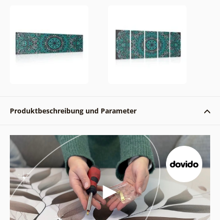
Produktbeschreibung und Parameter