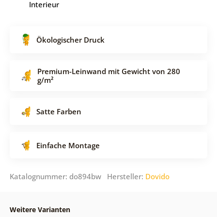
Interieur
Ökologischer Druck
Premium-Leinwand mit Gewicht von 280
g/m²
Satte Farben
Einfache Montage
Katalognummer: do894bw Hersteller:
Dovido
Weitere Varianten