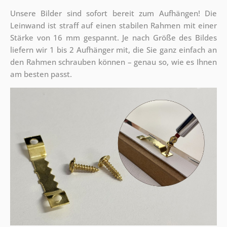
Unsere Bilder sind sofort bereit zum Aufhängen! Die
Leinwand ist straff auf einen stabilen Rahmen mit einer
Stärke von 16 mm gespannt. Je nach Größe des Bildes
liefern wir 1 bis 2 Aufhänger mit, die Sie ganz einfach an
den Rahmen schrauben können – genau so, wie es Ihnen
am besten passt.