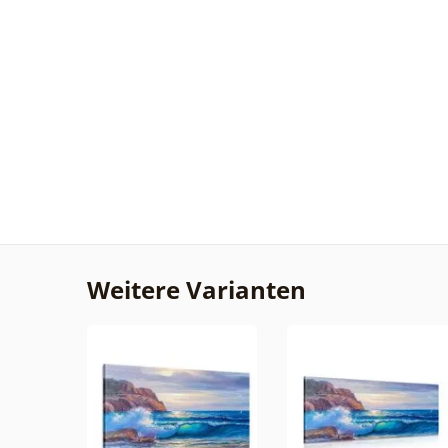
Weitere Varianten