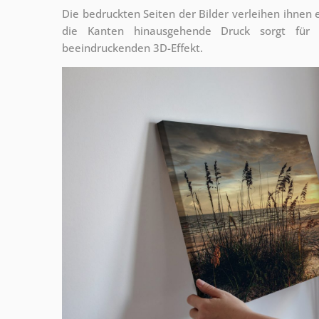
Die bedruckten Seiten der Bilder verleihen ihnen
die Kanten hinausgehende Druck sorgt für
beeindruckenden 3D-Effekt.