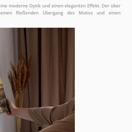
 eine moderne Optik und einen eleganten Effekt. Der über
 einen fließenden Übergang des Motivs und einen