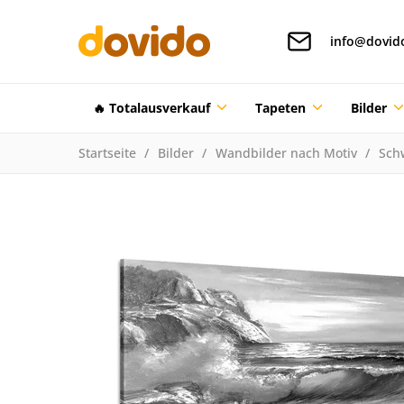
info@dovid
🔥 Totalausverkauf
Tapeten
Bilder
Startseite
Bilder
Wandbilder nach Motiv
Sch