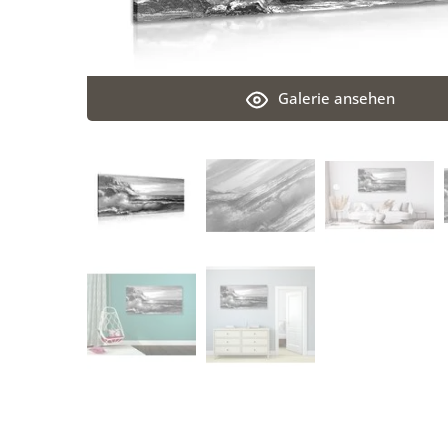
Galerie ansehen