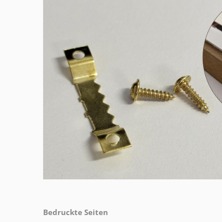
Bedruckte Seiten