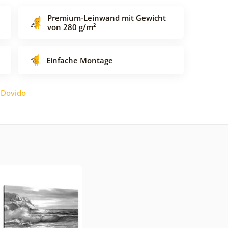
Premium-Leinwand mit Gewicht
von 280 g/m²
Einfache Montage
:
Dovido