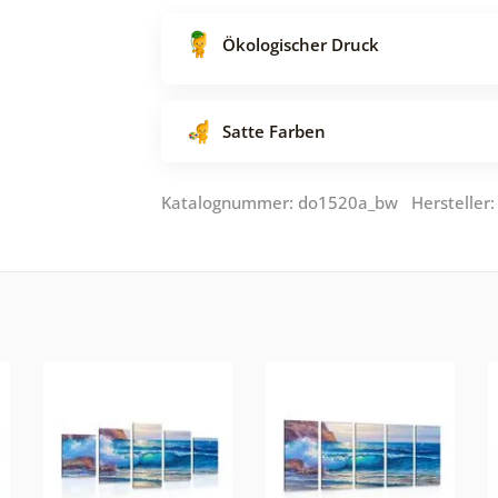
Ökologischer Druck
Satte Farben
Katalognummer: do1520a_bw Hersteller