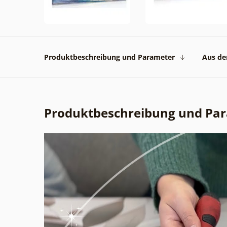
Produktbeschreibung und Parameter
Aus der
Produktbeschreibung und Pa