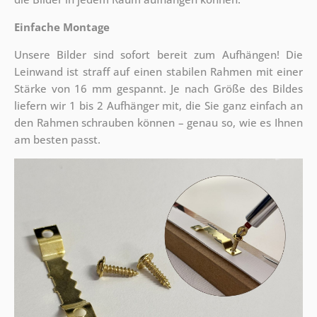
Einfache Montage
Unsere Bilder sind sofort bereit zum Aufhängen! Die
Leinwand ist straff auf einen stabilen Rahmen mit einer
Stärke von 16 mm gespannt. Je nach Größe des Bildes
liefern wir 1 bis 2 Aufhänger mit, die Sie ganz einfach an
den Rahmen schrauben können – genau so, wie es Ihnen
am besten passt.