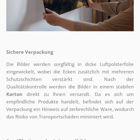
Sichere Verpackung
Die Bilder werden sorgfältig in dicke Luftpolsterfolie
eingewickelt, wobei die Ecken zusätzlich mit mehreren
Schutzschichten verstärkt sind.
Nach der
Qualitätskontrolle werden die Bilder in einem stabilen
Karton
direkt zu Ihnen versandt. Da es sich um
empfindliche Produkte handelt, befindet sich auf der
Verpackung ein Hinweis auf zerbrechliche Ware, wodurch
das Risiko von Transportschäden minimiert wird.