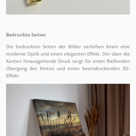
Bedruckte Seiten
Die bedruckten Seiten der Bilder verleihen ihnen eine
moderne Optik und einen eleganten Effekt. Der über die
Kanten hinausgehende Druck sorgt für einen fließenden
Übergang des Motivs und einen beeindruckenden 3D-
Effekt.