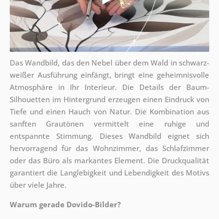
Das Wandbild, das den Nebel über dem Wald in schwarz-
weißer Ausführung einfängt, bringt eine geheimnisvolle
Atmosphäre in Ihr Interieur. Die Details der Baum-
Silhouetten im Hintergrund erzeugen einen Eindruck von
Tiefe und einen Hauch von Natur. Die Kombination aus
sanften Grautönen vermittelt eine ruhige und
entspannte Stimmung. Dieses Wandbild eignet sich
hervorragend für das Wohnzimmer, das Schlafzimmer
oder das Büro als markantes Element. Die Druckqualität
garantiert die Langlebigkeit und Lebendigkeit des Motivs
über viele Jahre.
Warum gerade Dovido-Bilder?