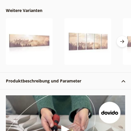
Weitere Varianten
Produktbeschreibung und Parameter