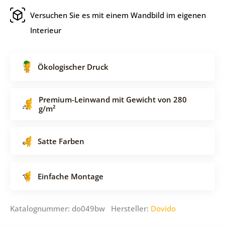
Versuchen Sie es mit einem Wandbild im eigenen
Interieur
Ökologischer Druck
Premium-Leinwand mit Gewicht von 280
g/m²
Satte Farben
Einfache Montage
Katalognummer: do049bw Hersteller:
Dovido