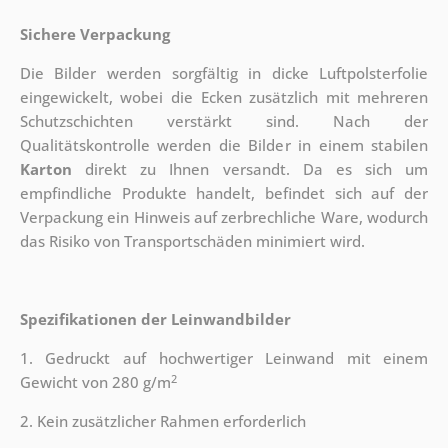
Sichere Verpackung
Die Bilder werden sorgfältig in dicke Luftpolsterfolie
eingewickelt, wobei die Ecken zusätzlich mit mehreren
Schutzschichten verstärkt sind.
Nach der
Qualitätskontrolle werden die Bilder in einem stabilen
Karton
direkt zu Ihnen versandt. Da es sich um
empfindliche Produkte handelt, befindet sich auf der
Verpackung ein Hinweis auf zerbrechliche Ware, wodurch
das Risiko von Transportschäden minimiert wird.
Spezifikationen der Leinwandbilder
1. Gedruckt auf hochwertiger Leinwand mit einem
2
Gewicht von 280 g/m
2. Kein zusätzlicher Rahmen erforderlich