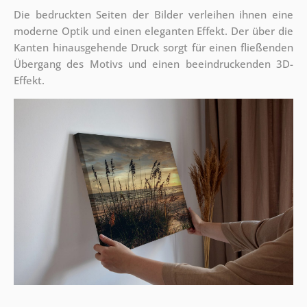
Die bedruckten Seiten der Bilder verleihen ihnen eine
moderne Optik und einen eleganten Effekt. Der über die
Kanten hinausgehende Druck sorgt für einen fließenden
Übergang des Motivs und einen beeindruckenden 3D-
Effekt.