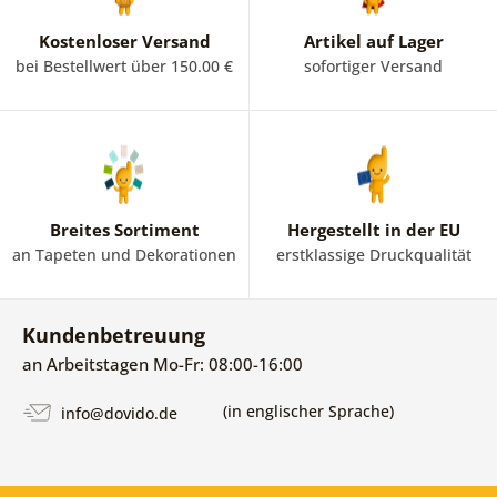
Kostenloser Versand
Artikel auf Lager
bei Bestellwert über 150.00 €
sofortiger Versand
Breites Sortiment
Hergestellt in der EU
an Tapeten und Dekorationen
erstklassige Druckqualität
Kundenbetreuung
an Arbeitstagen Mo-Fr: 08:00-16:00
(in englischer Sprache)
info@dovido.de