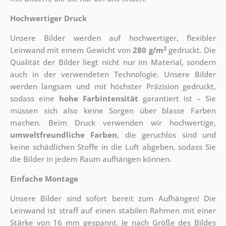
Hochwertiger Druck
Unsere Bilder werden auf hochwertiger, flexibler
2
Leinwand mit einem Gewicht von
280 g/m
gedruckt. Die
Qualität der Bilder liegt nicht nur im Material, sondern
auch in der verwendeten Technologie. Unsere Bilder
werden langsam und mit höchster Präzision gedruckt,
sodass eine
hohe Farbintensität
garantiert ist – Sie
müssen sich also keine Sorgen über blasse Farben
machen. Beim Druck verwenden wir hochwertige,
umweltfreundliche Farben
, die geruchlos sind und
keine schädlichen Stoffe in die Luft abgeben, sodass Sie
die Bilder in jedem Raum aufhängen können.
Einfache Montage
Unsere Bilder sind sofort bereit zum Aufhängen! Die
Leinwand ist straff auf einen stabilen Rahmen mit einer
Stärke von 16 mm gespannt. Je nach Größe des Bildes