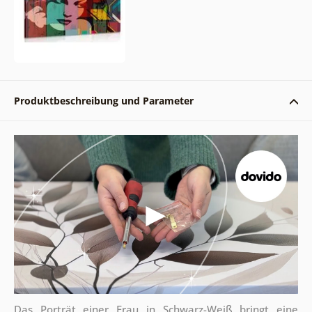
Produktbeschreibung und Parameter
Das Porträt einer Frau in Schwarz-Weiß bringt eine