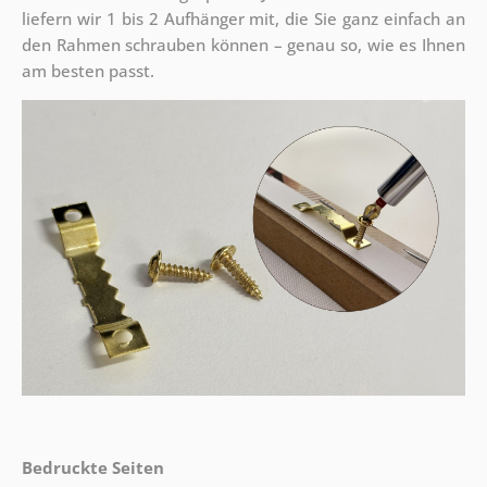
liefern wir 1 bis 2 Aufhänger mit, die Sie ganz einfach an
den Rahmen schrauben können – genau so, wie es Ihnen
am besten passt.
Bedruckte Seiten