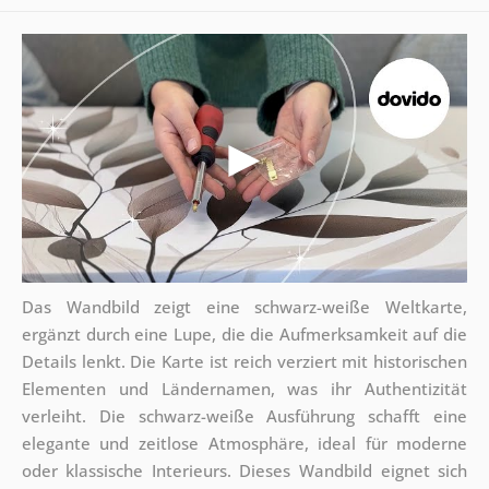
Das Wandbild zeigt eine schwarz-weiße Weltkarte,
ergänzt durch eine Lupe, die die Aufmerksamkeit auf die
Details lenkt. Die Karte ist reich verziert mit historischen
Elementen und Ländernamen, was ihr Authentizität
verleiht. Die schwarz-weiße Ausführung schafft eine
elegante und zeitlose Atmosphäre, ideal für moderne
oder klassische Interieurs. Dieses Wandbild eignet sich