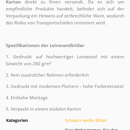
Karton
direkt zu Ihnen versandt. Da es sich um
empfindliche Produkte handelt, befindet sich auf der
Verpackung ein Hinweis auf zerbrechliche Ware, wodurch
das Risiko von Transportschäden minimiert wird.
Spezifikationen der Leinwandbilder
1. Gedruckt auf hochwertiger Leinwand mit einem
2
Gewicht von 280 g/m
2. Kein zusätzlicher Rahmen erforderlich
3. Gedruckt mit modernen Plottern – hohe Farbintensität
4. Einfache Montage
5. Verpackt in einem stabilen Karton
Kategorien
Schwarz-weiße Bilder