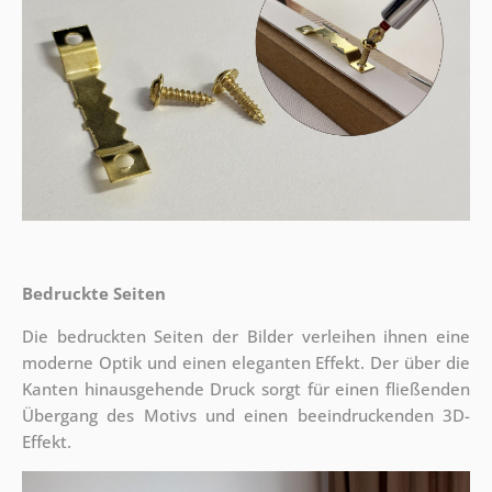
Bedruckte Seiten
Die bedruckten Seiten der Bilder verleihen ihnen eine
moderne Optik und einen eleganten Effekt. Der über die
Kanten hinausgehende Druck sorgt für einen fließenden
Übergang des Motivs und einen beeindruckenden 3D-
Effekt.