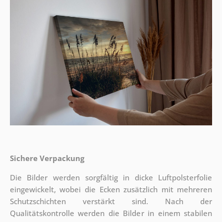
Sichere Verpackung
Die Bilder werden sorgfältig in dicke Luftpolsterfolie
eingewickelt, wobei die Ecken zusätzlich mit mehreren
Schutzschichten verstärkt sind.
Nach der
Qualitätskontrolle werden die Bilder in einem stabilen