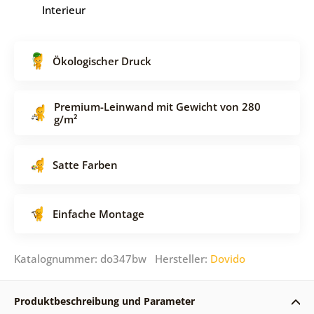
Interieur
Ökologischer Druck
Premium-Leinwand mit Gewicht von 280
g/m²
Satte Farben
Einfache Montage
Katalognummer: do347bw Hersteller:
Dovido
Produktbeschreibung und Parameter