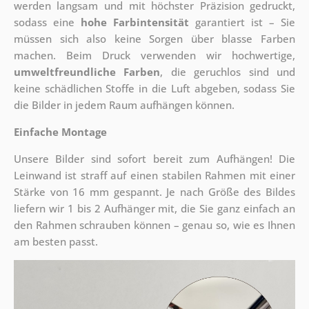
werden langsam und mit höchster Präzision gedruckt,
sodass eine
hohe Farbintensität
garantiert ist – Sie
müssen sich also keine Sorgen über blasse Farben
machen. Beim Druck verwenden wir hochwertige,
umweltfreundliche Farben
, die geruchlos sind und
keine schädlichen Stoffe in die Luft abgeben, sodass Sie
die Bilder in jedem Raum aufhängen können.
Einfache Montage
Unsere Bilder sind sofort bereit zum Aufhängen! Die
Leinwand ist straff auf einen stabilen Rahmen mit einer
Stärke von 16 mm gespannt. Je nach Größe des Bildes
liefern wir 1 bis 2 Aufhänger mit, die Sie ganz einfach an
den Rahmen schrauben können – genau so, wie es Ihnen
am besten passt.