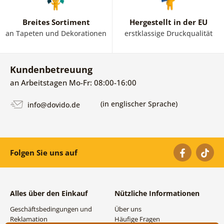
Breites Sortiment
Hergestellt in der EU
an Tapeten und Dekorationen
erstklassige Druckqualität
Kundenbetreuung
an Arbeitstagen Mo-Fr: 08:00-16:00
(in englischer Sprache)
info@dovido.de
Folgen Sie uns auf
Alles über den Einkauf
Nützliche Informationen
Geschäftsbedingungen und
Über uns
Reklamation
Häufige Fragen