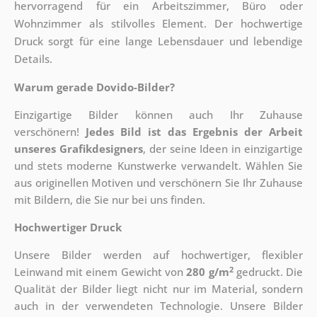
hervorragend für ein Arbeitszimmer, Büro oder
Wohnzimmer als stilvolles Element. Der hochwertige
Druck sorgt für eine lange Lebensdauer und lebendige
Details.
Warum gerade Dovido-Bilder?
Einzigartige Bilder können auch Ihr Zuhause
verschönern!
Jedes Bild ist das Ergebnis der Arbeit
unseres Grafikdesigners
, der
seine Ideen in einzigartige
und stets moderne Kunstwerke verwandelt. Wählen Sie
aus originellen Motiven und verschönern Sie Ihr Zuhause
mit Bildern, die Sie nur bei uns finden.
Hochwertiger Druck
Unsere Bilder werden auf hochwertiger, flexibler
2
Leinwand mit einem Gewicht von
280 g/m
gedruckt. Die
Qualität der Bilder liegt nicht nur im Material, sondern
auch in der verwendeten Technologie. Unsere Bilder