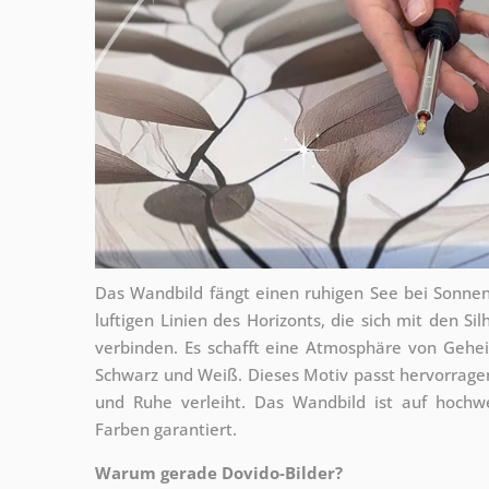
Das Wandbild fängt einen ruhigen See bei Sonnen
luftigen Linien des Horizonts, die sich mit den Si
verbinden. Es schafft eine Atmosphäre von Gehei
Schwarz und Weiß. Dieses Motiv passt hervorrag
und Ruhe verleiht. Das Wandbild ist auf hochwe
Farben garantiert.
Warum gerade Dovido-Bilder?