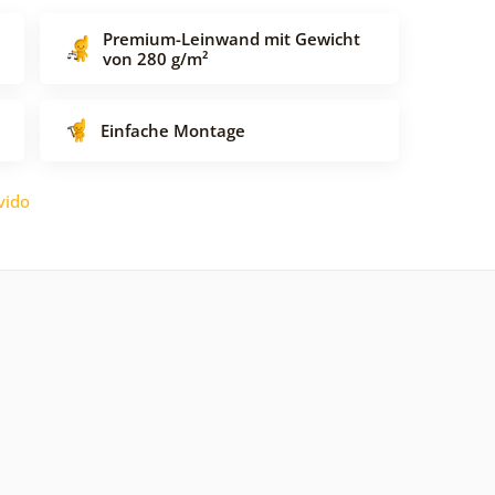
Premium-Leinwand mit Gewicht
von 280 g/m²
Einfache Montage
vido