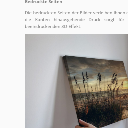
Bedruckte Seiten
Die bedruckten Seiten der Bilder verleihen ihnen
die Kanten hinausgehende Druck sorgt für
beeindruckenden 3D-Effekt.