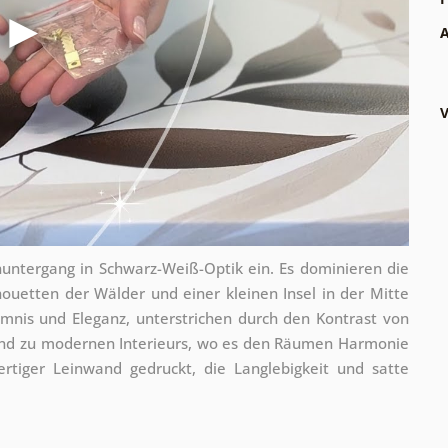
A
V
untergang in Schwarz-Weiß-Optik ein. Es dominieren die
lhouetten der Wälder und einer kleinen Insel in der Mitte
mnis und Eleganz, unterstrichen durch den Kontrast von
end zu modernen Interieurs, wo es den Räumen Harmonie
rtiger Leinwand gedruckt, die Langlebigkeit und satte