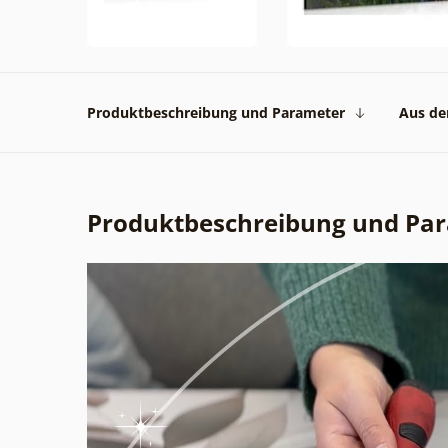
Produktbeschreibung und Parameter
Aus der
Produktbeschreibung und Pa