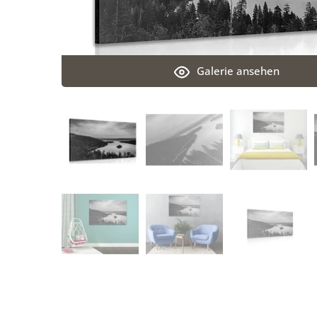
Galerie ansehen