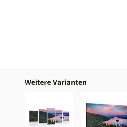
Weitere Varianten