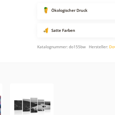
Ökologischer Druck
Satte Farben
Katalognummer: do155bw Hersteller:
Do