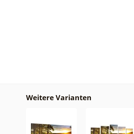
Weitere Varianten