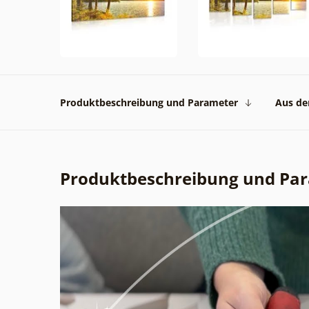
Produktbeschreibung und Parameter
Aus der
Produktbeschreibung und Pa