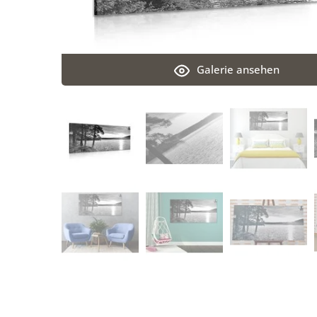
Galerie ansehen