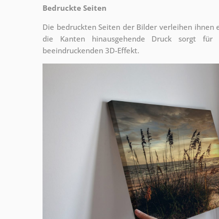
Bedruckte Seiten
Die bedruckten Seiten der Bilder verleihen ihnen
die Kanten hinausgehende Druck sorgt für
beeindruckenden 3D-Effekt.