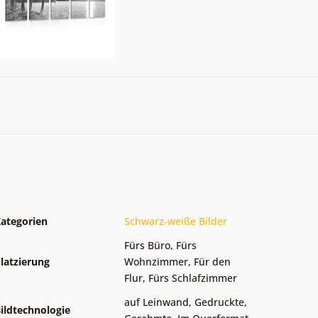
ategorien
Schwarz-weiße Bilder
Fürs Büro
,
Fürs
latzierung
Wohnzimmer
,
Für den
Flur
,
Fürs Schlafzimmer
auf Leinwand
,
Gedruckte
,
ildtechnologie