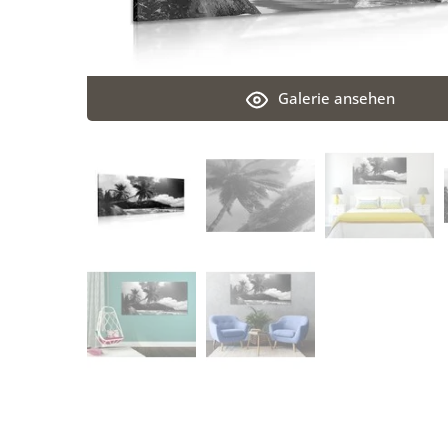
Galerie ansehen