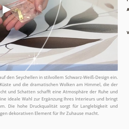
A
V
f den Seychellen in stilvollem Schwarz-Weiß-Design ein.
Küste und die dramatischen Wolken am Himmel, die der
Licht und Schatten schafft eine Atmosphäre der Ruhe und
ne ideale Wahl zur Ergänzung Ihres Interieurs und bringt
m. Die hohe Druckqualität sorgt für Langlebigkeit und
igen dekorativen Element für Ihr Zuhause macht.