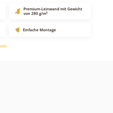
Premium-Leinwand mit Gewicht
von 280 g/m²
Einfache Montage
vido