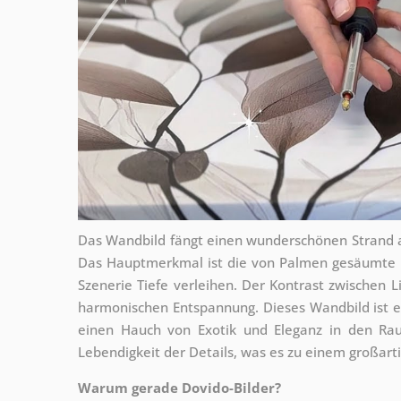
Das Wandbild fängt einen wunderschönen Strand au
Das Hauptmerkmal ist die von Palmen gesäumte 
Szenerie Tiefe verleihen. Der Kontrast zwischen 
harmonischen Entspannung. Dieses Wandbild ist ei
einen Hauch von Exotik und Eleganz in den Rau
Lebendigkeit der Details, was es zu einem großart
Warum gerade Dovido-Bilder?