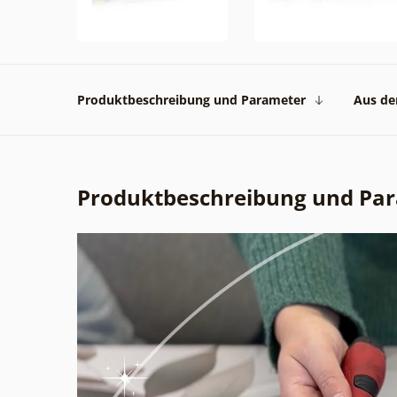
Produktbeschreibung und Parameter
Aus der
Produktbeschreibung und Pa