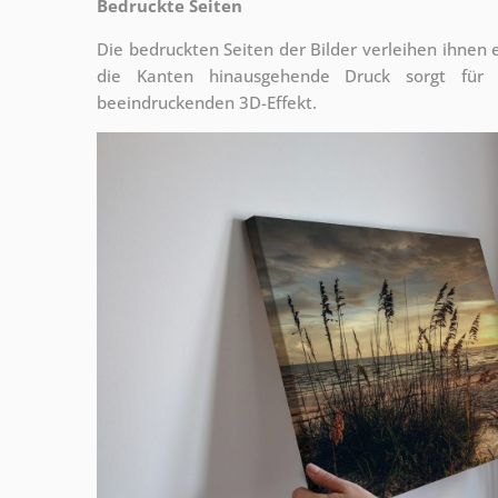
Bedruckte Seiten
Die bedruckten Seiten der Bilder verleihen ihnen
die Kanten hinausgehende Druck sorgt für
beeindruckenden 3D-Effekt.