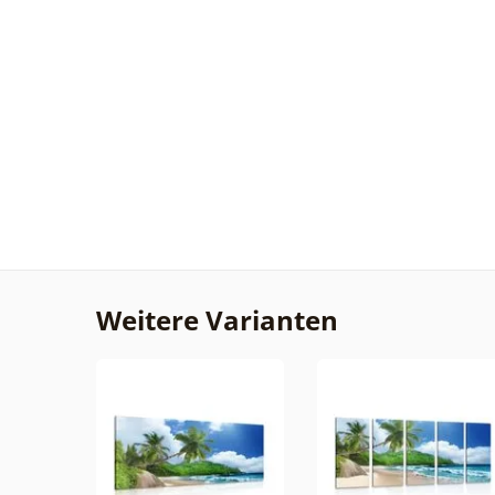
Weitere Varianten