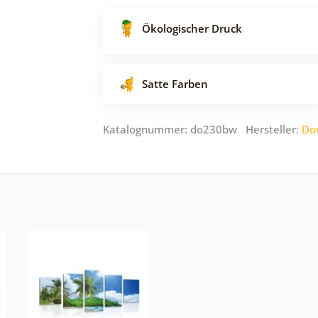
Ökologischer Druck
Satte Farben
Katalognummer: do230bw Hersteller:
Do