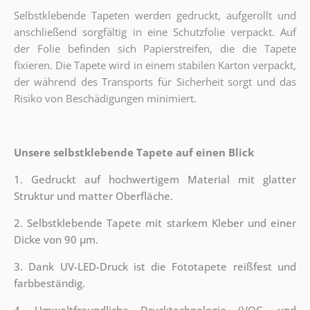
Selbstklebende Tapeten werden gedruckt, aufgerollt und
anschließend sorgfältig in eine Schutzfolie verpackt. Auf
der Folie befinden sich Papierstreifen, die die Tapete
fixieren. Die Tapete wird in einem stabilen Karton verpackt,
der während des Transports für Sicherheit sorgt und das
Risiko von Beschädigungen minimiert.
Unsere selbstklebende Tapete auf einen Blick
1. Gedruckt auf hochwertigem Material mit glatter
Struktur und matter Oberfläche.
2. Selbstklebende Tapete mit starkem Kleber und einer
Dicke von 90 µm.
3. Dank UV-LED-Druck ist die Fototapete reißfest und
farbbeständig.
4. Umweltfreundliche Drucktechnologie (VOC- und