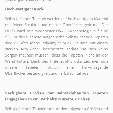
Hochwertiger Druck
Selbstklebende Tapeten werden auf hochwertigem Material
mit feiner Struktur und matter Oberfläche gedruckt. Der
Druck wird mit modernster UV-LED-Technologie auf eine
90 µm dicke Tapete aufgebracht. Selbstklebende Tapeten
sind PVC-frei (ohne Polyvinylchlorid). Sie sind mit einem
starken Acrylkleber beschichtet, sodass Sie sich keine
Sorgen machen müssen, dass die Tapeten nicht an der
Wand haften. Dank des Tintenstrahldrucks zeichnen sich
unsere Tapeten durch eine hervorragende
Oberflächenbeständigkeit und Farbstabilität aus.
Verfügbare Größen der selbstklebenden Tapeten
(angegeben in cm, Verhältnis Breite x Höhe):
Selbstklebende Tapeten sind in den folgenden Größen und