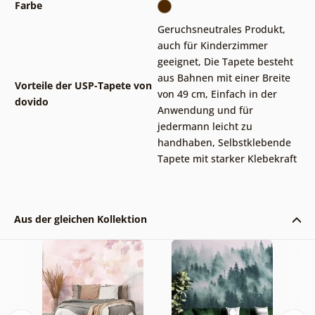
Farbe
Geruchsneutrales Produkt,
auch für Kinderzimmer
geeignet
,
Die Tapete besteht
aus Bahnen mit einer Breite
Vorteile der USP-Tapete von
von 49 cm
,
Einfach in der
dovido
Anwendung und für
jedermann leicht zu
handhaben
,
Selbstklebende
Tapete mit starker Klebekraft
Aus der gleichen Kollektion