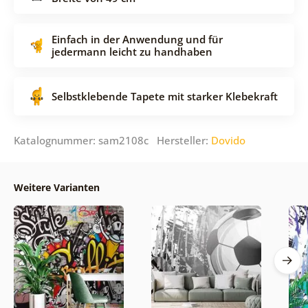
Einfach in der Anwendung und für
jedermann leicht zu handhaben
Selbstklebende Tapete mit starker Klebekraft
Katalognummer: sam2108c Hersteller:
Dovido
Weitere Varianten