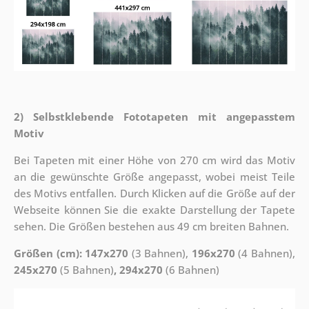
2) Selbstklebende Fototapeten mit angepasstem
Motiv
Bei Tapeten mit einer Höhe von 270 cm wird das Motiv
an die gewünschte Größe angepasst, wobei meist Teile
des Motivs entfallen. Durch Klicken auf die Größe auf der
Webseite können Sie die exakte Darstellung der Tapete
sehen. Die Größen bestehen aus 49 cm breiten Bahnen.
Größen (cm): 147x270
(3 Bahnen),
196x270
(4 Bahnen),
245x270
(5 Bahnen)
, 294x270
(6 Bahnen)