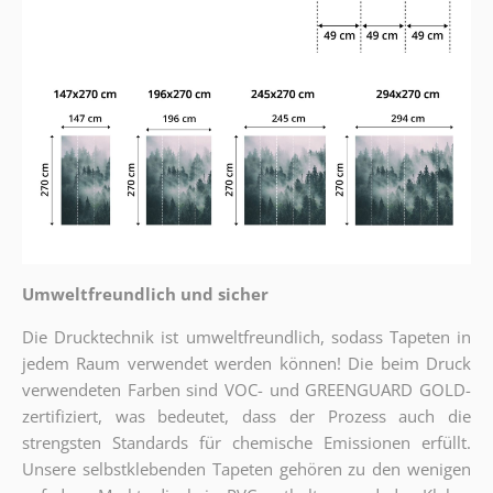
Umweltfreundlich und sicher
Die Drucktechnik ist umweltfreundlich, sodass Tapeten in
jedem Raum verwendet werden können! Die beim Druck
verwendeten Farben sind VOC- und GREENGUARD GOLD-
zertifiziert, was bedeutet, dass der Prozess auch die
strengsten Standards für chemische Emissionen erfüllt.
Unsere selbstklebenden Tapeten gehören zu den wenigen