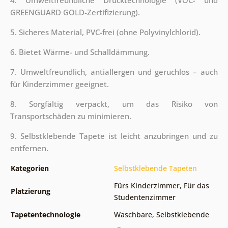
GREENGUARD GOLD-Zertifizierung).
5. Sicheres Material, PVC-frei (ohne Polyvinylchlorid).
6. Bietet Wärme- und Schalldämmung.
7. Umweltfreundlich, antiallergen und geruchlos – auch
für Kinderzimmer geeignet.
8. Sorgfältig verpackt, um das Risiko von
Transportschäden zu minimieren.
9. Selbstklebende Tapete ist leicht anzubringen und zu
entfernen.
Kategorien
Selbstklebende Tapeten
Fürs Kinderzimmer
,
Für das
Platzierung
Studentenzimmer
Tapetentechnologie
Waschbare
,
Selbstklebende