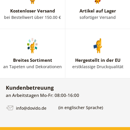
Kostenloser Versand
Artikel auf Lager
bei Bestellwert über 150.00 €
sofortiger Versand
Breites Sortiment
Hergestellt in der EU
an Tapeten und Dekorationen
erstklassige Druckqualität
Kundenbetreuung
an Arbeitstagen Mo-Fr: 08:00-16:00
(in englischer Sprache)
info@dovido.de