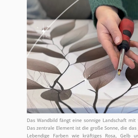
Das Wandbild fängt eine sonnige Landschaft mi
Das zentrale Element ist die große Sonne, die das
Lebendige Farben wie kräftiges Rosa, Gelb u