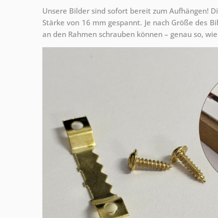
Unsere Bilder sind sofort bereit zum Aufhängen! Di
Stärke von 16 mm gespannt. Je nach Größe des Bilde
an den Rahmen schrauben können – genau so, wie 