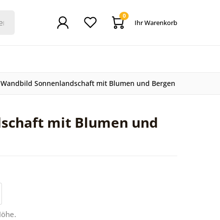
0
Ihr Warenkorb
Wandbild Sonnenlandschaft mit Blumen und Bergen
schaft mit Blumen und
Höhe.