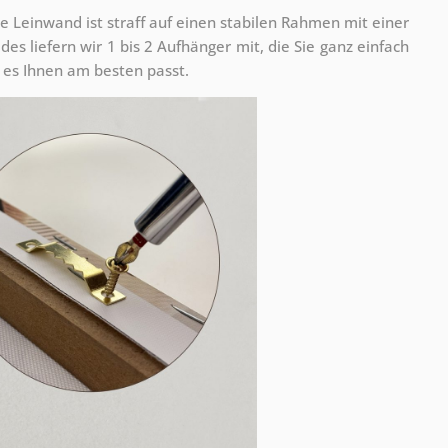
e Leinwand ist straff auf einen stabilen Rahmen mit einer
s liefern wir 1 bis 2 Aufhänger mit, die Sie ganz einfach
es Ihnen am besten passt.