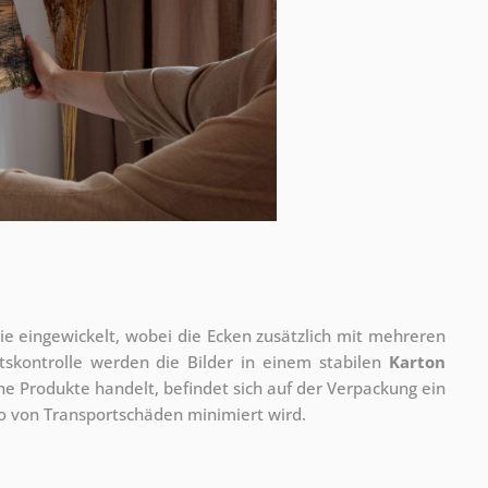
olie eingewickelt, wobei die Ecken zusätzlich mit mehreren
tskontrolle werden die Bilder in einem stabilen
Karton
he Produkte handelt, befindet sich auf der Verpackung ein
ko von Transportschäden minimiert wird.