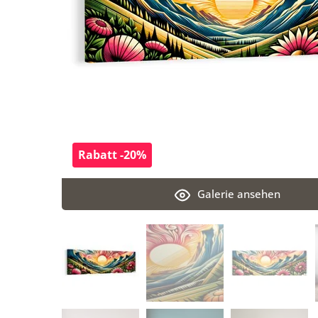
Rabatt -20%
Galerie ansehen