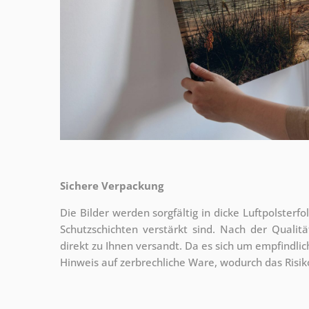
Sichere Verpackung
Die Bilder werden sorgfältig in dicke Luftpolsterf
Schutzschichten verstärkt sind.
Nach der Qualitä
direkt zu Ihnen versandt. Da es sich um empfindlic
Hinweis auf zerbrechliche Ware, wodurch das Risi