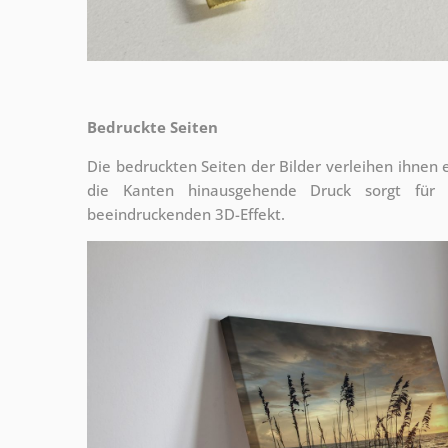
Bedruckte Seiten
Die bedruckten Seiten der Bilder verleihen ihnen
die Kanten hinausgehende Druck sorgt für
beeindruckenden 3D-Effekt.