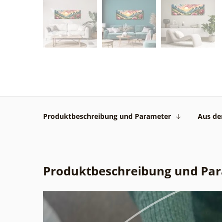
Produktbeschreibung und Parameter
Aus der
Produktbeschreibung und Pa