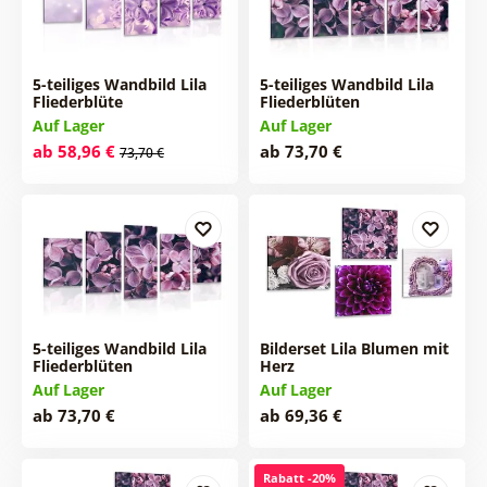
5-teiliges Wandbild Lila
5-teiliges Wandbild Lila
Fliederblüte
Fliederblüten
Auf Lager
Auf Lager
ab 58,96 €
ab 73,70 €
73,70 €
5-teiliges Wandbild Lila
Bilderset Lila Blumen mit
Fliederblüten
Herz
Auf Lager
Auf Lager
ab 73,70 €
ab 69,36 €
Rabatt -20%