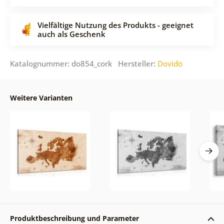
Vielfältige Nutzung des Produkts - geeignet
auch als Geschenk
Katalognummer: do854_cork Hersteller:
Dovido
Weitere Varianten
Produktbeschreibung und Parameter