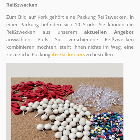
Reißzwecken
Zum Bild auf Kork gehört eine Packung Reißzwecken. In
einer Packung befinden sich 10 Stück. Sie können die
Reißzwecken aus unserem
aktuellen Angebot
auswählen. Falls Sie verschiedene Reißzwecken
kombinieren möchten, steht Ihnen nichts im Weg, eine
zusätzliche Packung
direkt bei uns
zu bestellen.