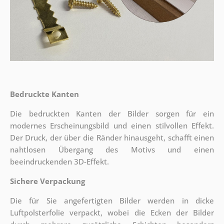
Bedruckte Kanten
Die bedruckten Kanten der Bilder sorgen für ein
modernes Erscheinungsbild und einen stilvollen Effekt.
Der Druck, der über die Ränder hinausgeht, schafft einen
nahtlosen Übergang des Motivs und einen
beeindruckenden 3D-Effekt.
Sichere Verpackung
Die für Sie angefertigten Bilder werden in dicke
Luftpolsterfolie verpackt, wobei die Ecken der Bilder