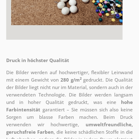
Druck in höchster Qualität
Die Bilder werden auf hochwertiger, flexibler Leinwand
2
mit einem Gewicht von
280 g/m
gedruckt. Die Qualität
der Bilder liegt nicht nur im Material, sondern auch in der
verwendeten Technologie. Die Bilder werden langsam
und in hoher Qualität gedruckt, was eine
hohe
Farbintensität
garantiert – Sie müssen sich also keine
Sorgen um blasse Farben machen. Beim Druck
verwenden wir hochwertige,
umweltfreundliche,
geruchsfreie Farben
, die keine schädlichen Stoffe in die