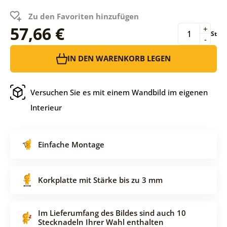
Zu den Favoriten hinzufügen
57,66 €
+
St
-
IN DEN WARENKORB LEGEN
Versuchen Sie es mit einem Wandbild im eigenen
Interieur
Einfache Montage
Korkplatte mit Stärke bis zu 3 mm
Im Lieferumfang des Bildes sind auch 10
Stecknadeln Ihrer Wahl enthalten