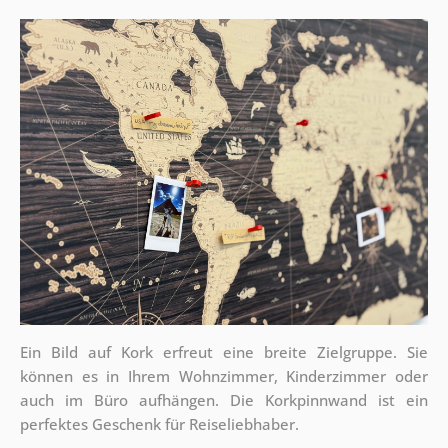
Ein Bild auf Kork erfreut eine breite Zielgruppe. Sie
können es in Ihrem Wohnzimmer, Kinderzimmer oder
auch im Büro aufhängen. Die Korkpinnwand ist ein
perfektes Geschenk für Reiseliebhaber.