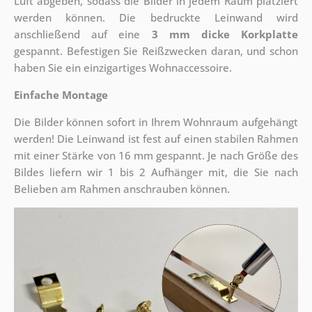
Luft abgeben, sodass die Bilder in jedem Raum platziert
werden können. Die bedruckte Leinwand wird
anschließend auf eine
3 mm dicke Korkplatte
gespannt. Befestigen Sie Reißzwecken daran, und schon
haben Sie ein einzigartiges Wohnaccessoire.
Einfache Montage
Die Bilder können sofort in Ihrem Wohnraum aufgehängt
werden! Die Leinwand ist fest auf einen stabilen Rahmen
mit einer Stärke von 16 mm gespannt. Je nach Größe des
Bildes liefern wir 1 bis 2 Aufhänger mit, die Sie nach
Belieben am Rahmen anschrauben können.