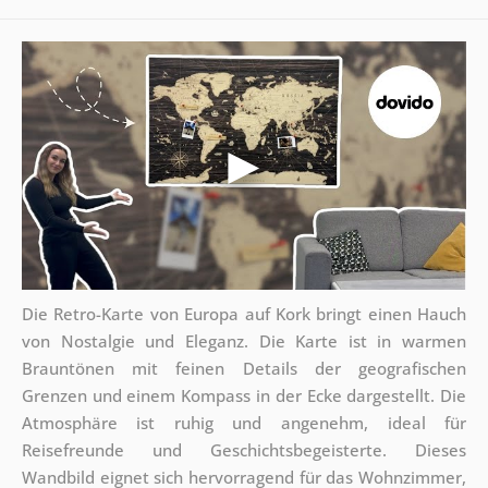
Die Retro-Karte von Europa auf Kork bringt einen Hauch
von Nostalgie und Eleganz. Die Karte ist in warmen
Brauntönen mit feinen Details der geografischen
Grenzen und einem Kompass in der Ecke dargestellt. Die
Atmosphäre ist ruhig und angenehm, ideal für
Reisefreunde und Geschichtsbegeisterte. Dieses
Wandbild eignet sich hervorragend für das Wohnzimmer,