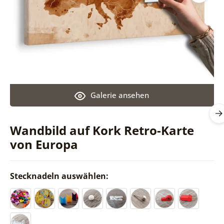
Galerie ansehen
Wandbild auf Kork Retro-Karte
von Europa
Stecknadeln auswählen: