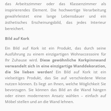
das Arbeitszimmer oder das Klassenzimmer als
inspirierendes Element. Die hochwertige Verarbeitung
gewährleistet eine lange Lebensdauer und ein
ästhetisches Erscheinungsbild, das jedes Interieur
bereichert.
Bild auf Kork
Ein Bild auf Kork ist ein Produkt, das durch seine
Ausführung zu einem einzigartigen Wohnaccessoire für
Ihr Zuhause wird.
Diese gewöhnliche Korkpinnwand
verwandelt sich in eine einzigartige Wanddekoration,
die Sie lieben werden!
Ein Bild auf Kork ist ein
vielseitiges Produkt, das Sie auf verschiedene Weise
nutzen können. Es liegt an Ihnen, welche Möglichkeit Sie
bevorzugen. Sie können das Bild an die Wand hängen
oder einen moderneren Ansatz wählen – einfach auf
Möbel stellen und an die Wand lehnen.