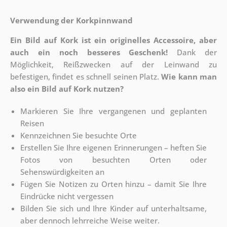
Verwendung der Korkpinnwand
Ein Bild auf Kork ist ein originelles Accessoire, aber
auch ein noch besseres Geschenk!
Dank der
Möglichkeit, Reißzwecken auf der Leinwand zu
befestigen, findet es schnell seinen Platz.
Wie kann man
also ein Bild auf Kork nutzen?
Markieren Sie Ihre vergangenen und geplanten
Reisen
Kennzeichnen Sie besuchte Orte
Erstellen Sie Ihre eigenen Erinnerungen – heften Sie
Fotos von besuchten Orten oder
Sehenswürdigkeiten an
Fügen Sie Notizen zu Orten hinzu – damit Sie Ihre
Eindrücke nicht vergessen
Bilden Sie sich und Ihre Kinder auf unterhaltsame,
aber dennoch lehrreiche Weise weiter.